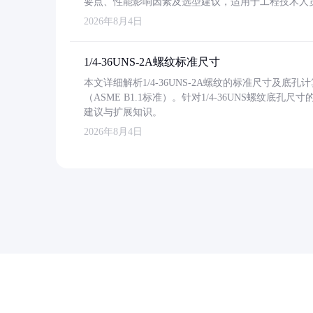
要点、性能影响因素及选型建议，适用于工程技术人
2026年8月4日
1/4-36UNS-2A螺纹标准尺寸
本文详细解析1/4-36UNS-2A螺纹的标准尺寸及
（ASME B1.1标准）。针对1/4-36UNS螺纹底
建议与扩展知识。
2026年8月4日