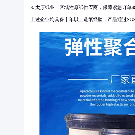
3. 太原纸业：区域性原纸供应商，保障紧急订单4
上述企业均具备十年以上造纸经验，产品通过SGS