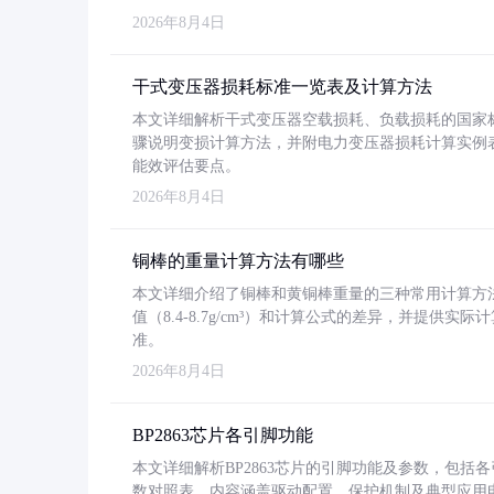
2026年8月4日
干式变压器损耗标准一览表及计算方法
本文详细解析干式变压器空载损耗、负载损耗的国家标准（GB
骤说明变损计算方法，并附电力变压器损耗计算实例表格
能效评估要点。
2026年8月4日
铜棒的重量计算方法有哪些
本文详细介绍了铜棒和黄铜棒重量的三种常用计算方
值（8.4-8.7g/cm³）和计算公式的差异，并提供实际
准。
2026年8月4日
BP2863芯片各引脚功能
本文详细解析BP2863芯片的引脚功能及参数，包
数对照表。内容涵盖驱动配置、保护机制及典型应用