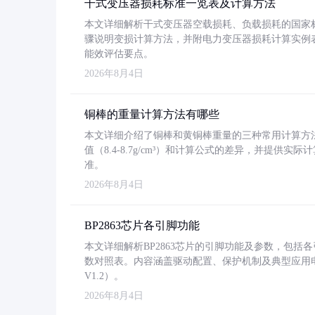
干式变压器损耗标准一览表及计算方法
本文详细解析干式变压器空载损耗、负载损耗的国家标准（GB
骤说明变损计算方法，并附电力变压器损耗计算实例表格
能效评估要点。
2026年8月4日
铜棒的重量计算方法有哪些
本文详细介绍了铜棒和黄铜棒重量的三种常用计算方
值（8.4-8.7g/cm³）和计算公式的差异，并提供实际
准。
2026年8月4日
BP2863芯片各引脚功能
本文详细解析BP2863芯片的引脚功能及参数，包
数对照表。内容涵盖驱动配置、保护机制及典型应用
V1.2）。
2026年8月4日