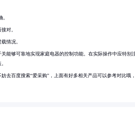
确。
否接对。
过载情况。
开关能够可靠地实现家庭电器的控制功能。在实际操作中应特别
装。
妨去百度搜索“爱采购”，上面有好多相关产品可以参考对比哦