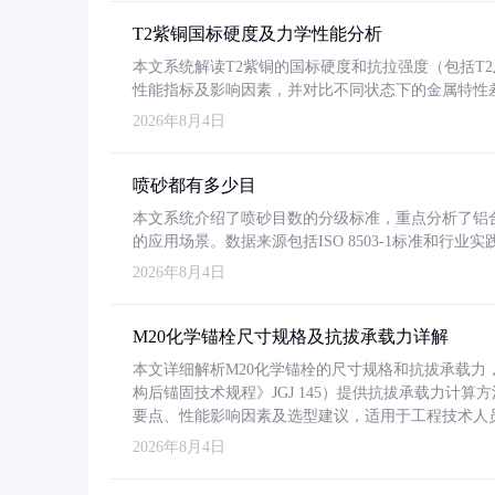
T2紫铜国标硬度及力学性能分析
本文系统解读T2紫铜的国标硬度和抗拉强度（包括T2及T2
性能指标及影响因素，并对比不同状态下的金属特性
2026年8月4日
喷砂都有多少目
本文系统介绍了喷砂目数的分级标准，重点分析了铝合金喷
的应用场景。数据来源包括ISO 8503-1标准和行
2026年8月4日
M20化学锚栓尺寸规格及抗拔承载力详解
本文详细解析M20化学锚栓的尺寸规格和抗拔承载
构后锚固技术规程》JGJ 145）提供抗拔承载力计算
要点、性能影响因素及选型建议，适用于工程技术人
2026年8月4日