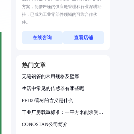
方案，凭借严谨的供应链管理和行业深耕经
验，已成为工业零部件领域的可靠合作伙
伴。
在线咨询
查看店铺
热门文章
无缝钢管的常用规格及壁厚
生活中常见的传感器有哪些呢
PE100管材的含义是什么
工业厂房载重标准：一平方米能承受多
少公斤
CONOSTAN公司简介