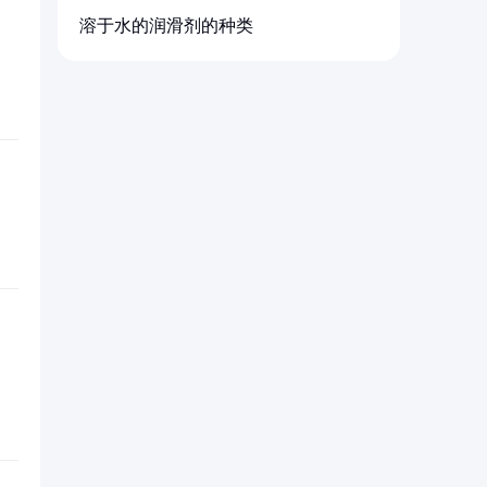
溶于水的润滑剂的种类