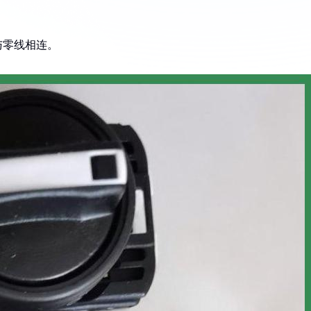
与零线相连。