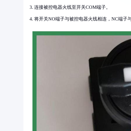
3. 连接被控电器火线至开关COM端子。
4. 将开关NO端子与被控电器火线相连，NC端子