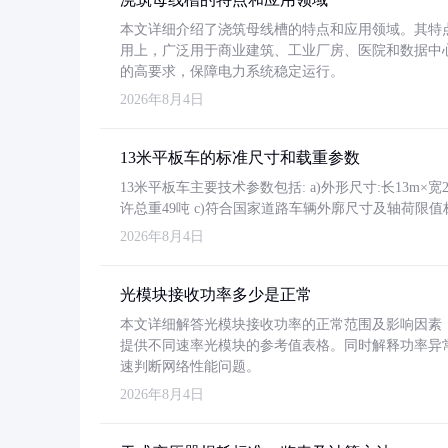
本文详细介绍了浇筑母线槽的特点和应用领域。其特
用上，广泛用于商业建筑、工业厂房、医院和数据中
的高要求，保障电力系统稳定运行。
2026年8月4日
13米平板车的标准尺寸和载重参数
13米平板车主要技术参数包括: a)外形尺寸:长13m×宽2.4
许总重49吨 c)符合国家道路车辆外廓尺寸及轴荷限值
2026年8月4日
光模块接收功率多少是正常
本文详细解答光模块接收功率的正常范围及影响因素，重
提供不同速率光模块的参考值表格。同时解释功率异
速判断网络性能问题。
2026年8月4日