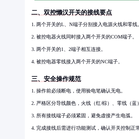
二、双控懒汉开关的接线要点
1. 两个开关的L、N端子分别接入电源火线和零线
2. 被控电器火线同时接入两个开关的COM端子。
3. 两个开关的1、2端子相互连接。
4. 被控电器零线接入两个开关的NC端子。
三、安全操作规范
1. 操作前必须断电，使用验电笔确认无电。
2. 严格区分导线颜色，火线（红/棕）、零线（
3. 所有接线端子必须紧固，避免虚接产生电弧。
4. 完成接线后需进行功能测试，确认开关控制正