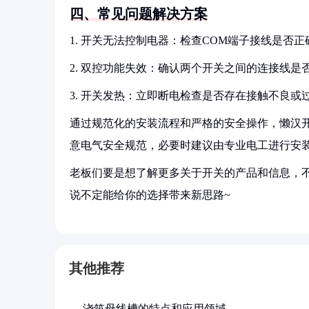
四、常见问题解决方案
1. 开关无法控制电器：检查COM端子接线是否正
2. 双控功能失效：确认两个开关之间的连接线是
3. 开关发热：立即断电检查是否存在接触不良或
通过规范化的安装流程和严格的安全操作，懒汉
意电气安全规范，必要时建议由专业电工进行安
老板们要是想了解更多关于开关的产品和信息，不
说不定能给你的选择带来新思路~
其他推荐
浇筑母线槽的特点和应用领域