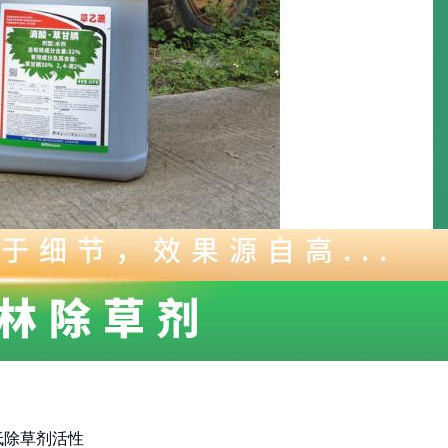
降低除草剂活性