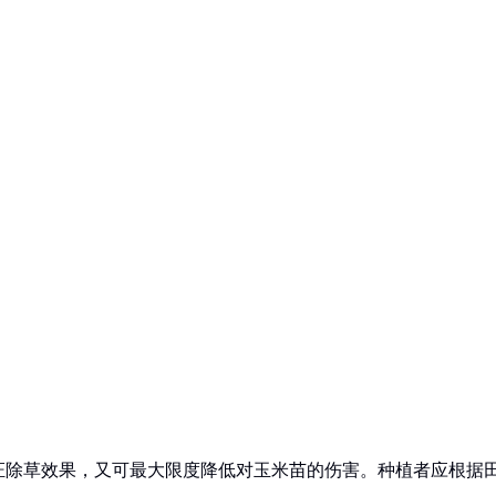
证除草效果，又可最大限度降低对玉米苗的伤害。种植者应根据