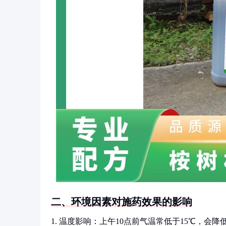
二、环境因素对施药效果的影响
1. 温度影响：上午10点前气温常低于15℃，会