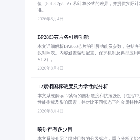
值（8.4-8.7g/cm³）和计算公式的差异，并提供实际
准。
2026年8月4日
BP2863芯片各引脚功能
本文详细解析BP2863芯片的引脚功能及参数，包
数对照表。内容涵盖驱动配置、保护机制及典型应用
V1.2）。
2026年8月4日
T2紫铜国标硬度及力学性能分析
本文系统解读T2紫铜的国标硬度和抗拉强度（包括T2及T2
性能指标及影响因素，并对比不同状态下的金属特性
2026年8月4日
喷砂都有多少目
本文系统介绍了喷砂目数的分级标准，重点分析了铝合金喷