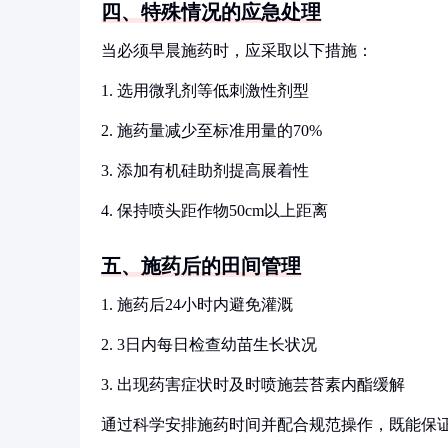
四、特殊情况的应急处理
当必须早晨施药时，应采取以下措施：
1. 选用微乳剂等低刺激性剂型
2. 施药量减少至标准用量的70%
3. 添加有机硅助剂提高展着性
4. 保持喷头距作物50cm以上距离
五、施药后的田间管理
1. 施药后24小时内避免灌溉
2. 3日内每日检查幼苗生长状况
3. 出现药害症状时及时喷施芸苔素内酯缓解
通过科学安排施药时间并配合规范操作，既能保