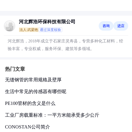
河北辉浩环保科技有限公司
咨询
进店
法人:武梁艳
通过深度核验
河北辉浩，2018年成立于石家庄灵寿县，专营多种化工材料，经
验丰富，专业权威，服务环保、建筑等多领域。
热门文章
无缝钢管的常用规格及壁厚
生活中常见的传感器有哪些呢
PE100管材的含义是什么
工业厂房载重标准：一平方米能承受多少公斤
CONOSTAN公司简介