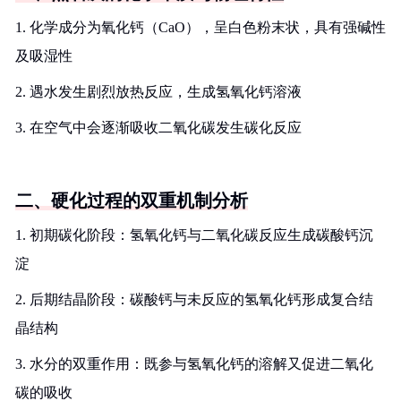
1. 化学成分为氧化钙（CaO），呈白色粉末状，具有强碱性
及吸湿性
2. 遇水发生剧烈放热反应，生成氢氧化钙溶液
3. 在空气中会逐渐吸收二氧化碳发生碳化反应
二、硬化过程的双重机制分析
1. 初期碳化阶段：氢氧化钙与二氧化碳反应生成碳酸钙沉
淀
2. 后期结晶阶段：碳酸钙与未反应的氢氧化钙形成复合结
晶结构
3. 水分的双重作用：既参与氢氧化钙的溶解又促进二氧化
碳的吸收