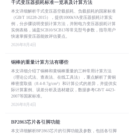
干式变压器损耗标准一览表及计算方法
本文详细解析干式变压器空载损耗、负载损耗的国家标准
（GB/T 10228-2015），提供1000kVA变压器损耗计算实
例，分步骤说明变损计算方法，并附电力变压器损耗计算
实例表格，涵盖SCB10/SCB13等常见型号参数，指导用户
快速掌握变压器能效评估要点。
2026年8月4日
铜棒的重量计算方法有哪些
本文详细介绍了铜棒和黄铜棒重量的三种常用计算方法
（理论公式法、查表法、在线工具法），重点解析了黄铜
棒密度取值（8.4-8.7g/cm³）和计算公式的差异，并提供实
际计算案例、误差分析及选材建议，数据参考GB/T 4423-
2007等国家标准。
2026年8月4日
BP2863芯片各引脚功能
本文详细解析BP2863芯片的引脚功能及参数，包括各引脚