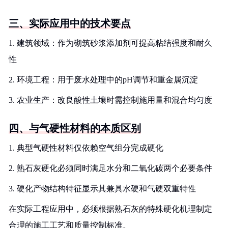
三、实际应用中的技术要点
1. 建筑领域：作为砌筑砂浆添加剂可提高粘结强度和耐久
性
2. 环境工程：用于废水处理中的pH调节和重金属沉淀
3. 农业生产：改良酸性土壤时需控制施用量和混合均匀度
四、与气硬性材料的本质区别
1. 典型气硬性材料仅依赖空气组分完成硬化
2. 熟石灰硬化必须同时满足水分和二氧化碳两个必要条件
3. 硬化产物结构特征显示其兼具水硬和气硬双重特性
在实际工程应用中，必须根据熟石灰的特殊硬化机理制定
合理的施工工艺和质量控制标准。