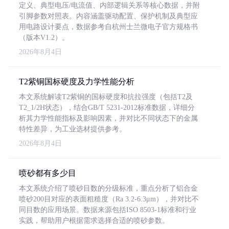
定义、典型电压/电流值、内部逻辑关系等核心数据，并附
引脚参数对照表。内容涵盖驱动配置、保护机制及典型应
用电路设计要点，数据参考自杭州士兰微电子官方规格书
（版本V1.2）。
2026年8月4日
T2紫铜国标硬度及力学性能分析
本文系统解读T2紫铜的国标硬度和抗拉强度（包括T2及
T2_1/2H状态），结合GB/T 5231-2012标准数据，详细分
析其力学性能指标及影响因素，并对比不同状态下的金属
特性差异，为工业选材提供参考。
2026年8月4日
喷砂都有多少目
本文系统介绍了喷砂目数的分级标准，重点分析了铝合金
喷砂200目对应的表面粗糙度（Ra 3.2-6.3μm），并对比不
同目数的应用场景。数据来源包括ISO 8503-1标准和行业
实践，帮助用户根据需求选择合适的喷砂参数。