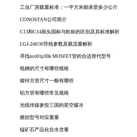
工业厂房载重标准：一平方米能承受多少公斤
CONOSTAN公司简介
C13和C14插头国标与欧标的区别及其标准解析
LGJ-240/30导线参数及载流量解析
寻找nce01p30k MOSFET管的合适替代型号
电梯的尺寸有哪些规格
镀锌方管尺寸一般有哪些
铝方管有哪些常见规格
光线传媒参投三国的星空爆冷
横担型号对应重量
锰矿石产品化合水含量