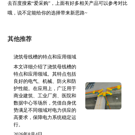
去百度搜索“爱采购”，上面有好多相关产品可以参考对比
哦，说不定能给你的选择带来新思路~
其他推荐
浇筑母线槽的特点和应用领域
本文详细介绍了浇筑母线槽的
特点和应用领域。其特点包括
良好的电气、机械、防火和防
护性能。在应用上，广泛用于
商业建筑、工业厂房、医院和
数据中心等场所，凭借自身优
势满足不同领域对电力供应的
高要求，保障电力系统稳定运
行。
2026年8月4日