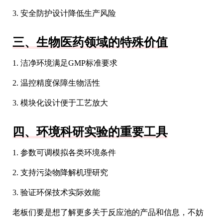
3. 安全防护设计降低生产风险
三、生物医药领域的特殊价值
1. 洁净环境满足GMP标准要求
2. 温控精度保障生物活性
3. 模块化设计便于工艺放大
四、环境科研实验的重要工具
1. 参数可调模拟各类环境条件
2. 支持污染物降解机理研究
3. 验证环保技术实际效能
老板们要是想了解更多关于反应池的产品和信息，不妨