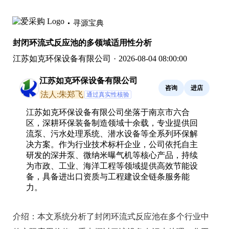
寻源宝典
封闭环流式反应池的多领域适用性分析
江苏如克环保设备有限公司
·
2026-08-04 08:00:00
江苏如克环保设备有限公司
咨询
进店
法人:朱郑飞
通过真实性核验
江苏如克环保设备有限公司坐落于南京市六合
区，深耕环保装备制造领域十余载，专业提供回
流泵、污水处理系统、潜水设备等全系列环保解
决方案。作为行业技术标杆企业，公司依托自主
研发的深井泵、微纳米曝气机等核心产品，持续
为市政、工业、海洋工程等领域提供高效节能设
备，具备进出口资质与工程建设全链条服务能
力。
介绍：
本文系统分析了封闭环流式反应池在多个行业中