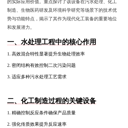
的实际应用价值。重点探讨了该设备在污水处理、化工
制造、生物医药研发及环境科学研究等场景下的技术优
势与功能特点，揭示了其作为现代化工装备的重要地位
和发展潜力。
一、水处理工程中的核心作用
1. 高效混合特性显著提升生物处理效率
2. 密闭结构有效控制二次污染问题
3. 适应多种污水处理工艺需求
二、化工制造过程的关键设备
1. 精确控制反应条件确保产品质量
2. 强化传质效果提升反应速率