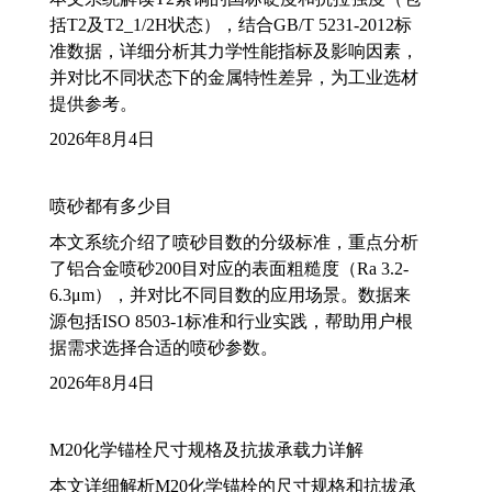
括T2及T2_1/2H状态），结合GB/T 5231-2012标
准数据，详细分析其力学性能指标及影响因素，
并对比不同状态下的金属特性差异，为工业选材
提供参考。
2026年8月4日
喷砂都有多少目
本文系统介绍了喷砂目数的分级标准，重点分析
了铝合金喷砂200目对应的表面粗糙度（Ra 3.2-
6.3μm），并对比不同目数的应用场景。数据来
源包括ISO 8503-1标准和行业实践，帮助用户根
据需求选择合适的喷砂参数。
2026年8月4日
M20化学锚栓尺寸规格及抗拔承载力详解
本文详细解析M20化学锚栓的尺寸规格和抗拔承