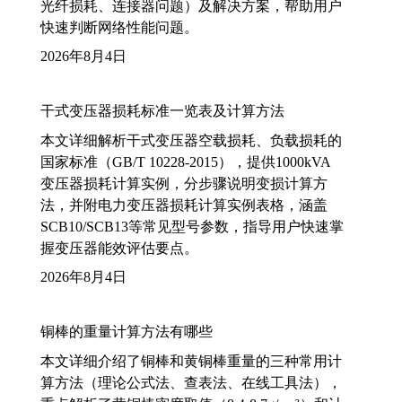
光纤损耗、连接器问题）及解决方案，帮助用户
快速判断网络性能问题。
2026年8月4日
干式变压器损耗标准一览表及计算方法
本文详细解析干式变压器空载损耗、负载损耗的
国家标准（GB/T 10228-2015），提供1000kVA
变压器损耗计算实例，分步骤说明变损计算方
法，并附电力变压器损耗计算实例表格，涵盖
SCB10/SCB13等常见型号参数，指导用户快速掌
握变压器能效评估要点。
2026年8月4日
铜棒的重量计算方法有哪些
本文详细介绍了铜棒和黄铜棒重量的三种常用计
算方法（理论公式法、查表法、在线工具法），