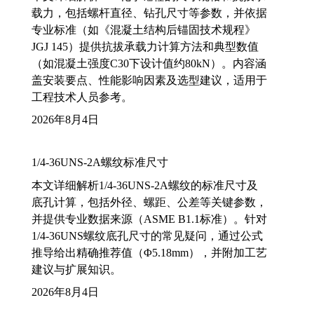
载力，包括螺杆直径、钻孔尺寸等参数，并依据
专业标准（如《混凝土结构后锚固技术规程》
JGJ 145）提供抗拔承载力计算方法和典型数值
（如混凝土强度C30下设计值约80kN）。内容涵
盖安装要点、性能影响因素及选型建议，适用于
工程技术人员参考。
2026年8月4日
1/4-36UNS-2A螺纹标准尺寸
本文详细解析1/4-36UNS-2A螺纹的标准尺寸及
底孔计算，包括外径、螺距、公差等关键参数，
并提供专业数据来源（ASME B1.1标准）。针对
1/4-36UNS螺纹底孔尺寸的常见疑问，通过公式
推导给出精确推荐值（Φ5.18mm），并附加工艺
建议与扩展知识。
2026年8月4日