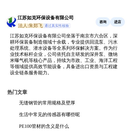
江苏如克环保设备有限公司
咨询
进店
法人:朱郑飞
通过真实性核验
江苏如克环保设备有限公司坐落于南京市六合区，深
耕环保装备制造领域十余载，专业提供回流泵、污水
处理系统、潜水设备等全系列环保解决方案。作为行
业技术标杆企业，公司依托自主研发的深井泵、微纳
米曝气机等核心产品，持续为市政、工业、海洋工程
等领域提供高效节能设备，具备进出口资质与工程建
设全链条服务能力。
热门文章
无缝钢管的常用规格及壁厚
生活中常见的传感器有哪些呢
PE100管材的含义是什么