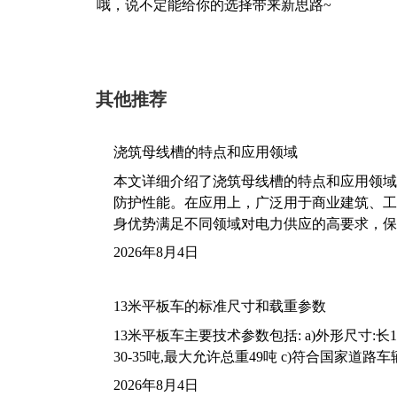
哦，说不定能给你的选择带来新思路~
其他推荐
浇筑母线槽的特点和应用领域
本文详细介绍了浇筑母线槽的特点和应用领域
防护性能。在应用上，广泛用于商业建筑、工
身优势满足不同领域对电力供应的高要求，保
2026年8月4日
13米平板车的标准尺寸和载重参数
13米平板车主要技术参数包括: a)外形尺寸:长13m
30-35吨,最大允许总重49吨 c)符合国家道
2026年8月4日