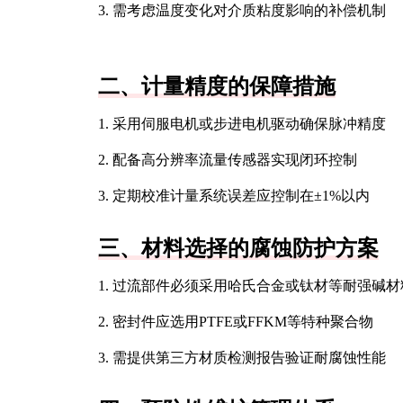
3. 需考虑温度变化对介质粘度影响的补偿机制
二、计量精度的保障措施
1. 采用伺服电机或步进电机驱动确保脉冲精度
2. 配备高分辨率流量传感器实现闭环控制
3. 定期校准计量系统误差应控制在±1%以内
三、材料选择的腐蚀防护方案
1. 过流部件必须采用哈氏合金或钛材等耐强碱材
2. 密封件应选用PTFE或FFKM等特种聚合物
3. 需提供第三方材质检测报告验证耐腐蚀性能