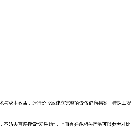
求与成本效益，运行阶段应建立完整的设备健康档案。特殊工况
，不妨去百度搜索“爱采购”，上面有好多相关产品可以参考对比