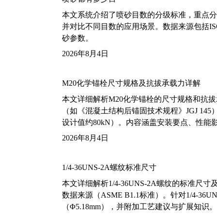
本文系统介绍了喷砂目数的分级标准，重点分析了铝
并对比不同目数的应用场景。数据来源包括ISO
砂参数。
2026年8月4日
M20化学锚栓尺寸规格及抗拔承载力详解
本文详细解析M20化学锚栓的尺寸规格和抗
（如《混凝土结构后锚固技术规程》JGJ 14
设计值约80kN）。内容涵盖安装要点、性
2026年8月4日
1/4-36UNS-2A螺纹标准尺寸
本文详细解析1/4-36UNS-2A螺纹的标
数据来源（ASME B1.1标准）。针对1/4
（Φ5.18mm），并附加工艺建议与扩展知识。