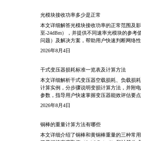
光模块接收功率多少是正常
本文详细解答光模块接收功率的正常范围及影
至-24dBm），并提供不同速率光模块的参
问题）及解决方案，帮助用户快速判断网络性
2026年8月4日
干式变压器损耗标准一览表及计算方法
本文详细解析干式变压器空载损耗、负载损耗的国家标
计算实例，分步骤说明变损计算方法，并附电力变
参数，指导用户快速掌握变压器能效评估要点
2026年8月4日
铜棒的重量计算方法有哪些
本文详细介绍了铜棒和黄铜棒重量的三种常用