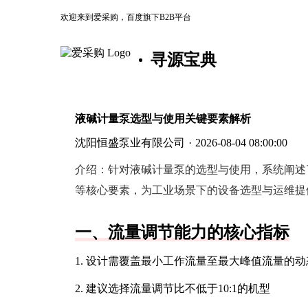
欢迎来到爱采购，百度旗下B2B平台
寻源宝典
液碱计量泵选型与使用关键要素解析
沈阳恒盛泵业有限公司
·
2026-08-04 08:00:00
介绍：
针对液碱计量泵的选型与使用，系统阐述
等核心要素，为工业场景下的设备选型与运维提
一、流量调节能力的核心指标
1. 设计需覆盖最小工作流量至最大峰值流量的
2. 建议选择流量调节比不低于10:1的机型