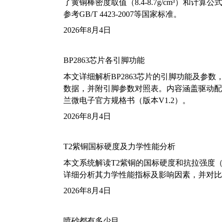
了黄铜棒密度取值（8.4-8.7g/cm³）和
参考GB/T 4423-2007等国家标准。
2026年8月4日
BP2863芯片各引脚功能
本文详细解析BP2863芯片的引脚功能及参
数据，并附引脚参数对照表。内容涵盖驱动配
兰微电子官方规格书（版本V1.2）。
2026年8月4日
T2紫铜国标硬度及力学性能分析
本文系统解读T2紫铜的国标硬度和抗拉强度（包括T2
详细分析其力学性能指标及影响因素，并对比
2026年8月4日
喷砂都有多少目