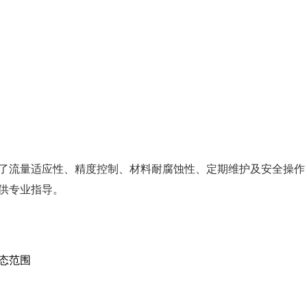
了流量适应性、精度控制、材料耐腐蚀性、定期维护及安全操作
供专业指导。
动态范围