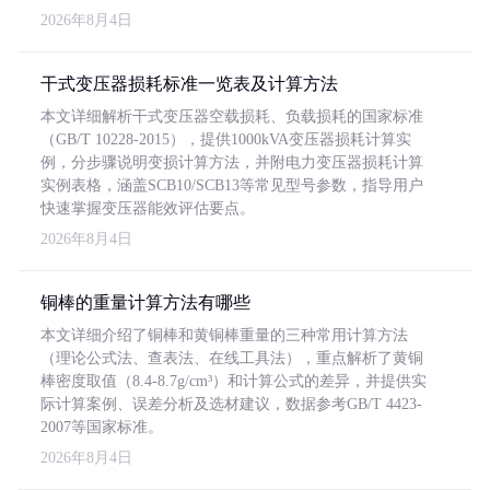
2026年8月4日
干式变压器损耗标准一览表及计算方法
本文详细解析干式变压器空载损耗、负载损耗的国家标准
（GB/T 10228-2015），提供1000kVA变压器损耗计算实
例，分步骤说明变损计算方法，并附电力变压器损耗计算
实例表格，涵盖SCB10/SCB13等常见型号参数，指导用户
快速掌握变压器能效评估要点。
2026年8月4日
铜棒的重量计算方法有哪些
本文详细介绍了铜棒和黄铜棒重量的三种常用计算方法
（理论公式法、查表法、在线工具法），重点解析了黄铜
棒密度取值（8.4-8.7g/cm³）和计算公式的差异，并提供实
际计算案例、误差分析及选材建议，数据参考GB/T 4423-
2007等国家标准。
2026年8月4日