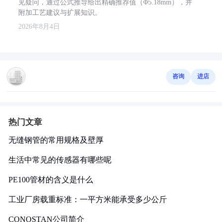
见疑问，通过公式推导给出精确推荐值（Φ5.18mm），并
附加工艺建议与扩展知识。
2026年8月4日
咨询
进店
热门文章
无缝钢管的常用规格及壁厚
生活中常见的传感器有哪些呢
PE100管材的含义是什么
工业厂房载重标准：一平方米能承受多少公斤
CONOSTAN公司简介