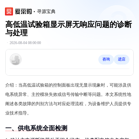
寻源宝典
高低温试验箱显示屏无响应问题的诊断
与处理
·
2026-08-04 08:00:00
咨询
进店
介绍：
当高低温试验箱的控制面板出现无显示现象时，可能涉及供
电系统异常、主控模块失效或信号传输中断等问题。本文系统性地
阐述各类故障的判别方法与对应处理流程，为设备维护人员提供专
业技术指导。
一、供电系统全面检测