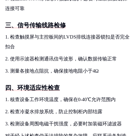
连接可靠
三、信号传输线路检修
1. 检查触摸屏与主控板间的LVDS排线连接器锁扣是否完全
扣合
2. 使用示波器检测通讯信号波形，确认数据传输正常
3. 测量各接地点阻抗，确保接地电阻小于4Ω
四、环境适应性检查
1. 核查设备工作环境温度，确保在0-40℃允许范围内
2. 检查冷凝水排放系统，防止控制柜内部结露
3. 检测设备周围电磁干扰强度，必要时加装磁环滤波器
对于经上述检查仍无法排除的复杂故障，应联系设备制造