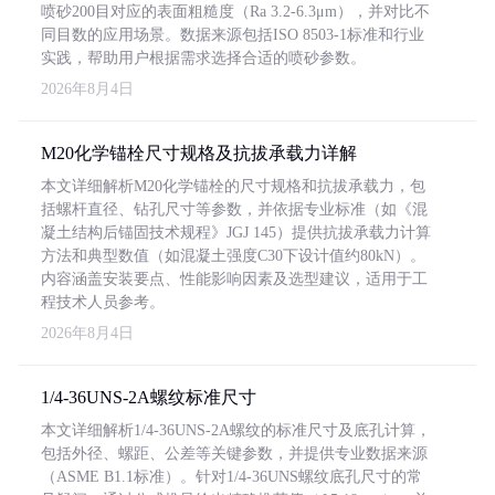
喷砂200目对应的表面粗糙度（Ra 3.2-6.3μm），并对比不
同目数的应用场景。数据来源包括ISO 8503-1标准和行业
实践，帮助用户根据需求选择合适的喷砂参数。
2026年8月4日
M20化学锚栓尺寸规格及抗拔承载力详解
本文详细解析M20化学锚栓的尺寸规格和抗拔承载力，包
括螺杆直径、钻孔尺寸等参数，并依据专业标准（如《混
凝土结构后锚固技术规程》JGJ 145）提供抗拔承载力计算
方法和典型数值（如混凝土强度C30下设计值约80kN）。
内容涵盖安装要点、性能影响因素及选型建议，适用于工
程技术人员参考。
2026年8月4日
1/4-36UNS-2A螺纹标准尺寸
本文详细解析1/4-36UNS-2A螺纹的标准尺寸及底孔计算，
包括外径、螺距、公差等关键参数，并提供专业数据来源
（ASME B1.1标准）。针对1/4-36UNS螺纹底孔尺寸的常