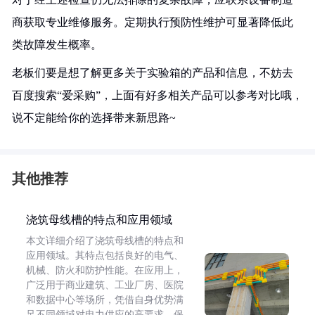
商获取专业维修服务。定期执行预防性维护可显著降低此
类故障发生概率。
老板们要是想了解更多关于实验箱的产品和信息，不妨去
百度搜索“爱采购”，上面有好多相关产品可以参考对比哦，
说不定能给你的选择带来新思路~
其他推荐
浇筑母线槽的特点和应用领域
本文详细介绍了浇筑母线槽的特点和
应用领域。其特点包括良好的电气、
机械、防火和防护性能。在应用上，
广泛用于商业建筑、工业厂房、医院
和数据中心等场所，凭借自身优势满
足不同领域对电力供应的高要求，保