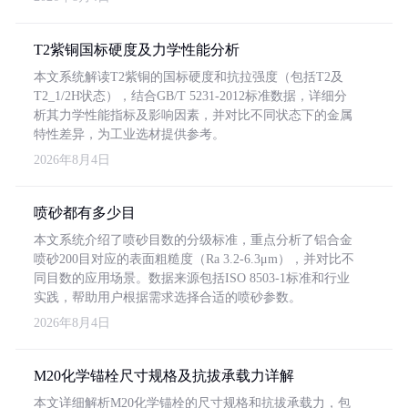
T2紫铜国标硬度及力学性能分析
本文系统解读T2紫铜的国标硬度和抗拉强度（包括T2及
T2_1/2H状态），结合GB/T 5231-2012标准数据，详细分
析其力学性能指标及影响因素，并对比不同状态下的金属
特性差异，为工业选材提供参考。
2026年8月4日
喷砂都有多少目
本文系统介绍了喷砂目数的分级标准，重点分析了铝合金
喷砂200目对应的表面粗糙度（Ra 3.2-6.3μm），并对比不
同目数的应用场景。数据来源包括ISO 8503-1标准和行业
实践，帮助用户根据需求选择合适的喷砂参数。
2026年8月4日
M20化学锚栓尺寸规格及抗拔承载力详解
本文详细解析M20化学锚栓的尺寸规格和抗拔承载力，包