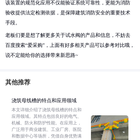
该装置的规范化应用不仅能验证系统可靠性，更能为消防
验收提供法定检测依据，是保障建筑消防安全的重要技术
手段。
老板们要是想了解更多关于试水阀的产品和信息，不妨去
百度搜索“爱采购”，上面有好多相关产品可以参考对比哦，
说不定能给你的选择带来新思路~
其他推荐
浇筑母线槽的特点和应用领域
本文详细介绍了浇筑母线槽的特点和
应用领域。其特点包括良好的电气、
机械、防火和防护性能。在应用上，
广泛用于商业建筑、工业厂房、医院
和数据中心等场所，凭借自身优势满