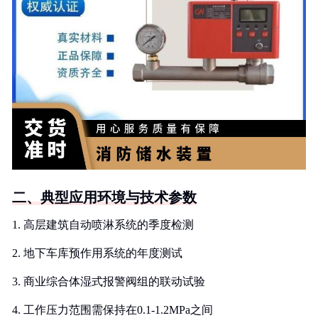
二、典型应用环境与技术参数
1. 高层建筑自动喷淋系统的季度检测
2. 地下车库预作用系统的年度测试
3. 商业综合体湿式报警阀组的联动试验
4. 工作压力范围需保持在0.1-1.2MPa之间