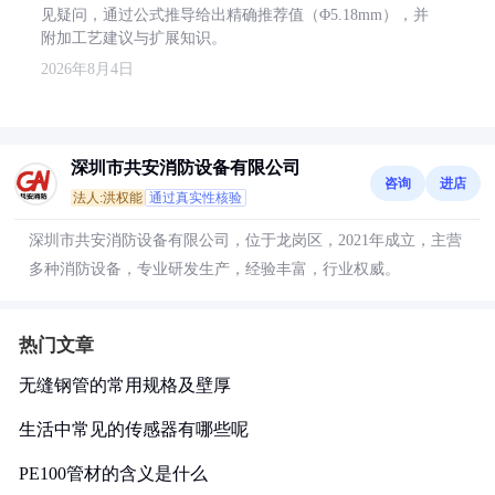
见疑问，通过公式推导给出精确推荐值（Φ5.18mm），并
附加工艺建议与扩展知识。
2026年8月4日
深圳市共安消防设备有限公司
咨询
进店
法人:洪权能
通过真实性核验
深圳市共安消防设备有限公司，位于龙岗区，2021年成立，主营
多种消防设备，专业研发生产，经验丰富，行业权威。
热门文章
无缝钢管的常用规格及壁厚
生活中常见的传感器有哪些呢
PE100管材的含义是什么