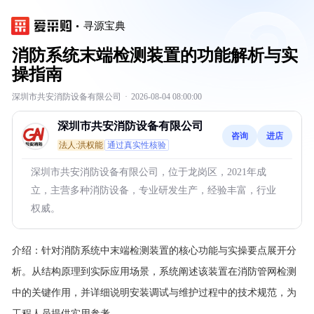
寻源宝典
消防系统末端检测装置的功能解析与实
操指南
深圳市共安消防设备有限公司
·
2026-08-04 08:00:00
深圳市共安消防设备有限公司
咨询
进店
法人:洪权能
通过真实性核验
深圳市共安消防设备有限公司，位于龙岗区，2021年成
立，主营多种消防设备，专业研发生产，经验丰富，行业
权威。
介绍：
针对消防系统中末端检测装置的核心功能与实操要点展开分
析。从结构原理到实际应用场景，系统阐述该装置在消防管网检测
中的关键作用，并详细说明安装调试与维护过程中的技术规范，为
工程人员提供实用参考。