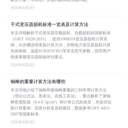
2026年8月4日
干式变压器损耗标准一览表及计算方法
本文详细解析干式变压器空载损耗、负载损耗的国家标准
（GB/T 10228-2015），提供1000kVA变压器损耗计算实
例，分步骤说明变损计算方法，并附电力变压器损耗计算
实例表格，涵盖SCB10/SCB13等常见型号参数，指导用户
快速掌握变压器能效评估要点。
2026年8月4日
铜棒的重量计算方法有哪些
本文详细介绍了铜棒和黄铜棒重量的三种常用计算方法
（理论公式法、查表法、在线工具法），重点解析了黄铜
棒密度取值（8.4-8.7g/cm³）和计算公式的差异，并提供实
际计算案例、误差分析及选材建议，数据参考GB/T 4423-
2007等国家标准。
2026年8月4日