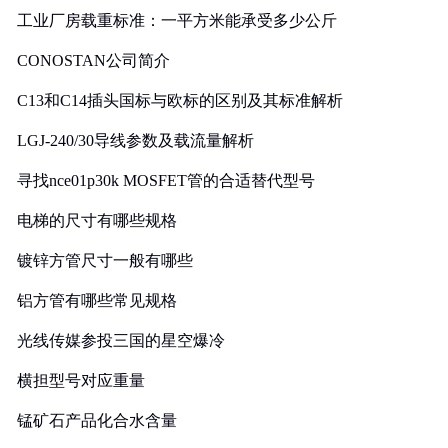
工业厂房载重标准：一平方米能承受多少公斤
CONOSTAN公司简介
C13和C14插头国标与欧标的区别及其标准解析
LGJ-240/30导线参数及载流量解析
寻找nce01p30k MOSFET管的合适替代型号
电梯的尺寸有哪些规格
镀锌方管尺寸一般有哪些
铝方管有哪些常见规格
光线传媒参投三国的星空爆冷
横担型号对应重量
锰矿石产品化合水含量