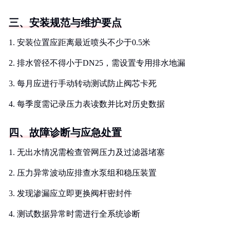
三、安装规范与维护要点
1. 安装位置应距离最近喷头不少于0.5米
2. 排水管径不得小于DN25，需设置专用排水地漏
3. 每月应进行手动转动测试防止阀芯卡死
4. 每季度需记录压力表读数并比对历史数据
四、故障诊断与应急处置
1. 无出水情况需检查管网压力及过滤器堵塞
2. 压力异常波动应排查水泵组和稳压装置
3. 发现渗漏应立即更换阀杆密封件
4. 测试数据异常时需进行全系统诊断