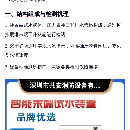
一、结构组成与检测机理
1. 装置由试水阀体、压力表接口和排水管路构成，通过模
拟喷淋末端工作状态进行检测
2. 采用虹吸原理实现水流指示，可准确反映管网压力变化
及水流速度
3. 配备标准测试接口，兼容各类检测仪器连接