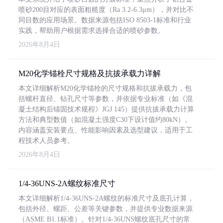
喷砂200目对应的表面粗糙度（Ra 3.2-6.3μm），并对比不
同目数的应用场景。数据来源包括ISO 8503-1标准和行业
实践，帮助用户根据需求选择合适的喷砂参数。
2026年8月4日
M20化学锚栓尺寸规格及抗拔承载力详解
本文详细解析M20化学锚栓的尺寸规格和抗拔承载力，包
括螺杆直径、钻孔尺寸等参数，并依据专业标准（如《混
凝土结构后锚固技术规程》JGJ 145）提供抗拔承载力计算
方法和典型数值（如混凝土强度C30下设计值约80kN）。
内容涵盖安装要点、性能影响因素及选型建议，适用于工
程技术人员参考。
2026年8月4日
1/4-36UNS-2A螺纹标准尺寸
本文详细解析1/4-36UNS-2A螺纹的标准尺寸及底孔计算，
包括外径、螺距、公差等关键参数，并提供专业数据来源
（ASME B1.1标准）。针对1/4-36UNS螺纹底孔尺寸的常