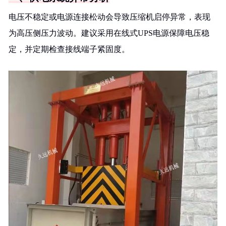
电压不稳定或电源连接松动会导致压缩机启停异常，表现
为高压侧压力波动。建议采用在线式UPS电源保障电压稳
定，并定期检查接线端子紧固度。