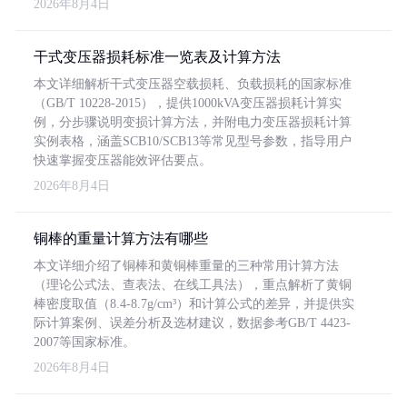
2026年8月4日
干式变压器损耗标准一览表及计算方法
本文详细解析干式变压器空载损耗、负载损耗的国家标准
（GB/T 10228-2015），提供1000kVA变压器损耗计算实
例，分步骤说明变损计算方法，并附电力变压器损耗计算
实例表格，涵盖SCB10/SCB13等常见型号参数，指导用户
快速掌握变压器能效评估要点。
2026年8月4日
铜棒的重量计算方法有哪些
本文详细介绍了铜棒和黄铜棒重量的三种常用计算方法
（理论公式法、查表法、在线工具法），重点解析了黄铜
棒密度取值（8.4-8.7g/cm³）和计算公式的差异，并提供实
际计算案例、误差分析及选材建议，数据参考GB/T 4423-
2007等国家标准。
2026年8月4日