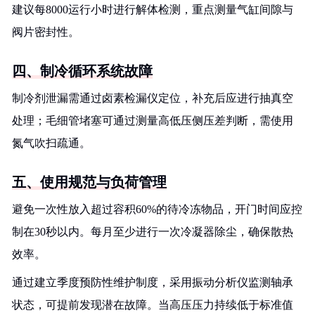
建议每8000运行小时进行解体检测，重点测量气缸间隙与
阀片密封性。
四、制冷循环系统故障
制冷剂泄漏需通过卤素检漏仪定位，补充后应进行抽真空
处理；毛细管堵塞可通过测量高低压侧压差判断，需使用
氮气吹扫疏通。
五、使用规范与负荷管理
避免一次性放入超过容积60%的待冷冻物品，开门时间应控
制在30秒以内。每月至少进行一次冷凝器除尘，确保散热
效率。
通过建立季度预防性维护制度，采用振动分析仪监测轴承
状态，可提前发现潜在故障。当高压压力持续低于标准值