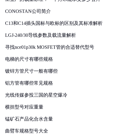
CONOSTAN公司简介
C13和C14插头国标与欧标的区别及其标准解析
LGJ-240/30导线参数及载流量解析
寻找nce01p30k MOSFET管的合适替代型号
电梯的尺寸有哪些规格
镀锌方管尺寸一般有哪些
铝方管有哪些常见规格
光线传媒参投三国的星空爆冷
横担型号对应重量
锰矿石产品化合水含量
曲臂车规格型号大全