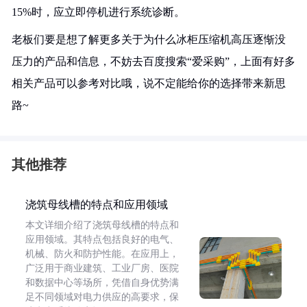
15%时，应立即停机进行系统诊断。
老板们要是想了解更多关于为什么冰柜压缩机高压逐惭没
压力的产品和信息，不妨去百度搜索“爱采购”，上面有好多
相关产品可以参考对比哦，说不定能给你的选择带来新思
路~
其他推荐
浇筑母线槽的特点和应用领域
本文详细介绍了浇筑母线槽的特点和
应用领域。其特点包括良好的电气、
机械、防火和防护性能。在应用上，
广泛用于商业建筑、工业厂房、医院
和数据中心等场所，凭借自身优势满
足不同领域对电力供应的高要求，保