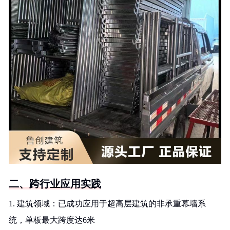
二、跨行业应用实践
1. 建筑领域：已成功应用于超高层建筑的非承重幕墙系
统，单板最大跨度达6米