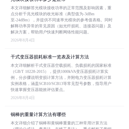
本文详细解答光模块接收功率的正常范围及影响因素，重
点分析千兆光模块的收光标准（典型值为-3dBm
至-24dBm），并提供不同速率光模块的参考值表格。同时
解释功率异常的常见原因（如光纤损耗、连接器问题）及
解决方案，帮助用户快速判断网络性能问题。
2026年8月4日
干式变压器损耗标准一览表及计算方法
本文详细解析干式变压器空载损耗、负载损耗的国家标准
（GB/T 10228-2015），提供1000kVA变压器损耗计算实
例，分步骤说明变损计算方法，并附电力变压器损耗计算
实例表格，涵盖SCB10/SCB13等常见型号参数，指导用户
快速掌握变压器能效评估要点。
2026年8月4日
铜棒的重量计算方法有哪些
本文详细介绍了铜棒和黄铜棒重量的三种常用计算方法