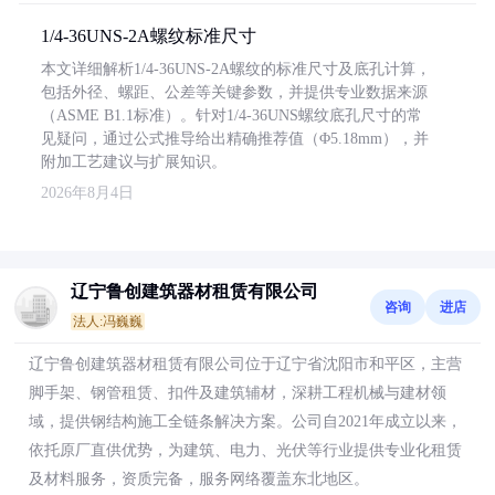
1/4-36UNS-2A螺纹标准尺寸
本文详细解析1/4-36UNS-2A螺纹的标准尺寸及底孔计算，
包括外径、螺距、公差等关键参数，并提供专业数据来源
（ASME B1.1标准）。针对1/4-36UNS螺纹底孔尺寸的常
见疑问，通过公式推导给出精确推荐值（Φ5.18mm），并
附加工艺建议与扩展知识。
2026年8月4日
辽宁鲁创建筑器材租赁有限公司
咨询
进店
法人:冯巍巍
辽宁鲁创建筑器材租赁有限公司位于辽宁省沈阳市和平区，主营
脚手架、钢管租赁、扣件及建筑辅材，深耕工程机械与建材领
域，提供钢结构施工全链条解决方案。公司自2021年成立以来，
依托原厂直供优势，为建筑、电力、光伏等行业提供专业化租赁
及材料服务，资质完备，服务网络覆盖东北地区。