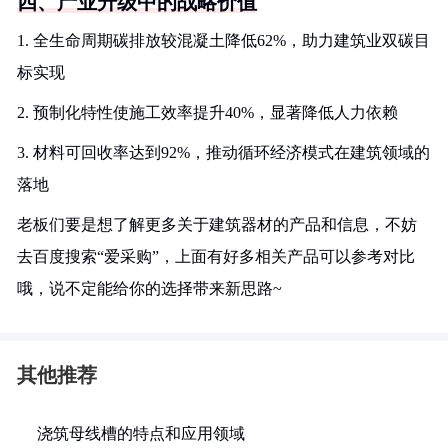
四、产业升级中的战略价值
1. 全生命周期碳排放较混凝土降低62%，助力建筑业双碳目
标实现
2. 预制化特性使施工效率提升40%，显著降低人力依赖
3. 材料可回收率达到92%，推动循环经济模式在建筑领域的
落地
老板们要是想了解更多关于建筑器材的产品和信息，不妨
去百度搜索“爱采购”，上面有好多相关产品可以参考对比
哦，说不定能给你的选择带来新思路~
其他推荐
浇筑母线槽的特点和应用领域