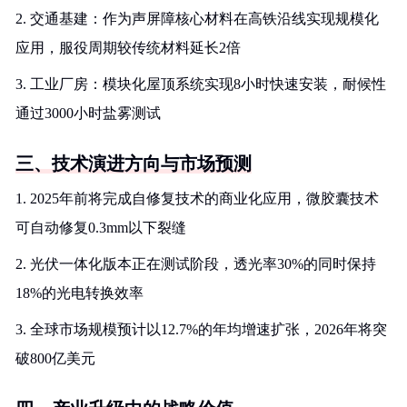
2. 交通基建：作为声屏障核心材料在高铁沿线实现规模化
应用，服役周期较传统材料延长2倍
3. 工业厂房：模块化屋顶系统实现8小时快速安装，耐候性
通过3000小时盐雾测试
三、技术演进方向与市场预测
1. 2025年前将完成自修复技术的商业化应用，微胶囊技术
可自动修复0.3mm以下裂缝
2. 光伏一体化版本正在测试阶段，透光率30%的同时保持
18%的光电转换效率
3. 全球市场规模预计以12.7%的年均增速扩张，2026年将突
破800亿美元