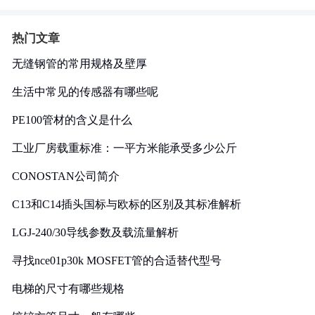
热门文章
无缝钢管的常用规格及壁厚
生活中常见的传感器有哪些呢
PE100管材的含义是什么
工业厂房载重标准：一平方米能承受多少公斤
CONOSTAN公司简介
C13和C14插头国标与欧标的区别及其标准解析
LGJ-240/30导线参数及载流量解析
寻找nce01p30k MOSFET管的合适替代型号
电梯的尺寸有哪些规格