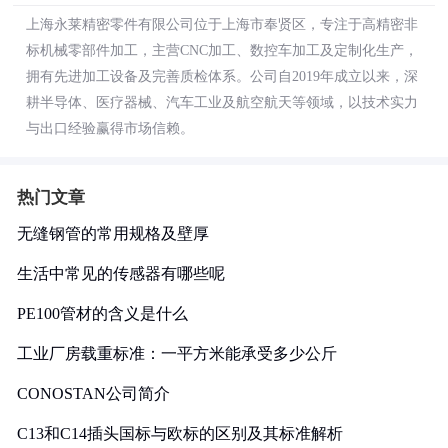
上海永莱精密零件有限公司位于上海市奉贤区，专注于高精密非
标机械零部件加工，主营CNC加工、数控车加工及定制化生产，
拥有先进加工设备及完善质检体系。公司自2019年成立以来，深
耕半导体、医疗器械、汽车工业及航空航天等领域，以技术实力
与出口经验赢得市场信赖。
热门文章
无缝钢管的常用规格及壁厚
生活中常见的传感器有哪些呢
PE100管材的含义是什么
工业厂房载重标准：一平方米能承受多少公斤
CONOSTAN公司简介
C13和C14插头国标与欧标的区别及其标准解析