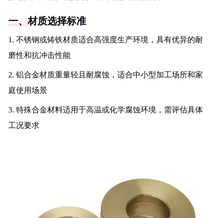
一、材质选择标准
1. 不锈钢或铸铁材质适合高强度生产环境，具有优异的耐
磨性和抗冲击性能
2. 铝合金材质重量轻且耐腐蚀，适合中小型加工场所和家
庭使用场景
3. 特殊合金材料适用于高温或化学腐蚀环境，需评估具体
工况要求