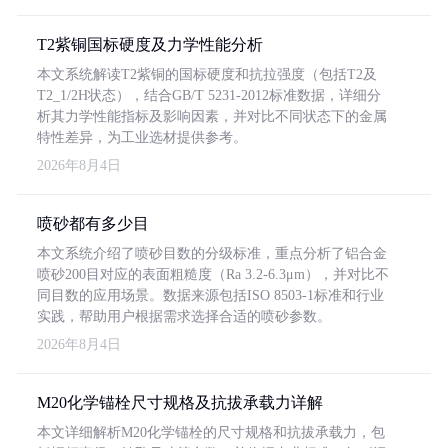
T2紫铜国标硬度及力学性能分析
本文系统解读T2紫铜的国标硬度和抗拉强度（包括T2及
T2_1/2H状态），结合GB/T 5231-2012标准数据，详细分
析其力学性能指标及影响因素，并对比不同状态下的金属
特性差异，为工业选材提供参考。
2026年8月4日
喷砂都有多少目
本文系统介绍了喷砂目数的分级标准，重点分析了铝合金
喷砂200目对应的表面粗糙度（Ra 3.2-6.3μm），并对比不
同目数的应用场景。数据来源包括ISO 8503-1标准和行业
实践，帮助用户根据需求选择合适的喷砂参数。
2026年8月4日
M20化学锚栓尺寸规格及抗拔承载力详解
本文详细解析M20化学锚栓的尺寸规格和抗拔承载力，包