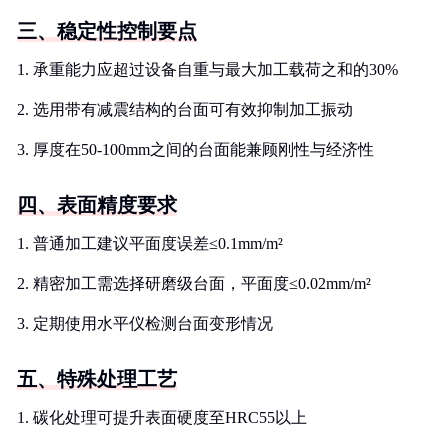
三、稳定性控制要点
1. 承重能力应超过设备自重与最大加工载荷之和的30%
2. 选用带有减震结构的台面可有效抑制加工振动
3. 厚度在50-100mm之间的台面能兼顾刚性与经济性
四、表面精度要求
1. 普通加工建议平面度误差≤0.1mm/m²
2. 精密加工需选择研磨级台面，平面度≤0.02mm/m²
3. 定期使用水平仪检测台面变形情况
五、特殊处理工艺
1. 碳化处理可提升表面硬度至HRC55以上