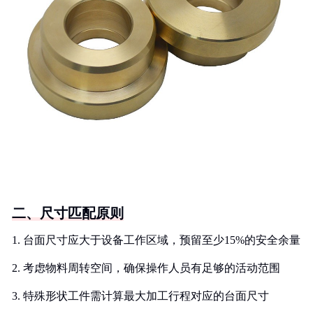
二、尺寸匹配原则
1. 台面尺寸应大于设备工作区域，预留至少15%的安全余量
2. 考虑物料周转空间，确保操作人员有足够的活动范围
3. 特殊形状工件需计算最大加工行程对应的台面尺寸