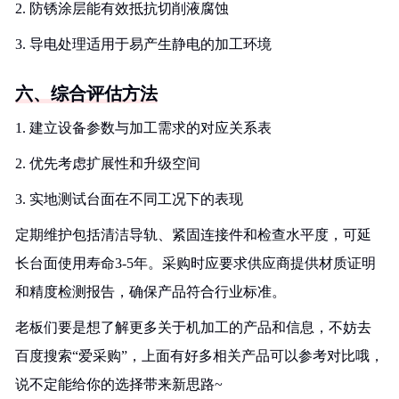
2. 防锈涂层能有效抵抗切削液腐蚀
3. 导电处理适用于易产生静电的加工环境
六、综合评估方法
1. 建立设备参数与加工需求的对应关系表
2. 优先考虑扩展性和升级空间
3. 实地测试台面在不同工况下的表现
定期维护包括清洁导轨、紧固连接件和检查水平度，可延
长台面使用寿命3-5年。采购时应要求供应商提供材质证明
和精度检测报告，确保产品符合行业标准。
老板们要是想了解更多关于机加工的产品和信息，不妨去
百度搜索“爱采购”，上面有好多相关产品可以参考对比哦，
说不定能给你的选择带来新思路~