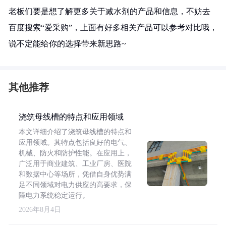
老板们要是想了解更多关于减水剂的产品和信息，不妨去
百度搜索“爱采购”，上面有好多相关产品可以参考对比哦，
说不定能给你的选择带来新思路~
其他推荐
浇筑母线槽的特点和应用领域
本文详细介绍了浇筑母线槽的特点和
应用领域。其特点包括良好的电气、
机械、防火和防护性能。在应用上，
广泛用于商业建筑、工业厂房、医院
和数据中心等场所，凭借自身优势满
足不同领域对电力供应的高要求，保
障电力系统稳定运行。
2026年8月4日