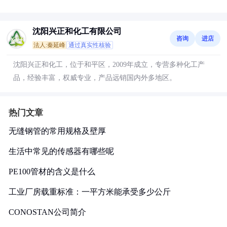
沈阳兴正和化工有限公司
咨询
进店
法人:秦延峰
通过真实性核验
沈阳兴正和化工，位于和平区，2009年成立，专营多种化工产
品，经验丰富，权威专业，产品远销国内外多地区。
热门文章
无缝钢管的常用规格及壁厚
生活中常见的传感器有哪些呢
PE100管材的含义是什么
工业厂房载重标准：一平方米能承受多少公斤
CONOSTAN公司简介