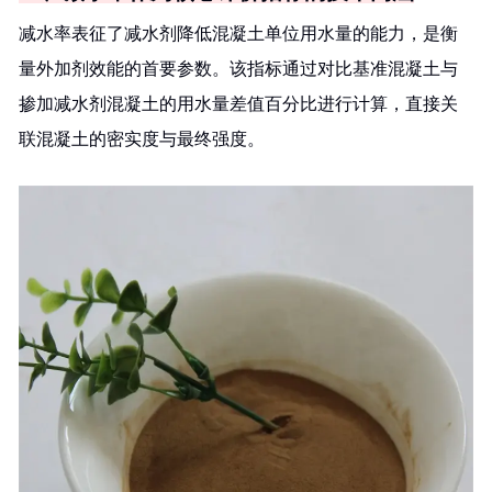
减水率表征了减水剂降低混凝土单位用水量的能力，是衡
量外加剂效能的首要参数。该指标通过对比基准混凝土与
掺加减水剂混凝土的用水量差值百分比进行计算，直接关
联混凝土的密实度与最终强度。