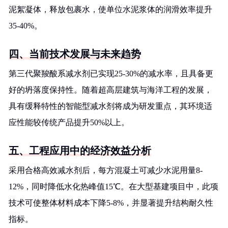
泥絮凝体，释放包裹水，使单位水泥浆体的润滑效率提升
35-40%。
四、当前技术发展与未来趋势
第三代聚羧酸系减水剂已实现25-30%的减水率，且具备更
好的坍落度保持性。随着超高层建筑与海洋工程的发展，
具有缓释特性的智能型减水剂将成为研发重点，其环境适
应性能较传统产品提升50%以上。
五、工程应用中的经济效益分析
采用合格高效减水剂后，每方混凝土可减少水泥用量8-
12%，同时降低水化热峰值15℃。在大型基建项目中，此项
技术可使整体材料成本下降5-8%，并显著提升结构耐久性
指标。