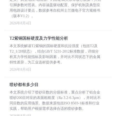
引脚参数对照表。内容涵盖驱动配置、保护机制及典型应
用电路设计要点，数据参考自杭州士兰微电子官方规格书
（版本V1.2）。
2026年8月4日
T2紫铜国标硬度及力学性能分析
本文系统解读T2紫铜的国标硬度和抗拉强度（包括T2及
T2_1/2H状态），结合GB/T 5231-2012标准数据，详细分
析其力学性能指标及影响因素，并对比不同状态下的金属
特性差异，为工业选材提供参考。
2026年8月4日
喷砂都有多少目
本文系统介绍了喷砂目数的分级标准，重点分析了铝合金
喷砂200目对应的表面粗糙度（Ra 3.2-6.3μm），并对比不
同目数的应用场景。数据来源包括ISO 8503-1标准和行业
实践，帮助用户根据需求选择合适的喷砂参数。
2026年8月4日