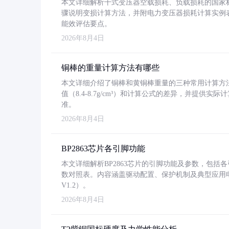
本文详细解析干式变压器空载损耗、负载损耗的国家标准（GB
骤说明变损计算方法，并附电力变压器损耗计算实例表格
能效评估要点。
2026年8月4日
铜棒的重量计算方法有哪些
本文详细介绍了铜棒和黄铜棒重量的三种常用计算方
值（8.4-8.7g/cm³）和计算公式的差异，并提供实际
准。
2026年8月4日
BP2863芯片各引脚功能
本文详细解析BP2863芯片的引脚功能及参数，包
数对照表。内容涵盖驱动配置、保护机制及典型应用
V1.2）。
2026年8月4日