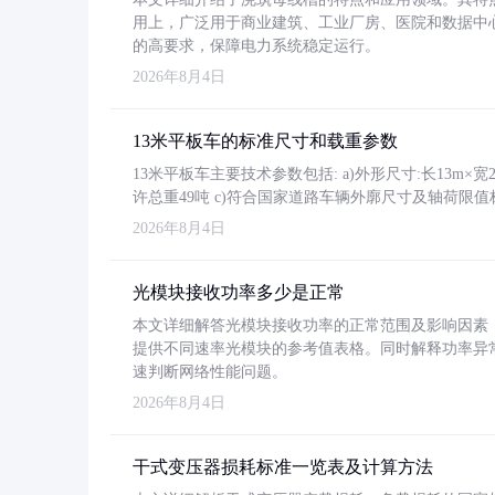
用上，广泛用于商业建筑、工业厂房、医院和数据中
的高要求，保障电力系统稳定运行。
2026年8月4日
13米平板车的标准尺寸和载重参数
13米平板车主要技术参数包括: a)外形尺寸:长13m×宽2.4
许总重49吨 c)符合国家道路车辆外廓尺寸及轴荷限值
2026年8月4日
光模块接收功率多少是正常
本文详细解答光模块接收功率的正常范围及影响因素，重
提供不同速率光模块的参考值表格。同时解释功率异
速判断网络性能问题。
2026年8月4日
干式变压器损耗标准一览表及计算方法