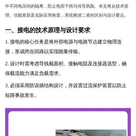
中不同电压间的隔离，防止电荷干扰与传导风险。本文将从技术原
理、功能差异及实际应用角度，系统阐述二者的区别与设计要点。
一、接电的技术原理与设计要求
1. 接电的核心任务是将外部电源与电路节点建立物理连
接，形成闭合回路以实现能量传输。
2. 设计时需考虑导线截面积、接触电阻及连接器选型，确
保载流能力满足负载需求。
3. 必须采用防误插结构设计，并设置过流保护装置以防止
短路事故发生。