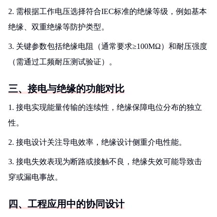
2. 需根据工作电压选择符合IEC标准的绝缘等级，例如基本
绝缘、双重绝缘等防护类型。
3. 关键参数包括绝缘电阻（通常要求≥100MΩ）和耐压强度
（需通过工频耐压测试验证）。
三、接电与绝缘的功能对比
1. 接电实现能量传输的连续性，绝缘保障电位分布的独立
性。
2. 接电设计关注导电效率，绝缘设计侧重介电性能。
3. 接电失效表现为断路或接触不良，绝缘失效可能导致击
穿或漏电事故。
四、工程应用中的协同设计