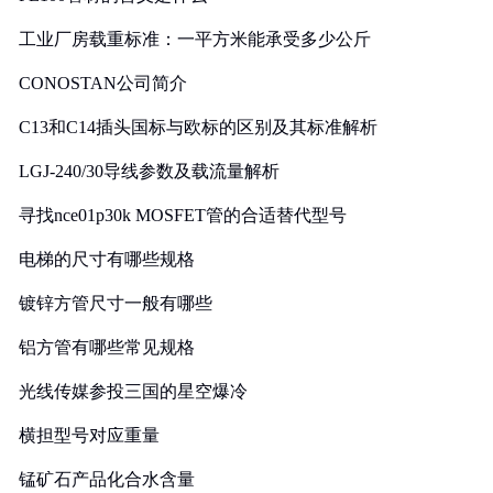
工业厂房载重标准：一平方米能承受多少公斤
CONOSTAN公司简介
C13和C14插头国标与欧标的区别及其标准解析
LGJ-240/30导线参数及载流量解析
寻找nce01p30k MOSFET管的合适替代型号
电梯的尺寸有哪些规格
镀锌方管尺寸一般有哪些
铝方管有哪些常见规格
光线传媒参投三国的星空爆冷
横担型号对应重量
锰矿石产品化合水含量