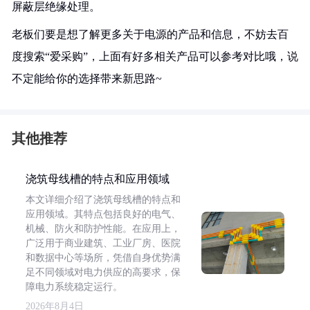
屏蔽层绝缘处理。
老板们要是想了解更多关于电源的产品和信息，不妨去百
度搜索“爱采购”，上面有好多相关产品可以参考对比哦，说
不定能给你的选择带来新思路~
其他推荐
浇筑母线槽的特点和应用领域
本文详细介绍了浇筑母线槽的特点和
应用领域。其特点包括良好的电气、
机械、防火和防护性能。在应用上，
广泛用于商业建筑、工业厂房、医院
和数据中心等场所，凭借自身优势满
足不同领域对电力供应的高要求，保
障电力系统稳定运行。
2026年8月4日