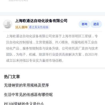
上海欧通达自动化设备有限公司
咨询
进店
法人:颜坤
通过真实性核验
上海欧通达自动化设备有限公司坐落于上海市崇明区三星镇，专
注自动化控制领域，主营变频器、PLC模块、伺服电机等工业自
动化产品，服务智能制造与设备升级。公司依托原厂直供与技术
团队，为电子、机械、能源等行业提供高效解决方案，自2021年
成立以来持续以专业实力赢得市场信赖。
热门文章
无缝钢管的常用规格及壁厚
生活中常见的传感器有哪些呢
PE100管材的含义是什么