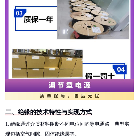
二、绝缘的技术特性与实现方式
1. 绝缘通过介质材料阻断不同电位间的导电通路，典型实
现包括空气间隙、固体绝缘层等。