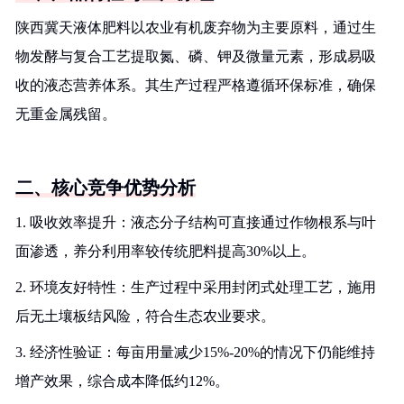
陕西冀天液体肥料以农业有机废弃物为主要原料，通过生
物发酵与复合工艺提取氮、磷、钾及微量元素，形成易吸
收的液态营养体系。其生产过程严格遵循环保标准，确保
无重金属残留。
二、核心竞争优势分析
1. 吸收效率提升：液态分子结构可直接通过作物根系与叶
面渗透，养分利用率较传统肥料提高30%以上。
2. 环境友好特性：生产过程中采用封闭式处理工艺，施用
后无土壤板结风险，符合生态农业要求。
3. 经济性验证：每亩用量减少15%-20%的情况下仍能维持
增产效果，综合成本降低约12%。