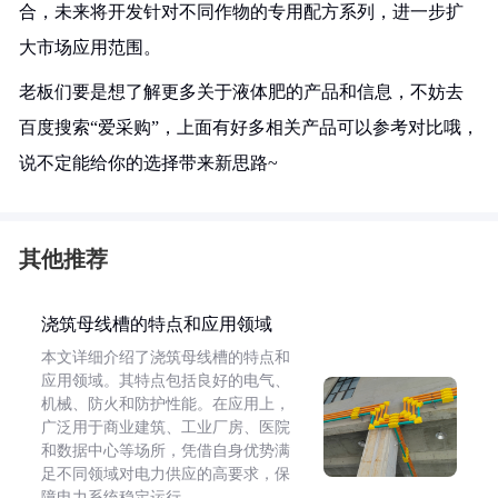
合，未来将开发针对不同作物的专用配方系列，进一步扩
大市场应用范围。
老板们要是想了解更多关于液体肥的产品和信息，不妨去
百度搜索“爱采购”，上面有好多相关产品可以参考对比哦，
说不定能给你的选择带来新思路~
其他推荐
浇筑母线槽的特点和应用领域
本文详细介绍了浇筑母线槽的特点和
应用领域。其特点包括良好的电气、
机械、防火和防护性能。在应用上，
广泛用于商业建筑、工业厂房、医院
和数据中心等场所，凭借自身优势满
足不同领域对电力供应的高要求，保
障电力系统稳定运行。