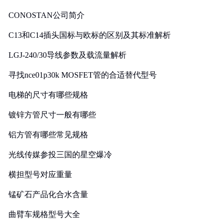
CONOSTAN公司简介
C13和C14插头国标与欧标的区别及其标准解析
LGJ-240/30导线参数及载流量解析
寻找nce01p30k MOSFET管的合适替代型号
电梯的尺寸有哪些规格
镀锌方管尺寸一般有哪些
铝方管有哪些常见规格
光线传媒参投三国的星空爆冷
横担型号对应重量
锰矿石产品化合水含量
曲臂车规格型号大全