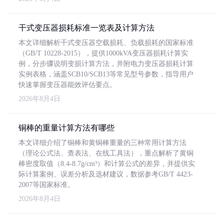
干式变压器损耗标准一览表及计算方法
本文详细解析干式变压器空载损耗、负载损耗的国家标准
（GB/T 10228-2015），提供1000kVA变压器损耗计算实
例，分步骤说明变损计算方法，并附电力变压器损耗计算
实例表格，涵盖SCB10/SCB13等常见型号参数，指导用户
快速掌握变压器能效评估要点。
2026年8月4日
铜棒的重量计算方法有哪些
本文详细介绍了铜棒和黄铜棒重量的三种常用计算方法
（理论公式法、查表法、在线工具法），重点解析了黄铜
棒密度取值（8.4-8.7g/cm³）和计算公式的差异，并提供实
际计算案例、误差分析及选材建议，数据参考GB/T 4423-
2007等国家标准。
2026年8月4日