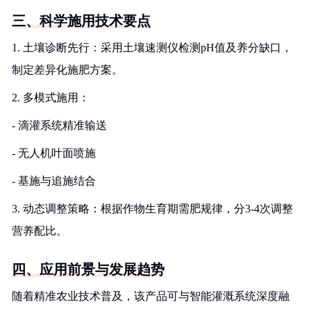
三、科学施用技术要点
1. 土壤诊断先行：采用土壤速测仪检测pH值及养分缺口，
制定差异化施肥方案。
2. 多模式施用：
- 滴灌系统精准输送
- 无人机叶面喷施
- 基施与追施结合
3. 动态调整策略：根据作物生育期需肥规律，分3-4次调整
营养配比。
四、应用前景与发展趋势
随着精准农业技术普及，该产品可与智能灌溉系统深度融