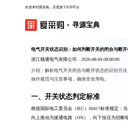
欢迎来到爱采购，百度旗下B2B平台
寻源宝典
电气开关状态识别：如何判断开关的闭合与断开
浙江顺通电气有限公司
·
2026-08-04 08:00:00
介绍：
解析电气开关闭合与断开状态的识别方法
操作规范与注意事项，确保安全用电。
一、开关状态判定标准
根据国际电工委员会（IEC）60417标准规
向上推动为接通电路（ON），向下按压为切断