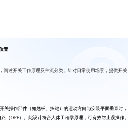
位置
，阐述开关工作原理及主流分类。针对日常使用场景，提供开关
定：当开关操作部件（如翘板、按键）的运动方向与安装平面垂直时，
电路（OFF）。此设计符合人体工程学原理，可有效防止误操作