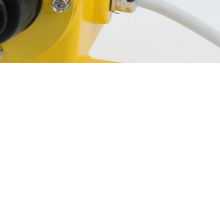
机械式开关依靠物理位移改变触点状态，包括：