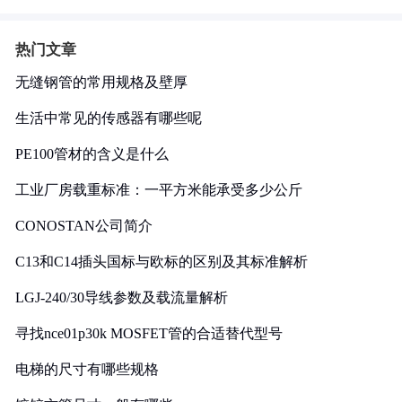
热门文章
无缝钢管的常用规格及壁厚
生活中常见的传感器有哪些呢
PE100管材的含义是什么
工业厂房载重标准：一平方米能承受多少公斤
CONOSTAN公司简介
C13和C14插头国标与欧标的区别及其标准解析
LGJ-240/30导线参数及载流量解析
寻找nce01p30k MOSFET管的合适替代型号
电梯的尺寸有哪些规格