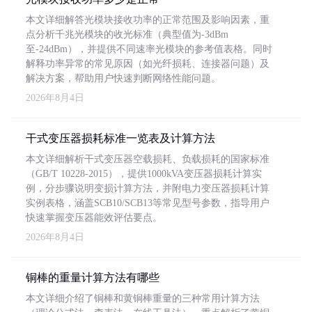
本文详细解答光模块接收功率的正常范围及影响因素，重
点分析千兆光模块的收光标准（典型值为-3dBm
至-24dBm），并提供不同速率光模块的参考值表格。同时
解释功率异常的常见原因（如光纤损耗、连接器问题）及
解决方案，帮助用户快速判断网络性能问题。
2026年8月4日
干式变压器损耗标准一览表及计算方法
本文详细解析干式变压器空载损耗、负载损耗的国家标准
（GB/T 10228-2015），提供1000kVA变压器损耗计算实
例，分步骤说明变损计算方法，并附电力变压器损耗计算
实例表格，涵盖SCB10/SCB13等常见型号参数，指导用户
快速掌握变压器能效评估要点。
2026年8月4日
铜棒的重量计算方法有哪些
本文详细介绍了铜棒和黄铜棒重量的三种常用计算方法