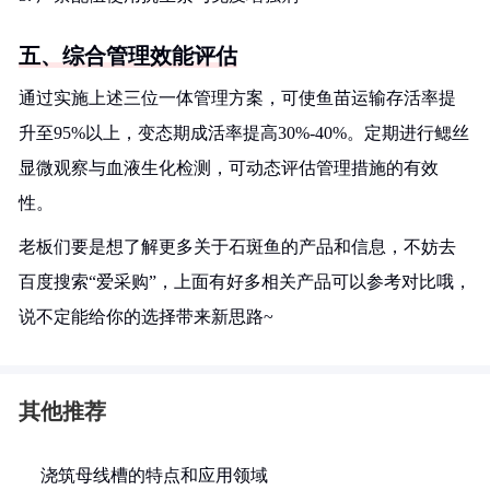
五、综合管理效能评估
通过实施上述三位一体管理方案，可使鱼苗运输存活率提
升至95%以上，变态期成活率提高30%-40%。定期进行鳃丝
显微观察与血液生化检测，可动态评估管理措施的有效
性。
老板们要是想了解更多关于石斑鱼的产品和信息，不妨去
百度搜索“爱采购”，上面有好多相关产品可以参考对比哦，
说不定能给你的选择带来新思路~
其他推荐
浇筑母线槽的特点和应用领域