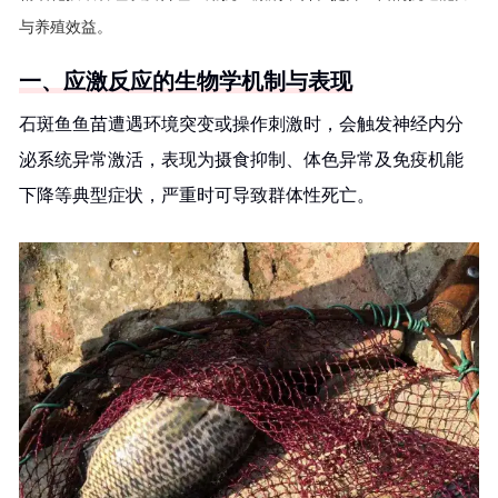
与养殖效益。
一、应激反应的生物学机制与表现
石斑鱼鱼苗遭遇环境突变或操作刺激时，会触发神经内分
泌系统异常激活，表现为摄食抑制、体色异常及免疫机能
下降等典型症状，严重时可导致群体性死亡。