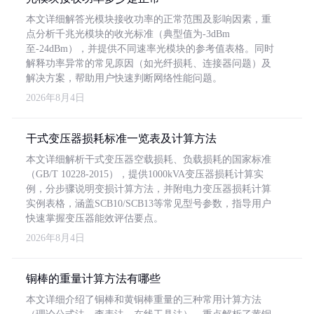
本文详细解答光模块接收功率的正常范围及影响因素，重
点分析千兆光模块的收光标准（典型值为-3dBm
至-24dBm），并提供不同速率光模块的参考值表格。同时
解释功率异常的常见原因（如光纤损耗、连接器问题）及
解决方案，帮助用户快速判断网络性能问题。
2026年8月4日
干式变压器损耗标准一览表及计算方法
本文详细解析干式变压器空载损耗、负载损耗的国家标准
（GB/T 10228-2015），提供1000kVA变压器损耗计算实
例，分步骤说明变损计算方法，并附电力变压器损耗计算
实例表格，涵盖SCB10/SCB13等常见型号参数，指导用户
快速掌握变压器能效评估要点。
2026年8月4日
铜棒的重量计算方法有哪些
本文详细介绍了铜棒和黄铜棒重量的三种常用计算方法