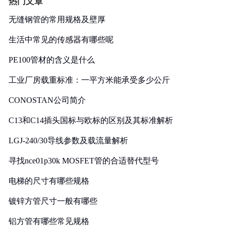
热门文章
无缝钢管的常用规格及壁厚
生活中常见的传感器有哪些呢
PE100管材的含义是什么
工业厂房载重标准：一平方米能承受多少公斤
CONOSTAN公司简介
C13和C14插头国标与欧标的区别及其标准解析
LGJ-240/30导线参数及载流量解析
寻找nce01p30k MOSFET管的合适替代型号
电梯的尺寸有哪些规格
镀锌方管尺寸一般有哪些
铝方管有哪些常见规格