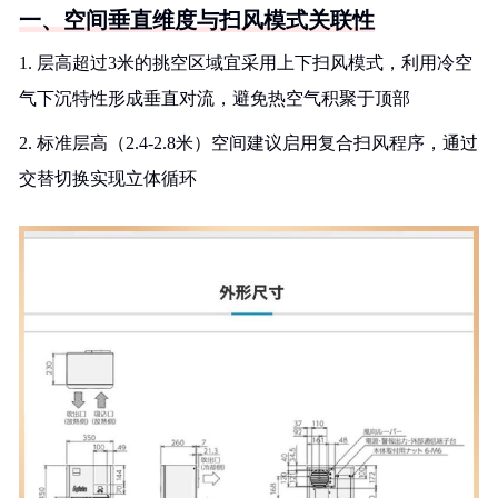
一、空间垂直维度与扫风模式关联性
1. 层高超过3米的挑空区域宜采用上下扫风模式，利用冷空
气下沉特性形成垂直对流，避免热空气积聚于顶部
2. 标准层高（2.4-2.8米）空间建议启用复合扫风程序，通过
交替切换实现立体循环