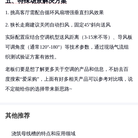
五、特殊场景解决方案
1. 挑高客厅需配合循环风扇增强垂直扫风效果
2. 狭长走廊建议关闭自动扫风，固定45°斜向送风
实际配置应结合空调机型送风距离（3-15米不等）、导风板
可调角度（通常120°-180°）等技术参数，通过现场气流组
织测试验证方案有效性。
老板们要是想了解更多关于空调的产品和信息，不妨去百
度搜索“爱采购”，上面有好多相关产品可以参考对比哦，说
不定能给你的选择带来新思路~
其他推荐
浇筑母线槽的特点和应用领域