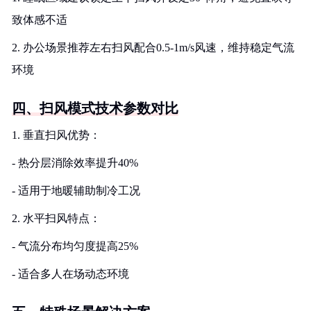
致体感不适
2. 办公场景推荐左右扫风配合0.5-1m/s风速，维持稳定气流
环境
四、扫风模式技术参数对比
1. 垂直扫风优势：
- 热分层消除效率提升40%
- 适用于地暖辅助制冷工况
2. 水平扫风特点：
- 气流分布均匀度提高25%
- 适合多人在场动态环境