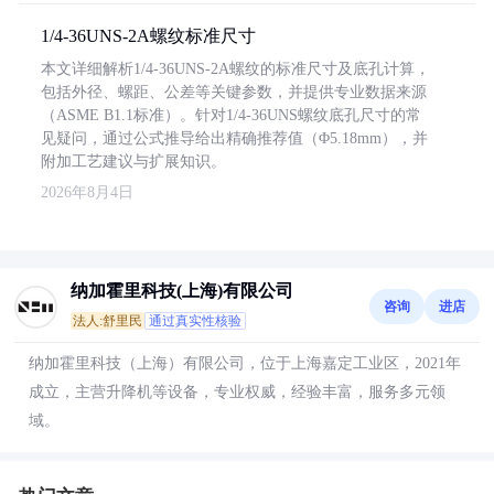
1/4-36UNS-2A螺纹标准尺寸
本文详细解析1/4-36UNS-2A螺纹的标准尺寸及底孔计算，
包括外径、螺距、公差等关键参数，并提供专业数据来源
（ASME B1.1标准）。针对1/4-36UNS螺纹底孔尺寸的常
见疑问，通过公式推导给出精确推荐值（Φ5.18mm），并
附加工艺建议与扩展知识。
2026年8月4日
纳加霍里科技(上海)有限公司
咨询
进店
法人:舒里民
通过真实性核验
纳加霍里科技（上海）有限公司，位于上海嘉定工业区，2021年
成立，主营升降机等设备，专业权威，经验丰富，服务多元领
域。