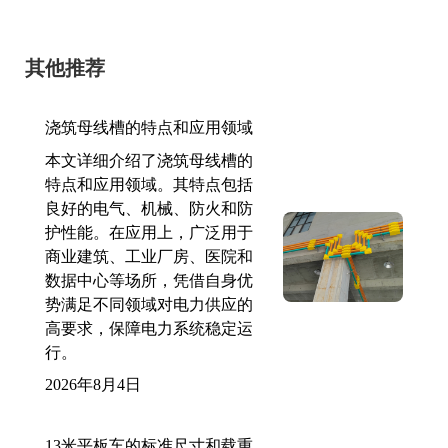
其他推荐
浇筑母线槽的特点和应用领域
本文详细介绍了浇筑母线槽的
特点和应用领域。其特点包括
良好的电气、机械、防火和防
护性能。在应用上，广泛用于
商业建筑、工业厂房、医院和
数据中心等场所，凭借自身优
势满足不同领域对电力供应的
高要求，保障电力系统稳定运
行。
2026年8月4日
13米平板车的标准尺寸和载重