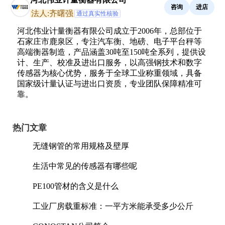
咨询
进店
法人:齐曙强
通过真实性核验
河北伟业计量衡器有限公司成立于2006年，总部位于
石家庄市鹿泉区，专注汽车衡、地磅、电子平台秤等
高端衡器制造，产品涵盖30吨至150吨全系列，提供设
计、生产、校准及进出口服务，以高强钢技术和数字
传感器为核心优势，服务于全球工业称重领域，具备
国家级计量认证与进出口资质，专业团队保障精准可
靠。
热门文章
无缝钢管的常用规格及壁厚
生活中常见的传感器有哪些呢
PE100管材的含义是什么
工业厂房载重标准：一平方米能承受多少公斤