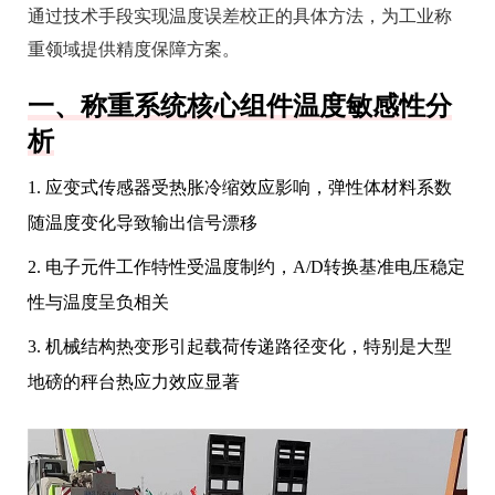
通过技术手段实现温度误差校正的具体方法，为工业称
重领域提供精度保障方案。
一、称重系统核心组件温度敏感性分
析
1. 应变式传感器受热胀冷缩效应影响，弹性体材料系数
随温度变化导致输出信号漂移
2. 电子元件工作特性受温度制约，A/D转换基准电压稳定
性与温度呈负相关
3. 机械结构热变形引起载荷传递路径变化，特别是大型
地磅的秤台热应力效应显著