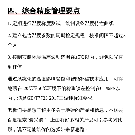
四、综合精度管理要点
1. 定期进行温度梯度测试，绘制设备温度特性曲线
2. 建立包含温度参数的周期检定规程，校准间隔不超过3
个月
3. 控制安装环境温差波动范围在±5℃以内，避免阳光直
射秤体
通过系统化的温度影响管控和智能补偿技术应用，可将
地磅在-20℃至50℃环境下的称重误差控制在0.1%FS以
内，满足GB/T7723-2017三级秤标准要求。
老板们要是想了解更多关于地磅的产品和信息，不妨去
百度搜索“爱采购”，上面有好多相关产品可以参考对比
哦，说不定能给你的选择带来新思路~