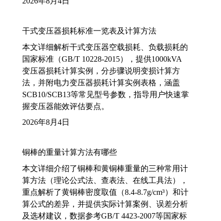
2026年8月4日
干式变压器损耗标准一览表及计算方法
本文详细解析干式变压器空载损耗、负载损耗的
国家标准（GB/T 10228-2015），提供1000kVA
变压器损耗计算实例，分步骤说明变损计算方
法，并附电力变压器损耗计算实例表格，涵盖
SCB10/SCB13等常见型号参数，指导用户快速掌
握变压器能效评估要点。
2026年8月4日
铜棒的重量计算方法有哪些
本文详细介绍了铜棒和黄铜棒重量的三种常用计
算方法（理论公式法、查表法、在线工具法），
重点解析了黄铜棒密度取值（8.4-8.7g/cm³）和计
算公式的差异，并提供实际计算案例、误差分析
及选材建议，数据参考GB/T 4423-2007等国家标