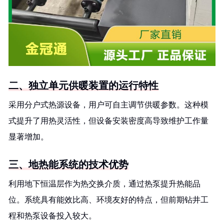
二、独立单元供暖装置的运行特性
采用分户式热源设备，用户可自主调节供暖参数。这种模
式提升了用热灵活性，但设备安装密度高导致维护工作量
显著增加。
三、地热能系统的技术优势
利用地下恒温层作为热交换介质，通过热泵提升热能品
位。系统具有能效比高、环境友好的特点，但前期钻井工
程和热泵设备投入较大。