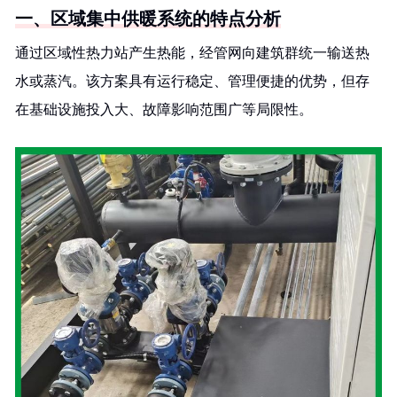
一、区域集中供暖系统的特点分析
通过区域性热力站产生热能，经管网向建筑群统一输送热
水或蒸汽。该方案具有运行稳定、管理便捷的优势，但存
在基础设施投入大、故障影响范围广等局限性。