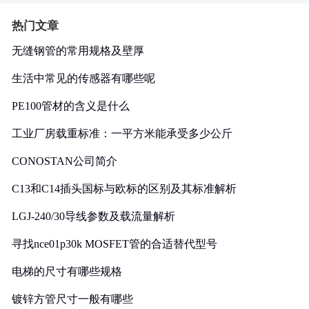
热门文章
无缝钢管的常用规格及壁厚
生活中常见的传感器有哪些呢
PE100管材的含义是什么
工业厂房载重标准：一平方米能承受多少公斤
CONOSTAN公司简介
C13和C14插头国标与欧标的区别及其标准解析
LGJ-240/30导线参数及载流量解析
寻找nce01p30k MOSFET管的合适替代型号
电梯的尺寸有哪些规格
镀锌方管尺寸一般有哪些