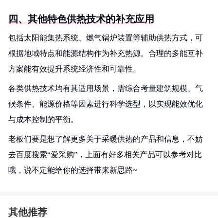
四、其他特色供热技术的补充应用
包括太阳能集热系统、燃气锅炉装置等辅助供热方式，可
根据地域特点和能源结构作为补充热源。合理的多能互补
方案能有效提升系统经济性和可靠性。
各类供热技术均有其适用场景，需综合考量建筑规模、气
候条件、能源价格等因素进行科学选型，以实现能效优化
与成本控制的平衡。
老板们要是想了解更多关于采暖供热的产品和信息，不妨
去百度搜索“爱采购”，上面有好多相关产品可以参考对比
哦，说不定能给你的选择带来新思路~
其他推荐