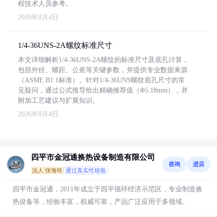
程技术人员参考。
2026年8月4日
1/4-36UNS-2A螺纹标准尺寸
本文详细解析1/4-36UNS-2A螺纹的标准尺寸及底孔计算，
包括外径、螺距、公差等关键参数，并提供专业数据来源
（ASME B1.1标准）。针对1/4-36UNS螺纹底孔尺寸的常
见疑问，通过公式推导给出精确推荐值（Φ5.18mm），并
附加工艺建议与扩展知识。
2026年8月4日
四平市金冠通换热设备制造有限公司
咨询
进店
法人:张海玲
通过真实性核验
四平市金冠通，2011年成立于四平循环经济示范区，专业制造换
热设备等，经验丰富，权威可靠，产品广泛应用于多领域。