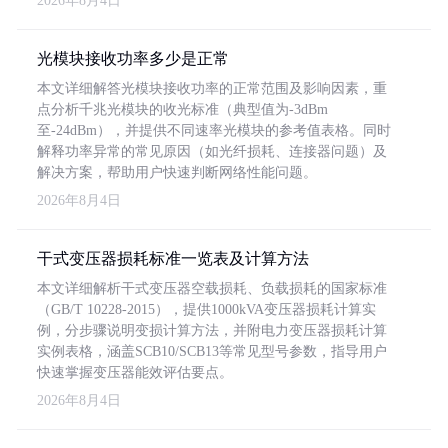
2026年8月4日
光模块接收功率多少是正常
本文详细解答光模块接收功率的正常范围及影响因素，重
点分析千兆光模块的收光标准（典型值为-3dBm
至-24dBm），并提供不同速率光模块的参考值表格。同时
解释功率异常的常见原因（如光纤损耗、连接器问题）及
解决方案，帮助用户快速判断网络性能问题。
2026年8月4日
干式变压器损耗标准一览表及计算方法
本文详细解析干式变压器空载损耗、负载损耗的国家标准
（GB/T 10228-2015），提供1000kVA变压器损耗计算实
例，分步骤说明变损计算方法，并附电力变压器损耗计算
实例表格，涵盖SCB10/SCB13等常见型号参数，指导用户
快速掌握变压器能效评估要点。
2026年8月4日