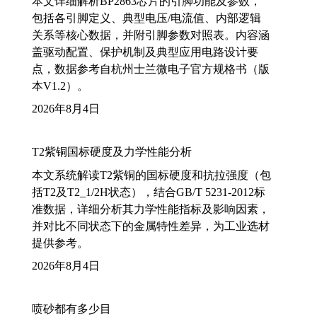
本文详细解析BP2863芯片的引脚功能及参数，
包括各引脚定义、典型电压/电流值、内部逻辑
关系等核心数据，并附引脚参数对照表。内容涵
盖驱动配置、保护机制及典型应用电路设计要
点，数据参考自杭州士兰微电子官方规格书（版
本V1.2）。
2026年8月4日
T2紫铜国标硬度及力学性能分析
本文系统解读T2紫铜的国标硬度和抗拉强度（包
括T2及T2_1/2H状态），结合GB/T 5231-2012标
准数据，详细分析其力学性能指标及影响因素，
并对比不同状态下的金属特性差异，为工业选材
提供参考。
2026年8月4日
喷砂都有多少目