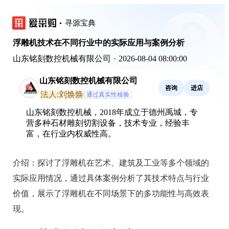
寻源宝典
浮雕机技术在不同行业中的实际应用与案例分析
山东铭刻数控机械有限公司
·
2026-08-04 08:00:00
山东铭刻数控机械有限公司
咨询
进店
法人:刘焕焕
通过真实性核验
山东铭刻数控机械，2018年成立于德州禹城，专
营多种石材雕刻切割设备，技术专业，经验丰
富，在行业内权威性高。
介绍：
探讨了浮雕机在艺术、建筑及工业等多个领域的
实际应用情况，通过具体案例分析了其技术特点与行业
价值，展示了浮雕机在不同场景下的多功能性与高效表
现。