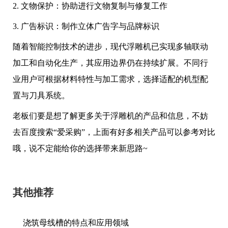
2. 文物保护：协助进行文物复制与修复工作
3. 广告标识：制作立体广告字与品牌标识
随着智能控制技术的进步，现代浮雕机已实现多轴联动
加工和自动化生产，其应用边界仍在持续扩展。不同行
业用户可根据材料特性与加工需求，选择适配的机型配
置与刀具系统。
老板们要是想了解更多关于浮雕机的产品和信息，不妨
去百度搜索“爱采购”，上面有好多相关产品可以参考对比
哦，说不定能给你的选择带来新思路~
其他推荐
浇筑母线槽的特点和应用领域