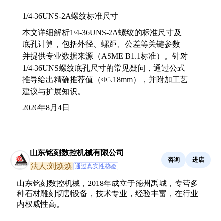
1/4-36UNS-2A螺纹标准尺寸
本文详细解析1/4-36UNS-2A螺纹的标准尺寸及
底孔计算，包括外径、螺距、公差等关键参数，
并提供专业数据来源（ASME B1.1标准）。针对
1/4-36UNS螺纹底孔尺寸的常见疑问，通过公式
推导给出精确推荐值（Φ5.18mm），并附加工艺
建议与扩展知识。
2026年8月4日
山东铭刻数控机械有限公司
咨询
进店
法人:刘焕焕
通过真实性核验
山东铭刻数控机械，2018年成立于德州禹城，专营多
种石材雕刻切割设备，技术专业，经验丰富，在行业
内权威性高。