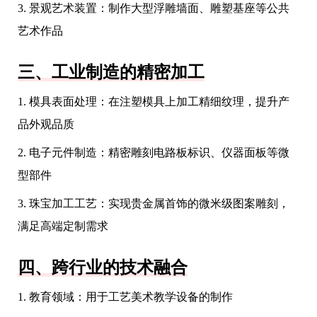
3. 景观艺术装置：制作大型浮雕墙面、雕塑基座等公共
艺术作品
三、工业制造的精密加工
1. 模具表面处理：在注塑模具上加工精细纹理，提升产
品外观品质
2. 电子元件制造：精密雕刻电路板标识、仪器面板等微
型部件
3. 珠宝加工工艺：实现贵金属首饰的微米级图案雕刻，
满足高端定制需求
四、跨行业的技术融合
1. 教育领域：用于工艺美术教学设备的制作