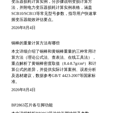
变压器损耗计算实例，分步骤说明变损计算方
法，并附电力变压器损耗计算实例表格，涵盖
SCB10/SCB13等常见型号参数，指导用户快速掌
握变压器能效评估要点。
2026年8月4日
铜棒的重量计算方法有哪些
本文详细介绍了铜棒和黄铜棒重量的三种常用计
算方法（理论公式法、查表法、在线工具法），
重点解析了黄铜棒密度取值（8.4-8.7g/cm³）和计
算公式的差异，并提供实际计算案例、误差分析
及选材建议，数据参考GB/T 4423-2007等国家标
准。
2026年8月4日
BP2863芯片各引脚功能