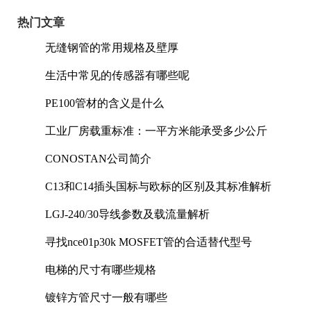
热门文章
无缝钢管的常用规格及壁厚
生活中常见的传感器有哪些呢
PE100管材的含义是什么
工业厂房载重标准：一平方米能承受多少公斤
CONOSTAN公司简介
C13和C14插头国标与欧标的区别及其标准解析
LGJ-240/30导线参数及载流量解析
寻找nce01p30k MOSFET管的合适替代型号
电梯的尺寸有哪些规格
镀锌方管尺寸一般有哪些