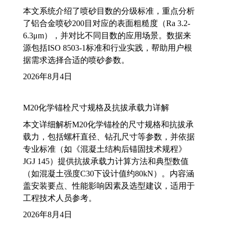
本文系统介绍了喷砂目数的分级标准，重点分析
了铝合金喷砂200目对应的表面粗糙度（Ra 3.2-
6.3μm），并对比不同目数的应用场景。数据来
源包括ISO 8503-1标准和行业实践，帮助用户根
据需求选择合适的喷砂参数。
2026年8月4日
M20化学锚栓尺寸规格及抗拔承载力详解
本文详细解析M20化学锚栓的尺寸规格和抗拔承
载力，包括螺杆直径、钻孔尺寸等参数，并依据
专业标准（如《混凝土结构后锚固技术规程》
JGJ 145）提供抗拔承载力计算方法和典型数值
（如混凝土强度C30下设计值约80kN）。内容涵
盖安装要点、性能影响因素及选型建议，适用于
工程技术人员参考。
2026年8月4日