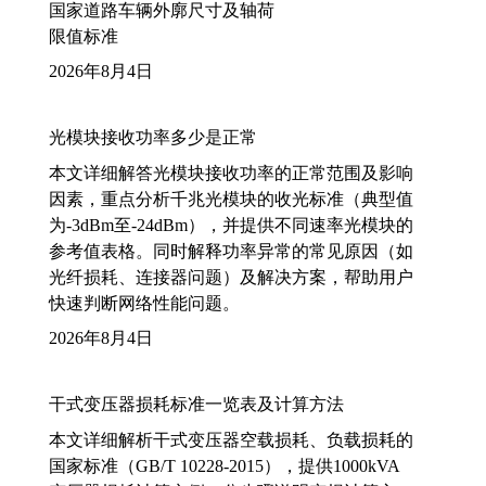
国家道路车辆外廓尺寸及轴荷
限值标准
2026年8月4日
光模块接收功率多少是正常
本文详细解答光模块接收功率的正常范围及影响
因素，重点分析千兆光模块的收光标准（典型值
为-3dBm至-24dBm），并提供不同速率光模块的
参考值表格。同时解释功率异常的常见原因（如
光纤损耗、连接器问题）及解决方案，帮助用户
快速判断网络性能问题。
2026年8月4日
干式变压器损耗标准一览表及计算方法
本文详细解析干式变压器空载损耗、负载损耗的
国家标准（GB/T 10228-2015），提供1000kVA