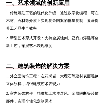
一、艺术领域的创新应用
1. 传统雕刻工艺的现代化升级：通过数字化编程，可在
木材、石材等介质上实现复杂图案的批量复制，显著提
升工艺品生产效率
2. 新型艺术形式开发：支持金属蚀刻、亚克力浮雕等创
新工艺，拓展艺术表现维度
二、建筑装饰的解决方案
1. 外立面装饰工程：在花岗岩、大理石等建材表面雕刻
立体纹样，增强建筑艺术表现力
2. 室内装饰构件：精准加工木质屏风、金属隔断等装饰
部件，实现个性化定制需求