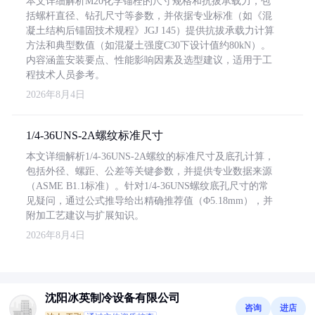
本文详细解析M20化学锚栓的尺寸规格和抗拔承载力，包
括螺杆直径、钻孔尺寸等参数，并依据专业标准（如《混
凝土结构后锚固技术规程》JGJ 145）提供抗拔承载力计算
方法和典型数值（如混凝土强度C30下设计值约80kN）。
内容涵盖安装要点、性能影响因素及选型建议，适用于工
程技术人员参考。
2026年8月4日
1/4-36UNS-2A螺纹标准尺寸
本文详细解析1/4-36UNS-2A螺纹的标准尺寸及底孔计算，
包括外径、螺距、公差等关键参数，并提供专业数据来源
（ASME B1.1标准）。针对1/4-36UNS螺纹底孔尺寸的常
见疑问，通过公式推导给出精确推荐值（Φ5.18mm），并
附加工艺建议与扩展知识。
2026年8月4日
沈阳冰英制冷设备有限公司
咨询
进店