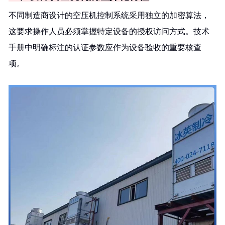
不同制造商设计的空压机控制系统采用独立的加密算法，
这要求操作人员必须掌握特定设备的授权访问方式。技术
手册中明确标注的认证参数应作为设备验收的重要核查
项。