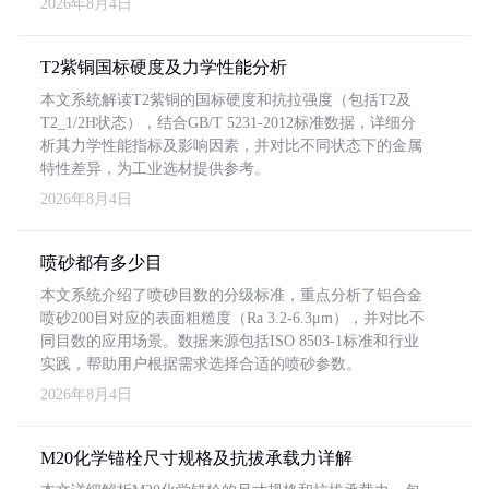
2026年8月4日
T2紫铜国标硬度及力学性能分析
本文系统解读T2紫铜的国标硬度和抗拉强度（包括T2及
T2_1/2H状态），结合GB/T 5231-2012标准数据，详细分
析其力学性能指标及影响因素，并对比不同状态下的金属
特性差异，为工业选材提供参考。
2026年8月4日
喷砂都有多少目
本文系统介绍了喷砂目数的分级标准，重点分析了铝合金
喷砂200目对应的表面粗糙度（Ra 3.2-6.3μm），并对比不
同目数的应用场景。数据来源包括ISO 8503-1标准和行业
实践，帮助用户根据需求选择合适的喷砂参数。
2026年8月4日
M20化学锚栓尺寸规格及抗拔承载力详解