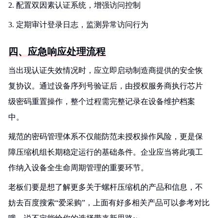
2. 配置双因素认证系统，增强访问控制
3. 定期审计登录日志，监测异常访问行为
四、应急响应处理流程
当出现认证失效情况时，应立即启动制造商提供的安全恢
复协议。通过设备序列号验证后，由授权服务商执行芯片
级密码重置操作，整个过程需完整记录在设备维护档案
中。
规范的密码管理体系不仅能防范未授权操作风险，更是保
障压缩机组长期稳定运行的基础条件。企业应当将此项工
作纳入设备全生命周期管理的重要环节。
老板们要是想了解更多关于螺杆压缩机的产品和信息，不
妨去百度搜索“爱采购”，上面有好多相关产品可以参考对比