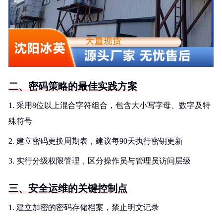
二、密码策略的最佳实践方案
1. 采用8位以上混合字符组合，包含大小写字母、数字及特
殊符号
2. 建立密码更换周期表，建议每90天执行密钥更新
3. 实行分级权限管理，区分操作员与管理员访问层级
三、安全运维的关键控制点
1. 建立加密的密码存储档案，禁止明文记录