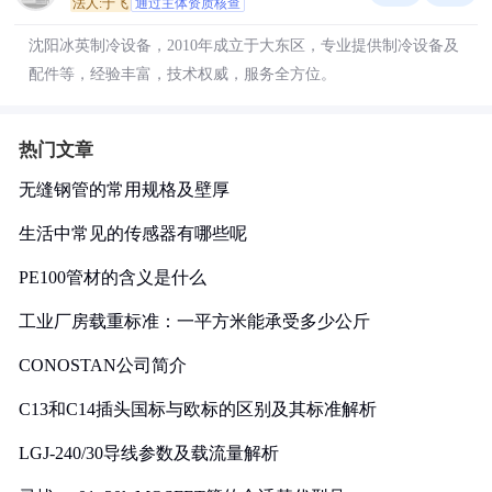
法人:于飞
通过主体资质核查
沈阳冰英制冷设备，2010年成立于大东区，专业提供制冷设备及
配件等，经验丰富，技术权威，服务全方位。
热门文章
无缝钢管的常用规格及壁厚
生活中常见的传感器有哪些呢
PE100管材的含义是什么
工业厂房载重标准：一平方米能承受多少公斤
CONOSTAN公司简介
C13和C14插头国标与欧标的区别及其标准解析
LGJ-240/30导线参数及载流量解析