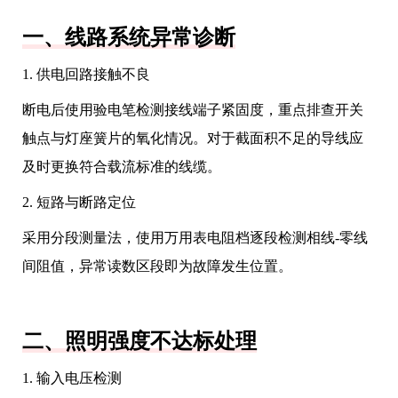
一、线路系统异常诊断
1. 供电回路接触不良
断电后使用验电笔检测接线端子紧固度，重点排查开关
触点与灯座簧片的氧化情况。对于截面积不足的导线应
及时更换符合载流标准的线缆。
2. 短路与断路定位
采用分段测量法，使用万用表电阻档逐段检测相线-零线
间阻值，异常读数区段即为故障发生位置。
二、照明强度不达标处理
1. 输入电压检测