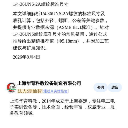
1/4-36UNS-2A螺纹标准尺寸
本文详细解析1/4-36UNS-2A螺纹的标准尺寸及
底孔计算，包括外径、螺距、公差等关键参数，
并提供专业数据来源（ASME B1.1标准）。针对
1/4-36UNS螺纹底孔尺寸的常见疑问，通过公式
推导给出精确推荐值（Φ5.18mm），并附加工艺
建议与扩展知识。
2026年8月4日
上海华育科教设备制造有限公司
咨询
进店
法人:胡仙智
通过真实性核验
上海华育科教，2014年成立于上海嘉定，专注电工电
子实训设备等，技术全面，经验丰富，权威专业，服
务教育领域。