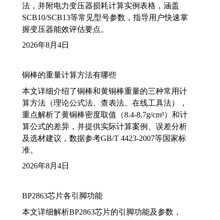
法，并附电力变压器损耗计算实例表格，涵盖
SCB10/SCB13等常见型号参数，指导用户快速掌
握变压器能效评估要点。
2026年8月4日
铜棒的重量计算方法有哪些
本文详细介绍了铜棒和黄铜棒重量的三种常用计
算方法（理论公式法、查表法、在线工具法），
重点解析了黄铜棒密度取值（8.4-8.7g/cm³）和计
算公式的差异，并提供实际计算案例、误差分析
及选材建议，数据参考GB/T 4423-2007等国家标
准。
2026年8月4日
BP2863芯片各引脚功能
本文详细解析BP2863芯片的引脚功能及参数，