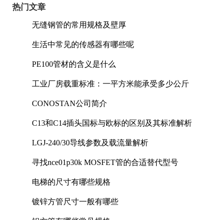
热门文章
无缝钢管的常用规格及壁厚
生活中常见的传感器有哪些呢
PE100管材的含义是什么
工业厂房载重标准：一平方米能承受多少公斤
CONOSTAN公司简介
C13和C14插头国标与欧标的区别及其标准解析
LGJ-240/30导线参数及载流量解析
寻找nce01p30k MOSFET管的合适替代型号
电梯的尺寸有哪些规格
镀锌方管尺寸一般有哪些