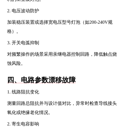
2. 电压波动防护
加装稳压装置或选择宽电压型号灯泡（如200-240V规
格）。
3. 开关电弧抑制
对频繁操作的场景采用汞继电器控制回路，降低触点烧
蚀风险。
四、电路参数漂移故障
1. 线路阻抗变化
测量回路总阻抗并与设计值对比，异常时检查导线接头
氧化或绝缘老化情况。
2. 寄生电容影响