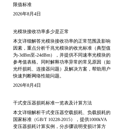
限值标准
2026年8月4日
光模块接收功率多少是正常
本文详细解答光模块接收功率的正常范围及影响
因素，重点分析千兆光模块的收光标准（典型值
为-3dBm至-24dBm），并提供不同速率光模块的
参考值表格。同时解释功率异常的常见原因（如
光纤损耗、连接器问题）及解决方案，帮助用户
快速判断网络性能问题。
2026年8月4日
干式变压器损耗标准一览表及计算方法
本文详细解析干式变压器空载损耗、负载损耗的
国家标准（GB/T 10228-2015），提供1000kVA
变压器损耗计算实例，分步骤说明变损计算方