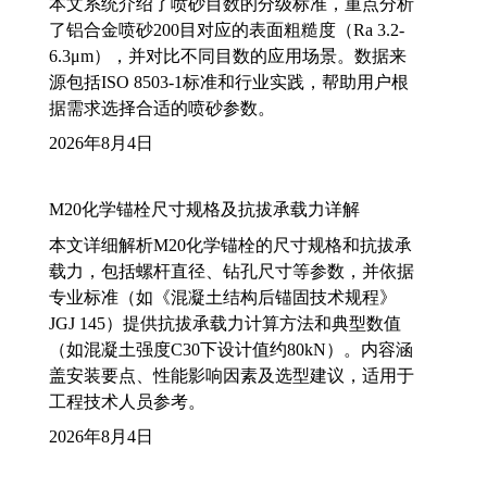
本文系统介绍了喷砂目数的分级标准，重点分析
了铝合金喷砂200目对应的表面粗糙度（Ra 3.2-
6.3μm），并对比不同目数的应用场景。数据来
源包括ISO 8503-1标准和行业实践，帮助用户根
据需求选择合适的喷砂参数。
2026年8月4日
M20化学锚栓尺寸规格及抗拔承载力详解
本文详细解析M20化学锚栓的尺寸规格和抗拔承
载力，包括螺杆直径、钻孔尺寸等参数，并依据
专业标准（如《混凝土结构后锚固技术规程》
JGJ 145）提供抗拔承载力计算方法和典型数值
（如混凝土强度C30下设计值约80kN）。内容涵
盖安装要点、性能影响因素及选型建议，适用于
工程技术人员参考。
2026年8月4日