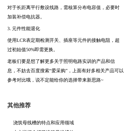
对于长距离平行敷设线路，需核算分布电容值，必要时
加装补偿电抗器。
3. 元件性能退化
使用LCR表定期检测开关、插座等元件的接触电阻，超
过初始值50%即需更换。
老板们要是想了解更多关于照明电路实训的产品和信
息，不妨去百度搜索“爱采购”，上面有好多相关产品可以
参考对比哦，说不定能给你的选择带来新思路~
其他推荐
浇筑母线槽的特点和应用领域