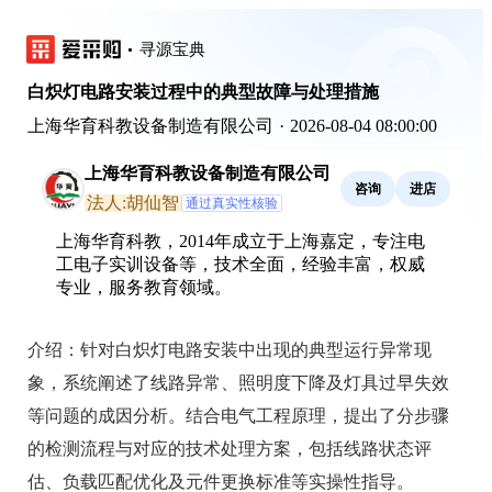
寻源宝典
白炽灯电路安装过程中的典型故障与处理措施
上海华育科教设备制造有限公司
·
2026-08-04 08:00:00
上海华育科教设备制造有限公司
咨询
进店
法人:胡仙智
通过真实性核验
上海华育科教，2014年成立于上海嘉定，专注电
工电子实训设备等，技术全面，经验丰富，权威
专业，服务教育领域。
介绍：
针对白炽灯电路安装中出现的典型运行异常现
象，系统阐述了线路异常、照明度下降及灯具过早失效
等问题的成因分析。结合电气工程原理，提出了分步骤
的检测流程与对应的技术处理方案，包括线路状态评
估、负载匹配优化及元件更换标准等实操性指导。