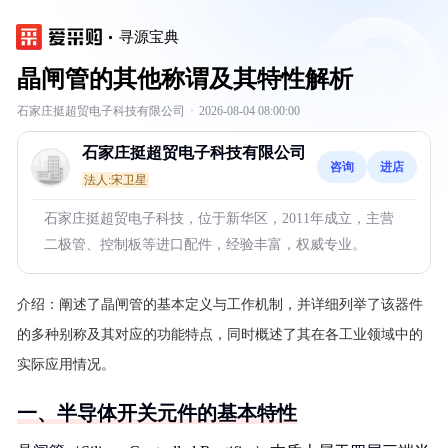
寻源宝典
晶闸管的其他称谓及其特性解析
石家庄挺超贸电子科技有限公司
·
2026-08-04 08:00:00
石家庄挺超贸电子科技有限公司
咨询
进店
法人:宋卫星
石家庄挺超贸电子科技，位于新华区，2011年成立，主营
二极管、控制板等进口配件，经验丰富，权威专业。
介绍：
阐述了晶闸管的基本定义与工作机制，并详细列举了该器件
的多种别称及其对应的功能特点，同时概述了其在各工业领域中的
实际应用情况。
一、半导体开关元件的基本特性