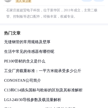
法人:宋卫星
石家庄挺超贸电子科技，位于新华区，2011年成立，主营二极
管、控制板等进口配件，经验丰富，权威专业。
热门文章
无缝钢管的常用规格及壁厚
生活中常见的传感器有哪些呢
PE100管材的含义是什么
工业厂房载重标准：一平方米能承受多少公斤
CONOSTAN公司简介
C13和C14插头国标与欧标的区别及其标准解析
LGJ-240/30导线参数及载流量解析