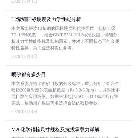
2026年8月4日
T2紫铜国标硬度及力学性能分析
本文系统解读T2紫铜的国标硬度和抗拉强度（包括T2及
T2_1/2H状态），结合GB/T 5231-2012标准数据，详细分
析其力学性能指标及影响因素，并对比不同状态下的金属
特性差异，为工业选材提供参考。
2026年8月4日
喷砂都有多少目
本文系统介绍了喷砂目数的分级标准，重点分析了铝合金
喷砂200目对应的表面粗糙度（Ra 3.2-6.3μm），并对比不
同目数的应用场景。数据来源包括ISO 8503-1标准和行业
实践，帮助用户根据需求选择合适的喷砂参数。
2026年8月4日
M20化学锚栓尺寸规格及抗拔承载力详解