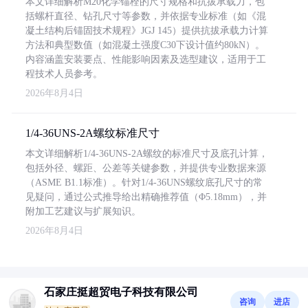
本文详细解析M20化学锚栓的尺寸规格和抗拔承载力，包
括螺杆直径、钻孔尺寸等参数，并依据专业标准（如《混
凝土结构后锚固技术规程》JGJ 145）提供抗拔承载力计算
方法和典型数值（如混凝土强度C30下设计值约80kN）。
内容涵盖安装要点、性能影响因素及选型建议，适用于工
程技术人员参考。
2026年8月4日
1/4-36UNS-2A螺纹标准尺寸
本文详细解析1/4-36UNS-2A螺纹的标准尺寸及底孔计算，
包括外径、螺距、公差等关键参数，并提供专业数据来源
（ASME B1.1标准）。针对1/4-36UNS螺纹底孔尺寸的常
见疑问，通过公式推导给出精确推荐值（Φ5.18mm），并
附加工艺建议与扩展知识。
2026年8月4日
石家庄挺超贸电子科技有限公司
咨询
进店