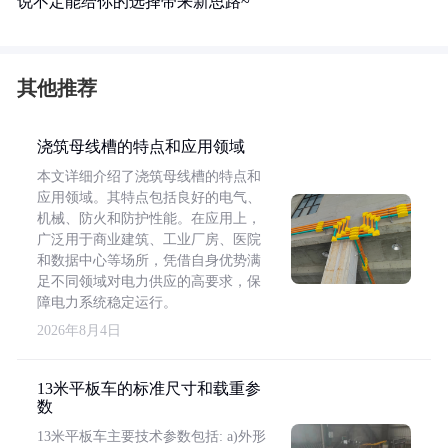
说不定能给你的选择带来新思路~
其他推荐
浇筑母线槽的特点和应用领域
本文详细介绍了浇筑母线槽的特点和
应用领域。其特点包括良好的电气、
机械、防火和防护性能。在应用上，
广泛用于商业建筑、工业厂房、医院
和数据中心等场所，凭借自身优势满
足不同领域对电力供应的高要求，保
障电力系统稳定运行。
2026年8月4日
13米平板车的标准尺寸和载重参
数
13米平板车主要技术参数包括: a)外形