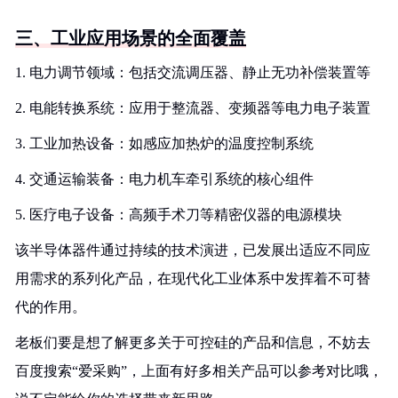
三、工业应用场景的全面覆盖
1. 电力调节领域：包括交流调压器、静止无功补偿装置等
2. 电能转换系统：应用于整流器、变频器等电力电子装置
3. 工业加热设备：如感应加热炉的温度控制系统
4. 交通运输装备：电力机车牵引系统的核心组件
5. 医疗电子设备：高频手术刀等精密仪器的电源模块
该半导体器件通过持续的技术演进，已发展出适应不同应
用需求的系列化产品，在现代化工业体系中发挥着不可替
代的作用。
老板们要是想了解更多关于可控硅的产品和信息，不妨去
百度搜索“爱采购”，上面有好多相关产品可以参考对比哦，