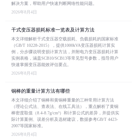
解决方案，帮助用户快速判断网络性能问题。
2026年8月4日
干式变压器损耗标准一览表及计算方法
本文详细解析干式变压器空载损耗、负载损耗的国家标准
（GB/T 10228-2015），提供1000kVA变压器损耗计算实
例，分步骤说明变损计算方法，并附电力变压器损耗计算
实例表格，涵盖SCB10/SCB13等常见型号参数，指导用户
快速掌握变压器能效评估要点。
2026年8月4日
铜棒的重量计算方法有哪些
本文详细介绍了铜棒和黄铜棒重量的三种常用计算方法
（理论公式法、查表法、在线工具法），重点解析了黄铜
棒密度取值（8.4-8.7g/cm³）和计算公式的差异，并提供实
际计算案例、误差分析及选材建议，数据参考GB/T 4423-
2007等国家标准。
2026年8月4日