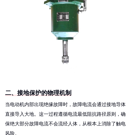
二、接地保护的物理机制
当电动机内部出现绝缘故障时，故障电流会通过接地导体
直接导入大地。这一过程遵循电流最低阻抗路径原则，确
保绝大部分故障电流不会流经人体，从根本上消除了触电
风险。