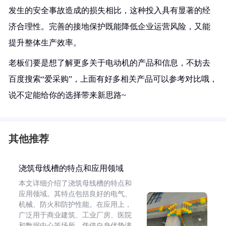
发生的安全事故造成的损失相比，这种投入具有显著的经
济合理性。完善的接地保护既能降低企业运营风险，又能
提升整体生产效率。
老板们要是想了解更多关于电动机的产品和信息，不妨去
百度搜索“爱采购”，上面有好多相关产品可以参考对比哦，
说不定能给你的选择带来新思路~
其他推荐
浇筑母线槽的特点和应用领域
本文详细介绍了浇筑母线槽的特点和
应用领域。其特点包括良好的电气、
机械、防火和防护性能。在应用上，
广泛用于商业建筑、工业厂房、医院
和数据中心等场所，凭借自身优势满