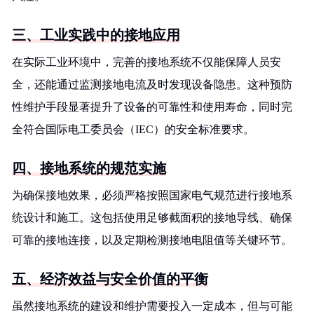
三、工业实践中的接地应用
在实际工业环境中，完善的接地系统不仅能保障人员安
全，还能通过监测接地电流及时发现设备隐患。这种预防
性维护手段显著提升了设备的可靠性和使用寿命，同时完
全符合国际电工委员会（IEC）的安全标准要求。
四、接地系统的规范实施
为确保接地效果，必须严格按照国家电气规范进行接地系
统设计和施工。这包括使用足够截面积的接地导线、确保
可靠的接地连接，以及定期检测接地电阻值等关键环节。
五、经济效益与安全价值的平衡
虽然接地系统的建设和维护需要投入一定成本，但与可能