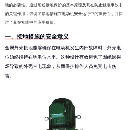
地的必要性。通过阐述接地保护的基本原理及其在防止触电事故中
的关键作用，强调了接地措施在电动机安全运行中的重要性，并探
讨了其在实践中的应用价值。
一、接地措施的安全意义
金属外壳接地能够确保在电动机发生内部故障时，外壳电
位始终维持在地电位水平。这种设计有效避免了因绝缘损
坏导致的外壳带电现象，从而保护操作人员免受电击伤
害。