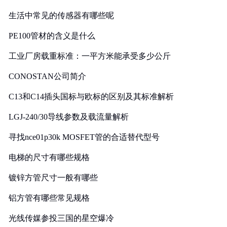
生活中常见的传感器有哪些呢
PE100管材的含义是什么
工业厂房载重标准：一平方米能承受多少公斤
CONOSTAN公司简介
C13和C14插头国标与欧标的区别及其标准解析
LGJ-240/30导线参数及载流量解析
寻找nce01p30k MOSFET管的合适替代型号
电梯的尺寸有哪些规格
镀锌方管尺寸一般有哪些
铝方管有哪些常见规格
光线传媒参投三国的星空爆冷