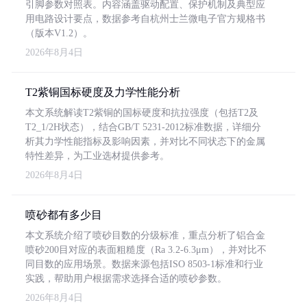
引脚参数对照表。内容涵盖驱动配置、保护机制及典型应
用电路设计要点，数据参考自杭州士兰微电子官方规格书
（版本V1.2）。
2026年8月4日
T2紫铜国标硬度及力学性能分析
本文系统解读T2紫铜的国标硬度和抗拉强度（包括T2及
T2_1/2H状态），结合GB/T 5231-2012标准数据，详细分
析其力学性能指标及影响因素，并对比不同状态下的金属
特性差异，为工业选材提供参考。
2026年8月4日
喷砂都有多少目
本文系统介绍了喷砂目数的分级标准，重点分析了铝合金
喷砂200目对应的表面粗糙度（Ra 3.2-6.3μm），并对比不
同目数的应用场景。数据来源包括ISO 8503-1标准和行业
实践，帮助用户根据需求选择合适的喷砂参数。
2026年8月4日