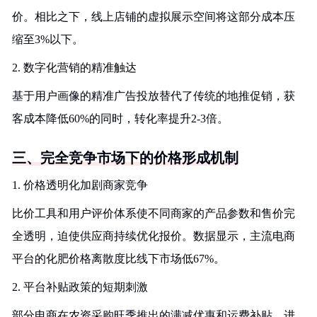
价。相比之下，线上店铺的虚拟展示空间将这部分成本压
缩至3%以下。
2. 数字化营销的精准触达
基于用户画像的精准广告投放替代了传统的地推促销，获
客成本降低60%的同时，转化率提升2-3倍。
三、完全竞争市场下的价格形成机制
1. 价格透明化加剧商家竞争
比价工具和用户评价体系使不同商家的产品参数和售价完
全透明，迫使供应商持续优化报价。数据显示，主流电商
平台的化肥价格离散度比线下市场低67%。
2. 平台补贴政策的短期刺激
部分电商在农资采购旺季推出的满减优惠和运费补贴，进