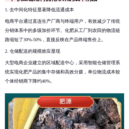
1. 去中间化特征显著降低流通成本
电商平台通过直连生产厂商与终端用户，有效减少了传统
分销体系中的多级加价环节。化肥从工厂到农田的物流链
路缩短了30%-50%，直接反映在产品终端售价上。
2. 仓储配送的规模效应显现
大型电商企业建立的区域配送中心，采用智能仓储管理系
统实现化肥产品的集中存储和高效分拨，单位物流成本较
个体经销商下降约40%。