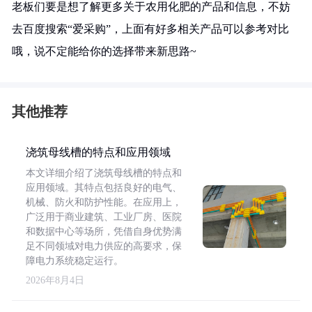
老板们要是想了解更多关于农用化肥的产品和信息，不妨
去百度搜索“爱采购”，上面有好多相关产品可以参考对比
哦，说不定能给你的选择带来新思路~
其他推荐
浇筑母线槽的特点和应用领域
本文详细介绍了浇筑母线槽的特点和
应用领域。其特点包括良好的电气、
机械、防火和防护性能。在应用上，
广泛用于商业建筑、工业厂房、医院
和数据中心等场所，凭借自身优势满
足不同领域对电力供应的高要求，保
障电力系统稳定运行。
2026年8月4日