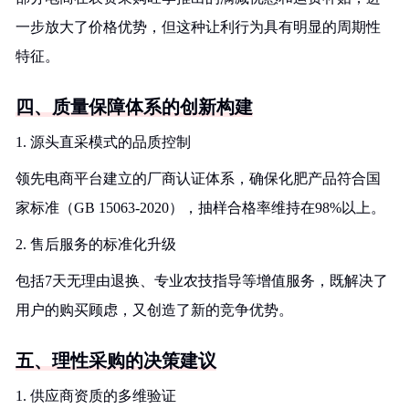
一步放大了价格优势，但这种让利行为具有明显的周期性
特征。
四、质量保障体系的创新构建
1. 源头直采模式的品质控制
领先电商平台建立的厂商认证体系，确保化肥产品符合国
家标准（GB 15063-2020），抽样合格率维持在98%以上。
2. 售后服务的标准化升级
包括7天无理由退换、专业农技指导等增值服务，既解决了
用户的购买顾虑，又创造了新的竞争优势。
五、理性采购的决策建议
1. 供应商资质的多维验证