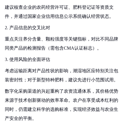
建议核查企业的农药经营许可证、肥料登记证等资质文
件，并通过国家企业信用信息公示系统确认经营状态。
2. 产品信息的交叉比对
重点关注养分含量、颗粒强度等关键指标，对比不同品牌
同类产品的检测报告（需包含CMA认证标志）。
3. 使用风险的全面评估
考虑运输距离对产品性状的影响，潮湿地区应特别关注包
装密封性；对于新型特种肥料，建议先进行小范围试用。
数字化采购渠道的兴起重构了农资流通体系，其价格优势
来源于技术创新驱动的效率革命。农户在享受成本红利的
同时，仍需建立科学的选购标准，实现经济效益与农业生
产安全的平衡。