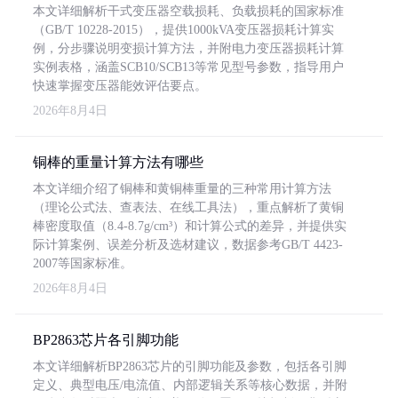
本文详细解析干式变压器空载损耗、负载损耗的国家标准
（GB/T 10228-2015），提供1000kVA变压器损耗计算实
例，分步骤说明变损计算方法，并附电力变压器损耗计算
实例表格，涵盖SCB10/SCB13等常见型号参数，指导用户
快速掌握变压器能效评估要点。
2026年8月4日
铜棒的重量计算方法有哪些
本文详细介绍了铜棒和黄铜棒重量的三种常用计算方法
（理论公式法、查表法、在线工具法），重点解析了黄铜
棒密度取值（8.4-8.7g/cm³）和计算公式的差异，并提供实
际计算案例、误差分析及选材建议，数据参考GB/T 4423-
2007等国家标准。
2026年8月4日
BP2863芯片各引脚功能
本文详细解析BP2863芯片的引脚功能及参数，包括各引脚
定义、典型电压/电流值、内部逻辑关系等核心数据，并附