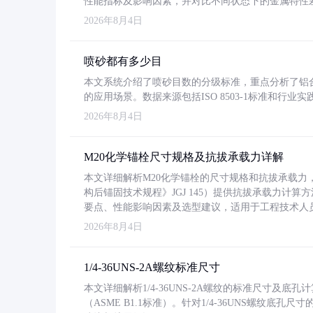
性能指标及影响因素，并对比不同状态下的金属特性
2026年8月4日
喷砂都有多少目
本文系统介绍了喷砂目数的分级标准，重点分析了铝合金喷
的应用场景。数据来源包括ISO 8503-1标准和行
2026年8月4日
M20化学锚栓尺寸规格及抗拔承载力详解
本文详细解析M20化学锚栓的尺寸规格和抗拔承载
构后锚固技术规程》JGJ 145）提供抗拔承载力计算
要点、性能影响因素及选型建议，适用于工程技术人
2026年8月4日
1/4-36UNS-2A螺纹标准尺寸
本文详细解析1/4-36UNS-2A螺纹的标准尺寸及
（ASME B1.1标准）。针对1/4-36UNS螺纹底