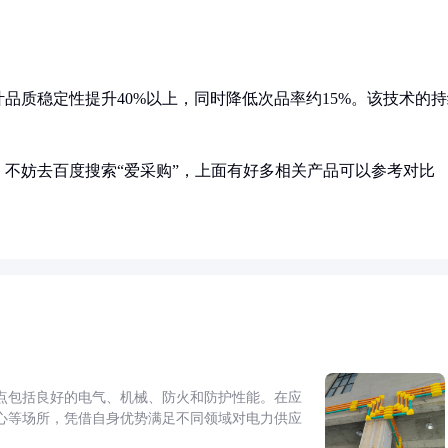
品质稳定性提升40%以上，同时降低次品率约15%。该技术的持
不妨去百度搜索“爱采购”，上面有好多相关产品可以参考对比
点包括良好的电气、机械、防火和防护性能。在应
心等场所，凭借自身优势满足不同领域对电力供应