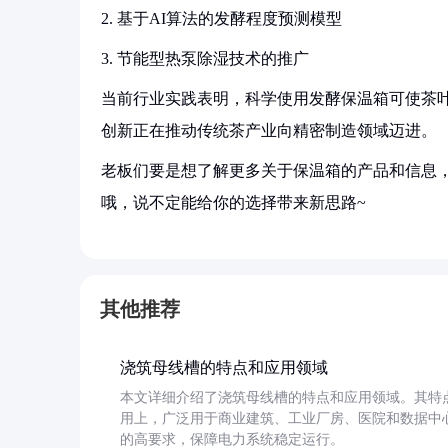
2. 基于AI算法的发酵程度预测模型
3. 节能型热泵除湿技术的推广
当前行业实践表明，科学使用发酵保温箱可使茶叶
创新正在推动传统茶产业向精密制造领域迈进。
老板们要是想了解更多关于保温箱的产品和信息，
哦，说不定能给你的选择带来新思路~
其他推荐
浇筑母线槽的特点和应用领域
本文详细介绍了浇筑母线槽的特点和应用领域。其特
用上，广泛用于商业建筑、工业厂房、医院和数据中
的高要求，保障电力系统稳定运行。