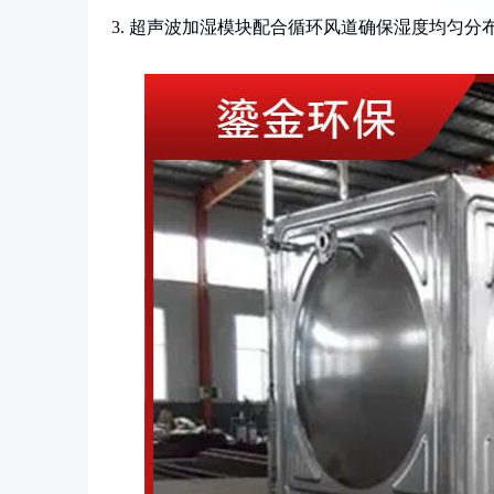
3. 超声波加湿模块配合循环风道确保湿度均匀分