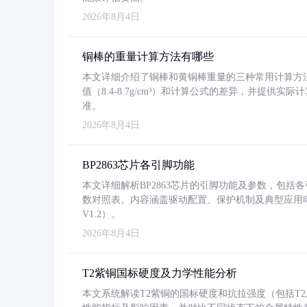
2026年8月4日
铜棒的重量计算方法有哪些
本文详细介绍了铜棒和黄铜棒重量的三种常用计算方
值（8.4-8.7g/cm³）和计算公式的差异，并提供实际
准。
2026年8月4日
BP2863芯片各引脚功能
本文详细解析BP2863芯片的引脚功能及参数，包
数对照表。内容涵盖驱动配置、保护机制及典型应用
V1.2）。
2026年8月4日
T2紫铜国标硬度及力学性能分析
本文系统解读T2紫铜的国标硬度和抗拉强度（包括T2及T2