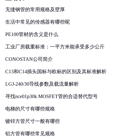
无缝钢管的常用规格及壁厚
生活中常见的传感器有哪些呢
PE100管材的含义是什么
工业厂房载重标准：一平方米能承受多少公斤
CONOSTAN公司简介
C13和C14插头国标与欧标的区别及其标准解析
LGJ-240/30导线参数及载流量解析
寻找nce01p30k MOSFET管的合适替代型号
电梯的尺寸有哪些规格
镀锌方管尺寸一般有哪些
铝方管有哪些常见规格