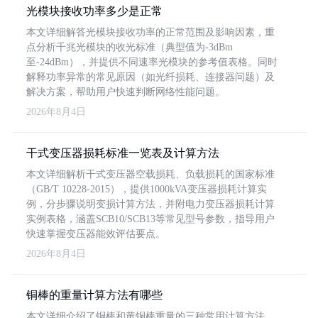
光模块接收功率多少是正常
本文详细解答光模块接收功率的正常范围及影响因素，重
点分析千兆光模块的收光标准（典型值为-3dBm
至-24dBm），并提供不同速率光模块的参考值表格。同时
解释功率异常的常见原因（如光纤损耗、连接器问题）及
解决方案，帮助用户快速判断网络性能问题。
2026年8月4日
干式变压器损耗标准一览表及计算方法
本文详细解析干式变压器空载损耗、负载损耗的国家标准
（GB/T 10228-2015），提供1000kVA变压器损耗计算实
例，分步骤说明变损计算方法，并附电力变压器损耗计算
实例表格，涵盖SCB10/SCB13等常见型号参数，指导用户
快速掌握变压器能效评估要点。
2026年8月4日
铜棒的重量计算方法有哪些
本文详细介绍了铜棒和黄铜棒重量的三种常用计算方法