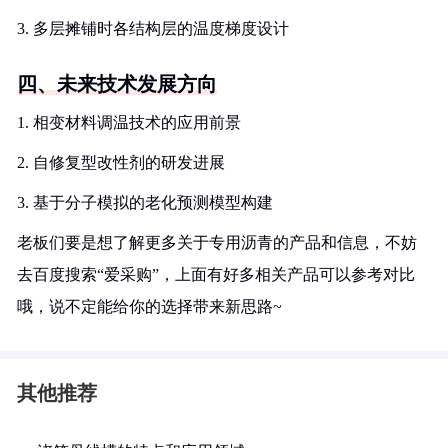
3. 多层摊铺时各结构层的温度梯度设计
四、未来技术发展方向
1. 相变材料调温技术的应用前景
2. 自修复型改性剂的研发进展
3. 基于分子模拟的老化预测模型构建
老板们要是想了解更多关于专用沥青的产品和信息，不妨
去百度搜索“爱采购”，上面有好多相关产品可以参考对比
哦，说不定能给你的选择带来新思路~
其他推荐