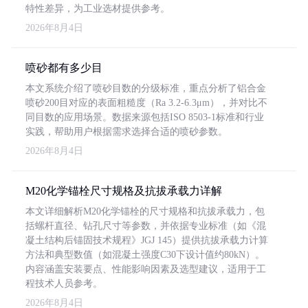
特性差异，为工业选材提供参考。
2026年8月4日
喷砂都有多少目
本文系统介绍了喷砂目数的分级标准，重点分析了铝合金
喷砂200目对应的表面粗糙度（Ra 3.2-6.3μm），并对比不
同目数的应用场景。数据来源包括ISO 8503-1标准和行业
实践，帮助用户根据需求选择合适的喷砂参数。
2026年8月4日
M20化学锚栓尺寸规格及抗拔承载力详解
本文详细解析M20化学锚栓的尺寸规格和抗拔承载力，包
括螺杆直径、钻孔尺寸等参数，并依据专业标准（如《混
凝土结构后锚固技术规程》JGJ 145）提供抗拔承载力计算
方法和典型数值（如混凝土强度C30下设计值约80kN）。
内容涵盖安装要点、性能影响因素及选型建议，适用于工
程技术人员参考。
2026年8月4日