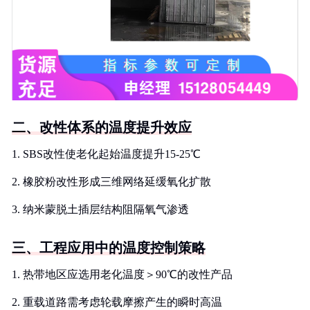
二、改性体系的温度提升效应
1. SBS改性使老化起始温度提升15-25℃
2. 橡胶粉改性形成三维网络延缓氧化扩散
3. 纳米蒙脱土插层结构阻隔氧气渗透
三、工程应用中的温度控制策略
1. 热带地区应选用老化温度＞90℃的改性产品
2. 重载道路需考虑轮载摩擦产生的瞬时高温