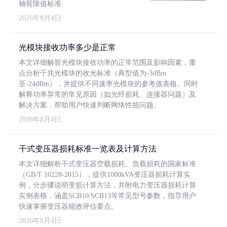
轴荷限值标准
2026年8月4日
光模块接收功率多少是正常
本文详细解答光模块接收功率的正常范围及影响因素，重
点分析千兆光模块的收光标准（典型值为-3dBm
至-24dBm），并提供不同速率光模块的参考值表格。同时
解释功率异常的常见原因（如光纤损耗、连接器问题）及
解决方案，帮助用户快速判断网络性能问题。
2026年8月4日
干式变压器损耗标准一览表及计算方法
本文详细解析干式变压器空载损耗、负载损耗的国家标准
（GB/T 10228-2015），提供1000kVA变压器损耗计算实
例，分步骤说明变损计算方法，并附电力变压器损耗计算
实例表格，涵盖SCB10/SCB13等常见型号参数，指导用户
快速掌握变压器能效评估要点。
2026年8月4日