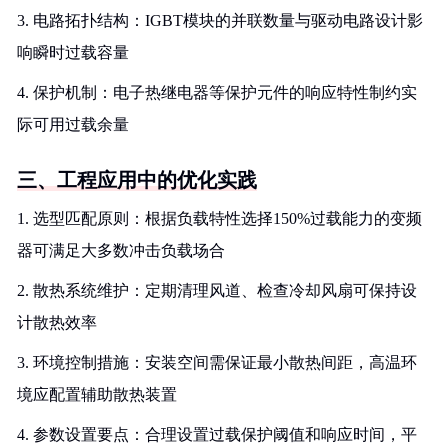
3. 电路拓扑结构：IGBT模块的并联数量与驱动电路设计影
响瞬时过载容量
4. 保护机制：电子热继电器等保护元件的响应特性制约实
际可用过载余量
三、工程应用中的优化实践
1. 选型匹配原则：根据负载特性选择150%过载能力的变频
器可满足大多数冲击负载场合
2. 散热系统维护：定期清理风道、检查冷却风扇可保持设
计散热效率
3. 环境控制措施：安装空间需保证最小散热间距，高温环
境应配置辅助散热装置
4. 参数设置要点：合理设置过载保护阈值和响应时间，平