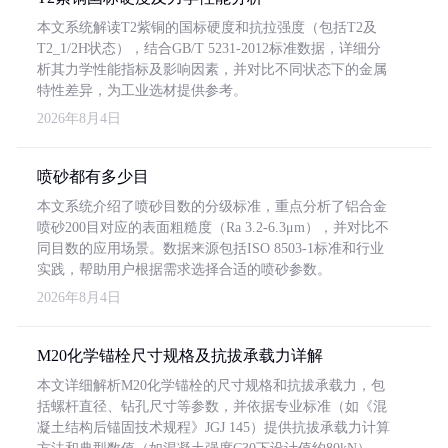
本文系统解读T2紫铜的国标硬度和抗拉强度（包括T2及
T2_1/2H状态），结合GB/T 5231-2012标准数据，详细分
析其力学性能指标及影响因素，并对比不同状态下的金属
特性差异，为工业选材提供参考。
2026年8月4日
喷砂都有多少目
本文系统介绍了喷砂目数的分级标准，重点分析了铝合金
喷砂200目对应的表面粗糙度（Ra 3.2-6.3μm），并对比不
同目数的应用场景。数据来源包括ISO 8503-1标准和行业
实践，帮助用户根据需求选择合适的喷砂参数。
2026年8月4日
M20化学锚栓尺寸规格及抗拔承载力详解
本文详细解析M20化学锚栓的尺寸规格和抗拔承载力，包
括螺杆直径、钻孔尺寸等参数，并依据专业标准（如《混
凝土结构后锚固技术规程》JGJ 145）提供抗拔承载力计算