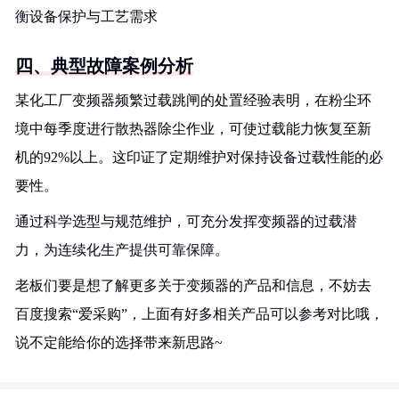
衡设备保护与工艺需求
四、典型故障案例分析
某化工厂变频器频繁过载跳闸的处置经验表明，在粉尘环
境中每季度进行散热器除尘作业，可使过载能力恢复至新
机的92%以上。这印证了定期维护对保持设备过载性能的必
要性。
通过科学选型与规范维护，可充分发挥变频器的过载潜
力，为连续化生产提供可靠保障。
老板们要是想了解更多关于变频器的产品和信息，不妨去
百度搜索“爱采购”，上面有好多相关产品可以参考对比哦，
说不定能给你的选择带来新思路~