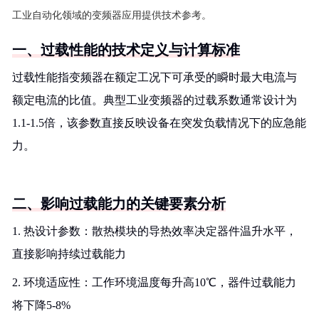
工业自动化领域的变频器应用提供技术参考。
一、过载性能的技术定义与计算标准
过载性能指变频器在额定工况下可承受的瞬时最大电流与
额定电流的比值。典型工业变频器的过载系数通常设计为
1.1-1.5倍，该参数直接反映设备在突发负载情况下的应急能
力。
二、影响过载能力的关键要素分析
1. 热设计参数：散热模块的导热效率决定器件温升水平，
直接影响持续过载能力
2. 环境适应性：工作环境温度每升高10℃，器件过载能力
将下降5-8%