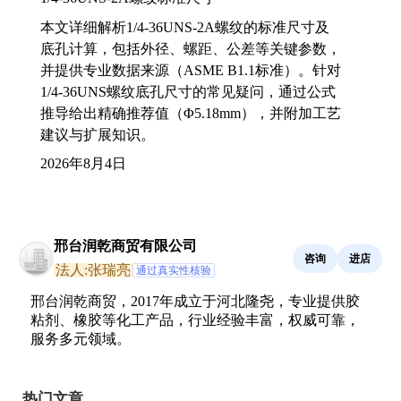
本文详细解析1/4-36UNS-2A螺纹的标准尺寸及
底孔计算，包括外径、螺距、公差等关键参数，
并提供专业数据来源（ASME B1.1标准）。针对
1/4-36UNS螺纹底孔尺寸的常见疑问，通过公式
推导给出精确推荐值（Φ5.18mm），并附加工艺
建议与扩展知识。
2026年8月4日
邢台润乾商贸有限公司
咨询
进店
法人:张瑞亮
通过真实性核验
邢台润乾商贸，2017年成立于河北隆尧，专业提供胶
粘剂、橡胶等化工产品，行业经验丰富，权威可靠，
服务多元领域。
热门文章