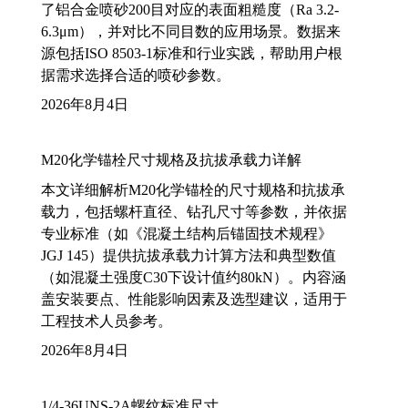
了铝合金喷砂200目对应的表面粗糙度（Ra 3.2-
6.3μm），并对比不同目数的应用场景。数据来
源包括ISO 8503-1标准和行业实践，帮助用户根
据需求选择合适的喷砂参数。
2026年8月4日
M20化学锚栓尺寸规格及抗拔承载力详解
本文详细解析M20化学锚栓的尺寸规格和抗拔承
载力，包括螺杆直径、钻孔尺寸等参数，并依据
专业标准（如《混凝土结构后锚固技术规程》
JGJ 145）提供抗拔承载力计算方法和典型数值
（如混凝土强度C30下设计值约80kN）。内容涵
盖安装要点、性能影响因素及选型建议，适用于
工程技术人员参考。
2026年8月4日
1/4-36UNS-2A螺纹标准尺寸