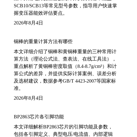
SCB10/SCB13等常见型号参数，指导用户快速掌
握变压器能效评估要点。
2026年8月4日
铜棒的重量计算方法有哪些
本文详细介绍了铜棒和黄铜棒重量的三种常用计
算方法（理论公式法、查表法、在线工具法），
重点解析了黄铜棒密度取值（8.4-8.7g/cm³）和计
算公式的差异，并提供实际计算案例、误差分析
及选材建议，数据参考GB/T 4423-2007等国家标
准。
2026年8月4日
BP2863芯片各引脚功能
本文详细解析BP2863芯片的引脚功能及参数，
包括各引脚定义、典型电压/电流值、内部逻辑