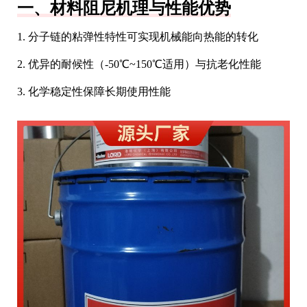
一、材料阻尼机理与性能优势
1. 分子链的粘弹性特性可实现机械能向热能的转化
2. 优异的耐候性（-50℃~150℃适用）与抗老化性能
3. 化学稳定性保障长期使用性能