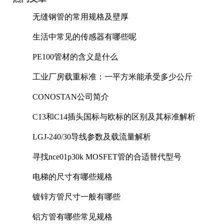
无缝钢管的常用规格及壁厚
生活中常见的传感器有哪些呢
PE100管材的含义是什么
工业厂房载重标准：一平方米能承受多少公斤
CONOSTAN公司简介
C13和C14插头国标与欧标的区别及其标准解析
LGJ-240/30导线参数及载流量解析
寻找nce01p30k MOSFET管的合适替代型号
电梯的尺寸有哪些规格
镀锌方管尺寸一般有哪些
铝方管有哪些常见规格