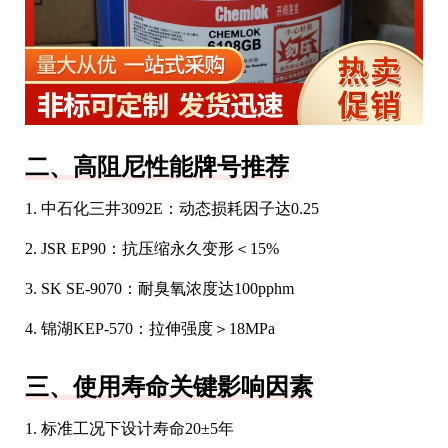
二、高阻尼性能牌号推荐
1. 中石化三井3092E：动态损耗因子达0.25
2. JSR EP90：抗压缩永久变形＜15%
3. SK SE-9070：耐臭氧浓度达100pphm
4. 锦湖KEP-570：拉伸强度＞18MPa
三、使用寿命关键影响因素
1. 标准工况下设计寿命20±5年