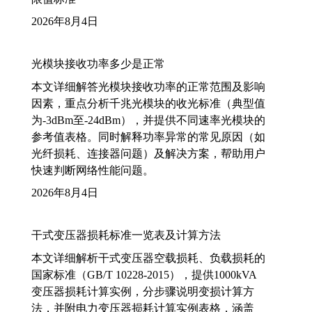
2026年8月4日
光模块接收功率多少是正常
本文详细解答光模块接收功率的正常范围及影响
因素，重点分析千兆光模块的收光标准（典型值
为-3dBm至-24dBm），并提供不同速率光模块的
参考值表格。同时解释功率异常的常见原因（如
光纤损耗、连接器问题）及解决方案，帮助用户
快速判断网络性能问题。
2026年8月4日
干式变压器损耗标准一览表及计算方法
本文详细解析干式变压器空载损耗、负载损耗的
国家标准（GB/T 10228-2015），提供1000kVA
变压器损耗计算实例，分步骤说明变损计算方
法，并附电力变压器损耗计算实例表格，涵盖