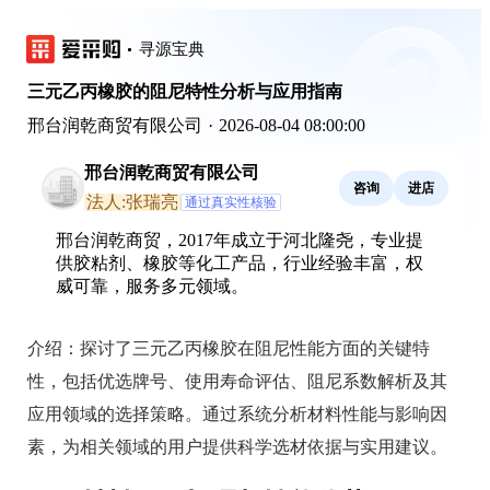
寻源宝典
三元乙丙橡胶的阻尼特性分析与应用指南
邢台润乾商贸有限公司
·
2026-08-04 08:00:00
邢台润乾商贸有限公司
咨询
进店
法人:张瑞亮
通过真实性核验
邢台润乾商贸，2017年成立于河北隆尧，专业提
供胶粘剂、橡胶等化工产品，行业经验丰富，权
威可靠，服务多元领域。
介绍：
探讨了三元乙丙橡胶在阻尼性能方面的关键特
性，包括优选牌号、使用寿命评估、阻尼系数解析及其
应用领域的选择策略。通过系统分析材料性能与影响因
素，为相关领域的用户提供科学选材依据与实用建议。