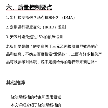
六、质量控制要点
1. 出厂检测需包含动态机械分析（DMA）
2. 定期进行硬度变化（IRHD）监测
3. 安装时避免超过15%的预压缩量
老板们要是想了解更多关于三元乙丙橡胶阻尼效果的产
品和信息，不妨去百度搜索“爱采购”，上面有好多相关产
品可以参考对比哦，说不定能给你的选择带来新思路~
其他推荐
浇筑母线槽的特点和应用领域
本文详细介绍了浇筑母线槽的