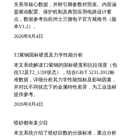
关系等核心数据，并附引脚参数对照表。内容涵
盖驱动配置、保护机制及典型应用电路设计要
点，数据参考自杭州士兰微电子官方规格书（版
本V1.2）。
2026年8月4日
T2紫铜国标硬度及力学性能分析
本文系统解读T2紫铜的国标硬度和抗拉强度（包
括T2及T2_1/2H状态），结合GB/T 5231-2012标
准数据，详细分析其力学性能指标及影响因素，
并对比不同状态下的金属特性差异，为工业选材
提供参考。
2026年8月4日
喷砂都有多少目
本文系统介绍了喷砂目数的分级标准，重点分析