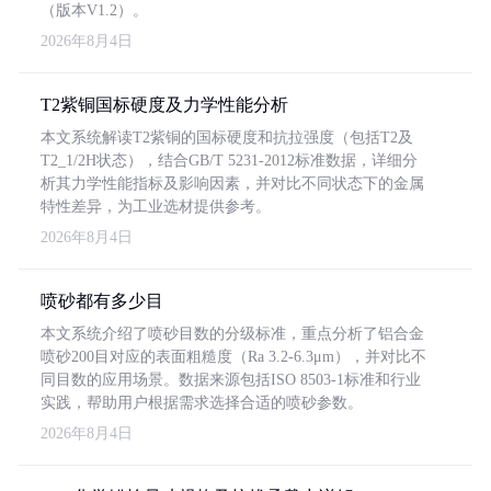
（版本V1.2）。
2026年8月4日
T2紫铜国标硬度及力学性能分析
本文系统解读T2紫铜的国标硬度和抗拉强度（包括T2及
T2_1/2H状态），结合GB/T 5231-2012标准数据，详细分
析其力学性能指标及影响因素，并对比不同状态下的金属
特性差异，为工业选材提供参考。
2026年8月4日
喷砂都有多少目
本文系统介绍了喷砂目数的分级标准，重点分析了铝合金
喷砂200目对应的表面粗糙度（Ra 3.2-6.3μm），并对比不
同目数的应用场景。数据来源包括ISO 8503-1标准和行业
实践，帮助用户根据需求选择合适的喷砂参数。
2026年8月4日