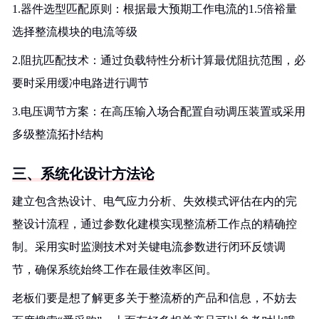
1.器件选型匹配原则：根据最大预期工作电流的1.5倍裕量
选择整流模块的电流等级
2.阻抗匹配技术：通过负载特性分析计算最优阻抗范围，必
要时采用缓冲电路进行调节
3.电压调节方案：在高压输入场合配置自动调压装置或采用
多级整流拓扑结构
三、系统化设计方法论
建立包含热设计、电气应力分析、失效模式评估在内的完
整设计流程，通过参数化建模实现整流桥工作点的精确控
制。采用实时监测技术对关键电流参数进行闭环反馈调
节，确保系统始终工作在最佳效率区间。
老板们要是想了解更多关于整流桥的产品和信息，不妨去