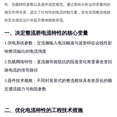
性、负载特性参数以及器件选型规范。通过系统分析这些变量间的
相互作用关系，提出了针对性的电流控制方案，旨在实现整流电路
的安全稳定运行并提升整体能效表现。
一、决定整流桥电流特性的核心变量
1.供电系统参数：交流侧输入电压幅值与波形特征会线性影
响整流输出的电流强度
2.负载网络特性：直流侧等效阻抗的阻值变化将显著改变回
路电流的传导路径
3.器件技术规格：不同封装形式的整流模块具有差异化的额
定通流能力与热阻参数
二、优化电流特性的工程技术措施