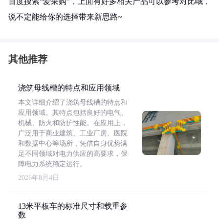
百度搜索“爱采购”，上面有好多相关产品可以参考对比哦，
说不定能给你的选择带来新思路~
其他推荐
浇筑母线槽的特点和应用领域
本文详细介绍了浇筑母线槽的特点和
应用领域。其特点包括良好的电气、
机械、防火和防护性能。在应用上，
广泛用于商业建筑、工业厂房、医院
和数据中心等场所，凭借自身优势满
足不同领域对电力供应的高要求，保
障电力系统稳定运行。
2026年8月4日
13米平板车的标准尺寸和载重参
数