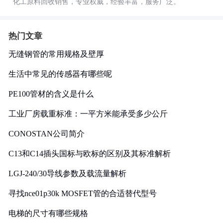
化工原料回收销售，专业权威，经验丰富，服务广泛。
热门文章
无缝钢管的常用规格及壁厚
生活中常见的传感器有哪些呢
PE100管材的含义是什么
工业厂房载重标准：一平方米能承受多少公斤
CONOSTAN公司简介
C13和C14插头国标与欧标的区别及其标准解析
LGJ-240/30导线参数及载流量解析
寻找nce01p30k MOSFET管的合适替代型号
电梯的尺寸有哪些规格