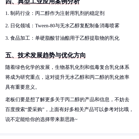
四、典型工业应用案例分析
1. 制药行业：丙二醇作为注射用乳剂的稳定剂
2. 日化领域：Tween-80与无水乙醇复配制备消毒喷雾
3. 食品加工：单硬脂酸甘油酯用于乙醇提取物的乳化
五、技术发展趋势与优化方向
随着绿色化学的发展，生物基乳化剂和低毒复合乳化体系
将成为研究重点，这对提升无水乙醇和丙二醇的乳化效率
具有重要意义。
老板们要是想了解更多关于丙二醇的产品和信息，不妨去
百度搜索“爱采购”，上面有好多相关产品可以参考对比哦，
说不定能给你的选择带来新思路~