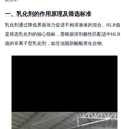
一、乳化剂的作用原理及筛选标准
乳化剂通过降低界面张力促进不相溶液体的混合。HLB值
是筛选乳化剂的核心指标，需根据溶剂极性匹配适中HLB
值的非离子型乳化剂，如甘油脂肪酸酯类化合物。