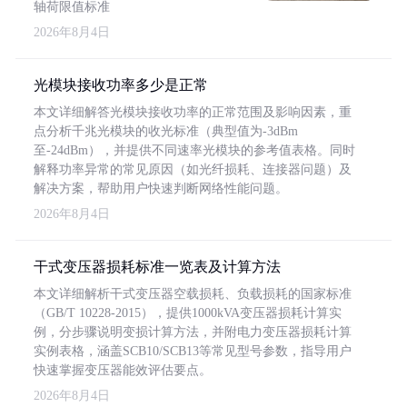
轴荷限值标准
2026年8月4日
光模块接收功率多少是正常
本文详细解答光模块接收功率的正常范围及影响因素，重
点分析千兆光模块的收光标准（典型值为-3dBm
至-24dBm），并提供不同速率光模块的参考值表格。同时
解释功率异常的常见原因（如光纤损耗、连接器问题）及
解决方案，帮助用户快速判断网络性能问题。
2026年8月4日
干式变压器损耗标准一览表及计算方法
本文详细解析干式变压器空载损耗、负载损耗的国家标准
（GB/T 10228-2015），提供1000kVA变压器损耗计算实
例，分步骤说明变损计算方法，并附电力变压器损耗计算
实例表格，涵盖SCB10/SCB13等常见型号参数，指导用户
快速掌握变压器能效评估要点。
2026年8月4日