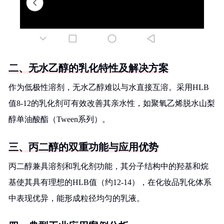
二、无水乙醇的乳化特性及解决方案
作为低极性溶剂，无水乙醇难以与水直接互溶。采用HLB
值8-12的乳化剂可有效改善其亲水性，如聚氧乙烯脱水山梨
醇单油酸酯（Tween系列）。
三、丙二醇的双重功能与应用优势
丙二醇兼具溶剂和乳化剂功能，其分子结构中的羟基和烷
基使其具有理想的HLB值（约12-14），在化妆品乳化体系
中表现优异，能形成粒径均匀的乳液。