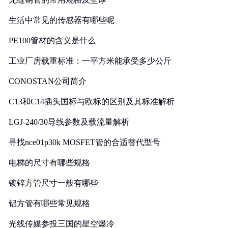
生活中常见的传感器有哪些呢
PE100管材的含义是什么
工业厂房载重标准：一平方米能承受多少公斤
CONOSTAN公司简介
C13和C14插头国标与欧标的区别及其标准解析
LGJ-240/30导线参数及载流量解析
寻找nce01p30k MOSFET管的合适替代型号
电梯的尺寸有哪些规格
镀锌方管尺寸一般有哪些
铝方管有哪些常见规格
光线传媒参投三国的星空爆冷