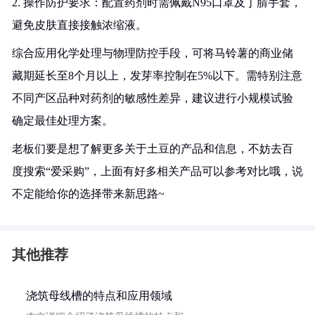
2. 操作防护要求：配置药剂时需佩戴N95口罩及丁腈手套，
避免皮肤直接接触浓缩液。
综合应用化学处理与物理防控手段，可将马铃薯的商业储
藏期延长至8个月以上，发芽率控制在5%以下。需特别注意
不同产区品种对药剂的敏感性差异，建议进行小规模试验
确定最佳处理方案。
老板们要是想了解更多关于土豆的产品和信息，不妨去百
度搜索“爱采购”，上面有好多相关产品可以参考对比哦，说
不定能给你的选择带来新思路~
其他推荐
浇筑母线槽的特点和应用领域