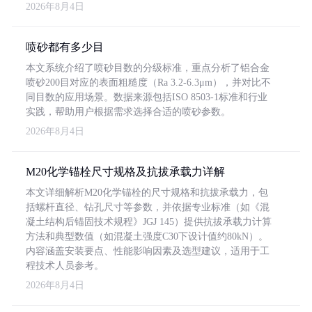
2026年8月4日
喷砂都有多少目
本文系统介绍了喷砂目数的分级标准，重点分析了铝合金
喷砂200目对应的表面粗糙度（Ra 3.2-6.3μm），并对比不
同目数的应用场景。数据来源包括ISO 8503-1标准和行业
实践，帮助用户根据需求选择合适的喷砂参数。
2026年8月4日
M20化学锚栓尺寸规格及抗拔承载力详解
本文详细解析M20化学锚栓的尺寸规格和抗拔承载力，包
括螺杆直径、钻孔尺寸等参数，并依据专业标准（如《混
凝土结构后锚固技术规程》JGJ 145）提供抗拔承载力计算
方法和典型数值（如混凝土强度C30下设计值约80kN）。
内容涵盖安装要点、性能影响因素及选型建议，适用于工
程技术人员参考。
2026年8月4日