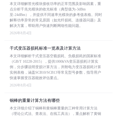
本文详细解答光模块接收功率的正常范围及影响因素，重
点分析千兆光模块的收光标准（典型值为-3dBm
至-24dBm），并提供不同速率光模块的参考值表格。同时
解释功率异常的常见原因（如光纤损耗、连接器问题）及
解决方案，帮助用户快速判断网络性能问题。
2026年8月4日
干式变压器损耗标准一览表及计算方法
本文详细解析干式变压器空载损耗、负载损耗的国家标准
（GB/T 10228-2015），提供1000kVA变压器损耗计算实
例，分步骤说明变损计算方法，并附电力变压器损耗计算
实例表格，涵盖SCB10/SCB13等常见型号参数，指导用户
快速掌握变压器能效评估要点。
2026年8月4日
铜棒的重量计算方法有哪些
本文详细介绍了铜棒和黄铜棒重量的三种常用计算方法
（理论公式法、查表法、在线工具法），重点解析了黄铜