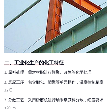
二、工业化生产的化工特征
1. 原料处理：需对树脂进行预聚、改性等化学处理
2. 反应工序：包含酯化、缩聚等单元操作，温度控制精度
±2℃
3. 分散工艺：采用砂磨机进行纳米级颜料分散，细度要求
≤20μm