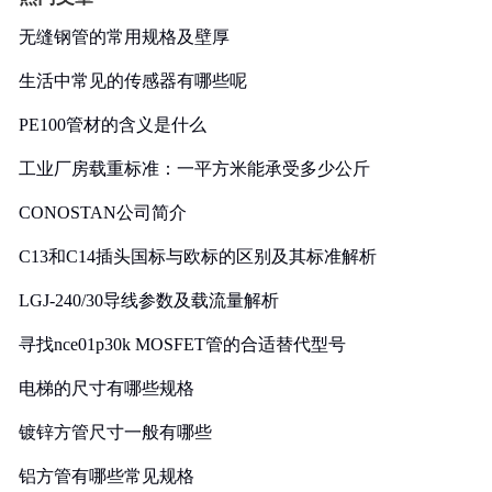
无缝钢管的常用规格及壁厚
生活中常见的传感器有哪些呢
PE100管材的含义是什么
工业厂房载重标准：一平方米能承受多少公斤
CONOSTAN公司简介
C13和C14插头国标与欧标的区别及其标准解析
LGJ-240/30导线参数及载流量解析
寻找nce01p30k MOSFET管的合适替代型号
电梯的尺寸有哪些规格
镀锌方管尺寸一般有哪些
铝方管有哪些常见规格