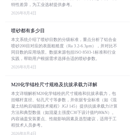
特性差异，为工业选材提供参考。
2026年8月4日
喷砂都有多少目
本文系统介绍了喷砂目数的分级标准，重点分析了铝合金
喷砂200目对应的表面粗糙度（Ra 3.2-6.3μm），并对比不
同目数的应用场景。数据来源包括ISO 8503-1标准和行业
实践，帮助用户根据需求选择合适的喷砂参数。
2026年8月4日
M20化学锚栓尺寸规格及抗拔承载力详解
本文详细解析M20化学锚栓的尺寸规格和抗拔承载力，包
括螺杆直径、钻孔尺寸等参数，并依据专业标准（如《混
凝土结构后锚固技术规程》JGJ 145）提供抗拔承载力计算
方法和典型数值（如混凝土强度C30下设计值约80kN）。
内容涵盖安装要点、性能影响因素及选型建议，适用于工
程技术人员参考。
2026年8月4日