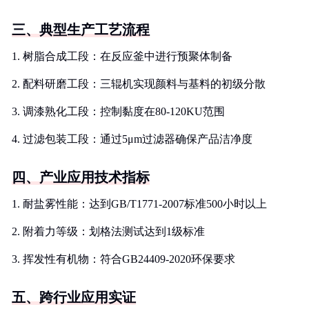
三、典型生产工艺流程
1. 树脂合成工段：在反应釜中进行预聚体制备
2. 配料研磨工段：三辊机实现颜料与基料的初级分散
3. 调漆熟化工段：控制黏度在80-120KU范围
4. 过滤包装工段：通过5μm过滤器确保产品洁净度
四、产业应用技术指标
1. 耐盐雾性能：达到GB/T1771-2007标准500小时以上
2. 附着力等级：划格法测试达到1级标准
3. 挥发性有机物：符合GB24409-2020环保要求
五、跨行业应用实证