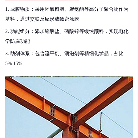
1. 成膜物质：采用环氧树脂、聚氨酯等高分子聚合物作为
基料，通过交联反应形成致密涂膜
2. 功能组分：添加铬酸盐、磷酸锌等缓蚀颜料，实现电化
学防腐功能
3. 助剂体系：包含流平剂、消泡剂等精细化学品，占比
5%-15%