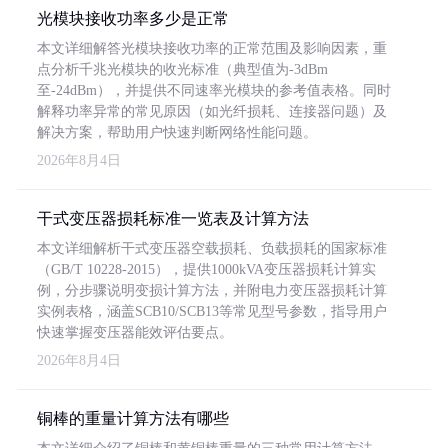
光模块接收功率多少是正常
本文详细解答光模块接收功率的正常范围及影响因素，重
点分析千兆光模块的收光标准（典型值为-3dBm
至-24dBm），并提供不同速率光模块的参考值表格。同时
解释功率异常的常见原因（如光纤损耗、连接器问题）及
解决方案，帮助用户快速判断网络性能问题。
2026年8月4日
干式变压器损耗标准一览表及计算方法
本文详细解析干式变压器空载损耗、负载损耗的国家标准
（GB/T 10228-2015），提供1000kVA变压器损耗计算实
例，分步骤说明变损计算方法，并附电力变压器损耗计算
实例表格，涵盖SCB10/SCB13等常见型号参数，指导用户
快速掌握变压器能效评估要点。
2026年8月4日
铜棒的重量计算方法有哪些