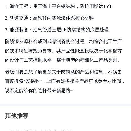
1. 海洋工程：用于海上平台钢结构，防护周期达15年
2. 轨道交通：高铁转向架涂装体系核心材料
3. 能源装备：油气管道三层PE防腐结构的底层处理
防锈漆从原料合成到成品制备的全过程，均符合化工生产
的技术特征与规范要求。其产品性能直接取决于化学配方
的设计与工艺控制水平，属于典型的精细化工产品类别。
老板们要是想了解更多关于防锈漆的产品和信息，不妨去
百度搜索“爱采购”，上面有好多相关产品可以参考对比哦，
说不定能给你的选择带来新思路~
其他推荐