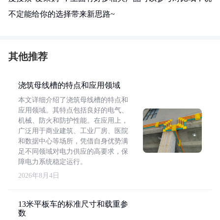
不定能给你的选择带来新思路~
其他推荐
浇筑母线槽的特点和应用领域
本文详细介绍了浇筑母线槽的特点和
应用领域。其特点包括良好的电气、
机械、防火和防护性能。在应用上，
广泛用于商业建筑、工业厂房、医院
和数据中心等场所，凭借自身优势满
足不同领域对电力供应的高要求，保
障电力系统稳定运行。
2026年8月4日
13米平板车的标准尺寸和载重参
数