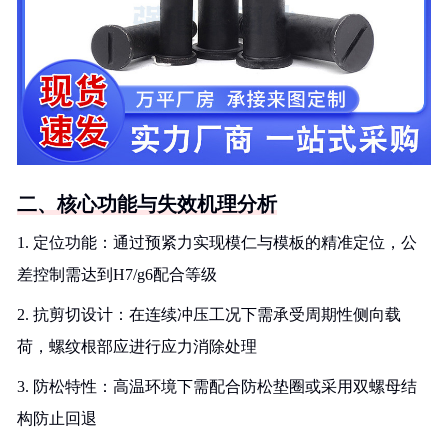
二、核心功能与失效机理分析
1. 定位功能：通过预紧力实现模仁与模板的精准定位，公
差控制需达到H7/g6配合等级
2. 抗剪切设计：在连续冲压工况下需承受周期性侧向载
荷，螺纹根部应进行应力消除处理
3. 防松特性：高温环境下需配合防松垫圈或采用双螺母结
构防止回退