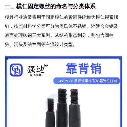
一、模仁固定螺丝的命名与分类体系
模具行业通常将用于固定模仁的紧固件统称为模仁锁紧螺
钉，按照材料学分类可分为奥氏体不锈钢、淬硬合金钢及
表面处理碳钢三大系列。从结构形态划分，则包含圆柱
头、沉头及法兰面等主流设计类型。