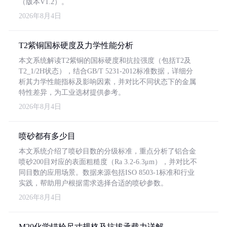
（版本V1.2）。
2026年8月4日
T2紫铜国标硬度及力学性能分析
本文系统解读T2紫铜的国标硬度和抗拉强度（包括T2及
T2_1/2H状态），结合GB/T 5231-2012标准数据，详细分
析其力学性能指标及影响因素，并对比不同状态下的金属
特性差异，为工业选材提供参考。
2026年8月4日
喷砂都有多少目
本文系统介绍了喷砂目数的分级标准，重点分析了铝合金
喷砂200目对应的表面粗糙度（Ra 3.2-6.3μm），并对比不
同目数的应用场景。数据来源包括ISO 8503-1标准和行业
实践，帮助用户根据需求选择合适的喷砂参数。
2026年8月4日
M20化学锚栓尺寸规格及抗拔承载力详解