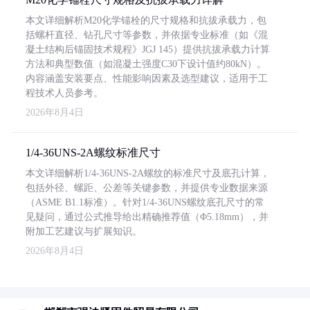
本文详细解析M20化学锚栓的尺寸规格和抗拔承载力，包
括螺杆直径、钻孔尺寸等参数，并依据专业标准（如《混
凝土结构后锚固技术规程》JGJ 145）提供抗拔承载力计算
方法和典型数值（如混凝土强度C30下设计值约80kN）。
内容涵盖安装要点、性能影响因素及选型建议，适用于工
程技术人员参考。
2026年8月4日
1/4-36UNS-2A螺纹标准尺寸
本文详细解析1/4-36UNS-2A螺纹的标准尺寸及底孔计算，
包括外径、螺距、公差等关键参数，并提供专业数据来源
（ASME B1.1标准）。针对1/4-36UNS螺纹底孔尺寸的常
见疑问，通过公式推导给出精确推荐值（Φ5.18mm），并
附加工艺建议与扩展知识。
2026年8月4日