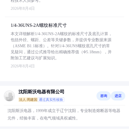
程技术人员参考。
2026年8月4日
1/4-36UNS-2A螺纹标准尺寸
本文详细解析1/4-36UNS-2A螺纹的标准尺寸及底孔计算，
包括外径、螺距、公差等关键参数，并提供专业数据来源
（ASME B1.1标准）。针对1/4-36UNS螺纹底孔尺寸的常
见疑问，通过公式推导给出精确推荐值（Φ5.18mm），并
附加工艺建议与扩展知识。
2026年8月4日
沈阳斯沃电器有限公司
咨询
进店
法人:周建国
通过真实性核验
沈阳斯沃电器，1999年成立于辽宁沈阳，专业制造熔断器等电器
元件，经验丰富，在电气领域具权威性。