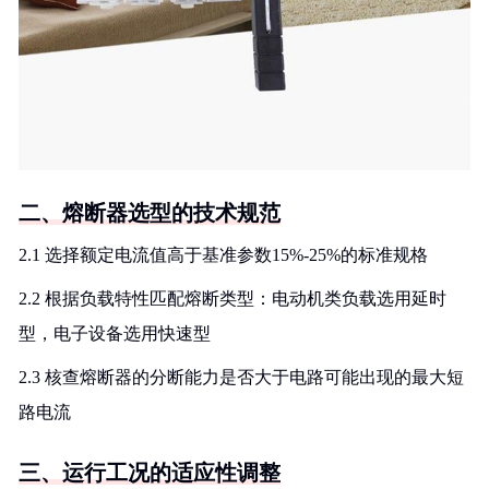
二、熔断器选型的技术规范
2.1 选择额定电流值高于基准参数15%-25%的标准规格
2.2 根据负载特性匹配熔断类型：电动机类负载选用延时
型，电子设备选用快速型
2.3 核查熔断器的分断能力是否大于电路可能出现的最大短
路电流
三、运行工况的适应性调整