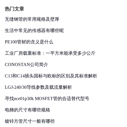
热门文章
无缝钢管的常用规格及壁厚
生活中常见的传感器有哪些呢
PE100管材的含义是什么
工业厂房载重标准：一平方米能承受多少公斤
CONOSTAN公司简介
C13和C14插头国标与欧标的区别及其标准解析
LGJ-240/30导线参数及载流量解析
寻找nce01p30k MOSFET管的合适替代型号
电梯的尺寸有哪些规格
镀锌方管尺寸一般有哪些