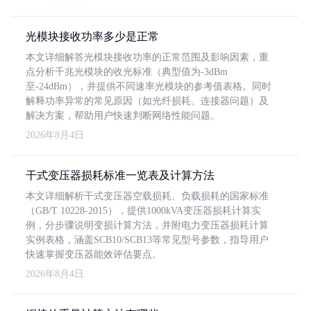
光模块接收功率多少是正常
本文详细解答光模块接收功率的正常范围及影响因素，重
点分析千兆光模块的收光标准（典型值为-3dBm
至-24dBm），并提供不同速率光模块的参考值表格。同时
解释功率异常的常见原因（如光纤损耗、连接器问题）及
解决方案，帮助用户快速判断网络性能问题。
2026年8月4日
干式变压器损耗标准一览表及计算方法
本文详细解析干式变压器空载损耗、负载损耗的国家标准
（GB/T 10228-2015），提供1000kVA变压器损耗计算实
例，分步骤说明变损计算方法，并附电力变压器损耗计算
实例表格，涵盖SCB10/SCB13等常见型号参数，指导用户
快速掌握变压器能效评估要点。
2026年8月4日