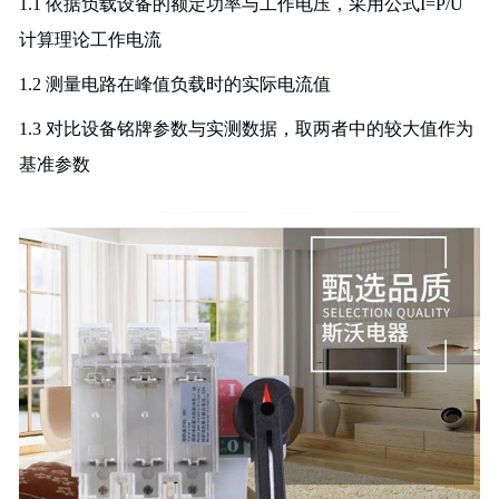
1.1 依据负载设备的额定功率与工作电压，采用公式I=P/U
计算理论工作电流
1.2 测量电路在峰值负载时的实际电流值
1.3 对比设备铭牌参数与实测数据，取两者中的较大值作为
基准参数