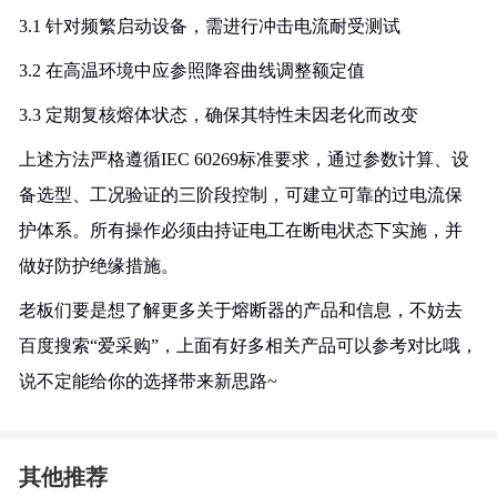
3.1 针对频繁启动设备，需进行冲击电流耐受测试
3.2 在高温环境中应参照降容曲线调整额定值
3.3 定期复核熔体状态，确保其特性未因老化而改变
上述方法严格遵循IEC 60269标准要求，通过参数计算、设
备选型、工况验证的三阶段控制，可建立可靠的过电流保
护体系。所有操作必须由持证电工在断电状态下实施，并
做好防护绝缘措施。
老板们要是想了解更多关于熔断器的产品和信息，不妨去
百度搜索“爱采购”，上面有好多相关产品可以参考对比哦，
说不定能给你的选择带来新思路~
其他推荐