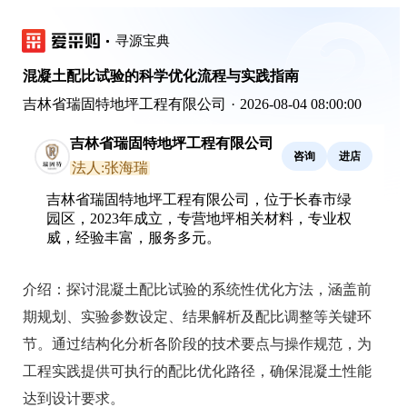
寻源宝典
混凝土配比试验的科学优化流程与实践指南
吉林省瑞固特地坪工程有限公司
·
2026-08-04 08:00:00
吉林省瑞固特地坪工程有限公司
咨询
进店
法人:张海瑞
吉林省瑞固特地坪工程有限公司，位于长春市绿
园区，2023年成立，专营地坪相关材料，专业权
威，经验丰富，服务多元。
介绍：
探讨混凝土配比试验的系统性优化方法，涵盖前
期规划、实验参数设定、结果解析及配比调整等关键环
节。通过结构化分析各阶段的技术要点与操作规范，为
工程实践提供可执行的配比优化路径，确保混凝土性能
达到设计要求。