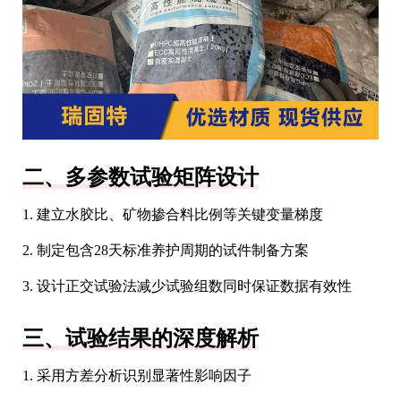
二、多参数试验矩阵设计
1. 建立水胶比、矿物掺合料比例等关键变量梯度
2. 制定包含28天标准养护周期的试件制备方案
3. 设计正交试验法减少试验组数同时保证数据有效性
三、试验结果的深度解析
1. 采用方差分析识别显著性影响因子