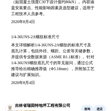
（如混凝土强度C30下设计值约80kN）。内容涵
盖安装要点、性能影响因素及选型建议，适用于
工程技术人员参考。
2026年8月4日
1/4-36UNS-2A螺纹标准尺寸
本文详细解析1/4-36UNS-2A螺纹的标准尺寸及
底孔计算，包括外径、螺距、公差等关键参数，
并提供专业数据来源（ASME B1.1标准）。针对
1/4-36UNS螺纹底孔尺寸的常见疑问，通过公式
推导给出精确推荐值（Φ5.18mm），并附加工艺
建议与扩展知识。
2026年8月4日
吉林省瑞固特地坪工程有限公司
咨询
进店