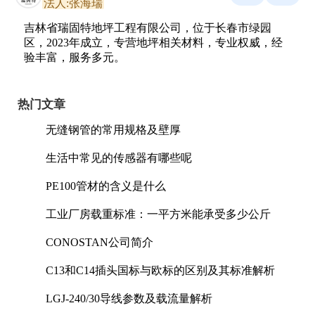
法人:张海瑞
吉林省瑞固特地坪工程有限公司，位于长春市绿园
区，2023年成立，专营地坪相关材料，专业权威，经
验丰富，服务多元。
热门文章
无缝钢管的常用规格及壁厚
生活中常见的传感器有哪些呢
PE100管材的含义是什么
工业厂房载重标准：一平方米能承受多少公斤
CONOSTAN公司简介
C13和C14插头国标与欧标的区别及其标准解析
LGJ-240/30导线参数及载流量解析