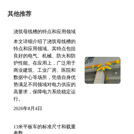
其他推荐
浇筑母线槽的特点和应用领域
本文详细介绍了浇筑母线槽的
特点和应用领域。其特点包括
良好的电气、机械、防火和防
护性能。在应用上，广泛用于
商业建筑、工业厂房、医院和
数据中心等场所，凭借自身优
势满足不同领域对电力供应的
高要求，保障电力系统稳定运
行。
2026年8月4日
13米平板车的标准尺寸和载重
参数