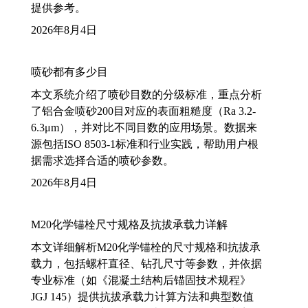
提供参考。
2026年8月4日
喷砂都有多少目
本文系统介绍了喷砂目数的分级标准，重点分析
了铝合金喷砂200目对应的表面粗糙度（Ra 3.2-
6.3μm），并对比不同目数的应用场景。数据来
源包括ISO 8503-1标准和行业实践，帮助用户根
据需求选择合适的喷砂参数。
2026年8月4日
M20化学锚栓尺寸规格及抗拔承载力详解
本文详细解析M20化学锚栓的尺寸规格和抗拔承
载力，包括螺杆直径、钻孔尺寸等参数，并依据
专业标准（如《混凝土结构后锚固技术规程》
JGJ 145）提供抗拔承载力计算方法和典型数值