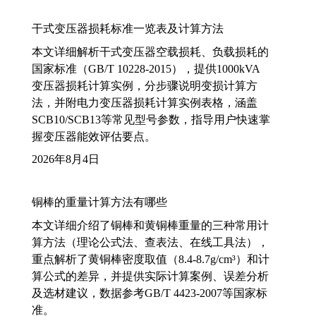
干式变压器损耗标准一览表及计算方法
本文详细解析干式变压器空载损耗、负载损耗的
国家标准（GB/T 10228-2015），提供1000kVA
变压器损耗计算实例，分步骤说明变损计算方
法，并附电力变压器损耗计算实例表格，涵盖
SCB10/SCB13等常见型号参数，指导用户快速掌
握变压器能效评估要点。
2026年8月4日
铜棒的重量计算方法有哪些
本文详细介绍了铜棒和黄铜棒重量的三种常用计
算方法（理论公式法、查表法、在线工具法），
重点解析了黄铜棒密度取值（8.4-8.7g/cm³）和计
算公式的差异，并提供实际计算案例、误差分析
及选材建议，数据参考GB/T 4423-2007等国家标
准。