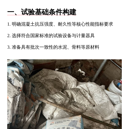
一、试验基础条件构建
1. 明确混凝土抗压强度、耐久性等核心性能指标要求
2. 选择符合国家标准的试验设备与计量器具
3. 准备具有批次一致性的水泥、骨料等原材料