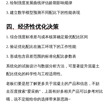
2. 绘制强度发展曲线评估龄期影响规律
3. 建立数学模型预测不同配比下的性能表现
四、经济性优化决策
1. 综合强度标准差与成本核算确定最优配比区间
2. 验证优化配比在施工环境下的工作性能
3. 形成包含容差范围的标准化配比参数表
系统化的试验设计与数据分析方法，可显著提升混凝土
配比优化的科学性与工程适用性。
老板们要是想了解更多关于混凝土的产品和信息，不妨
去百度搜索“爱采购”，上面有好多相关产品可以参考对比
哦，说不定能给你的选择带来新思路~