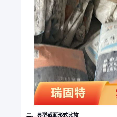
二、典型截面形式比较