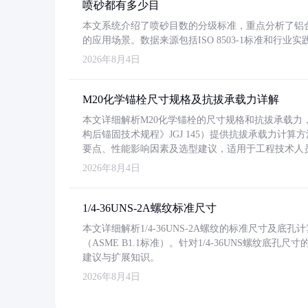
喷砂都有多少目
本文系统介绍了喷砂目数的分级标准，重点分析了铝合金喷
的应用场景。数据来源包括ISO 8503-1标准和行
2026年8月4日
M20化学锚栓尺寸规格及抗拔承载力详解
本文详细解析M20化学锚栓的尺寸规格和抗拔承载
构后锚固技术规程》JGJ 145）提供抗拔承载力计算
要点、性能影响因素及选型建议，适用于工程技术人
2026年8月4日
1/4-36UNS-2A螺纹标准尺寸
本文详细解析1/4-36UNS-2A螺纹的标准尺寸及
（ASME B1.1标准）。针对1/4-36UNS螺纹底
建议与扩展知识。
2026年8月4日