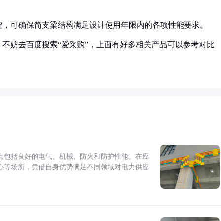
控，可确保简支梁结构满足设计使用年限内的各项性能要求。
不妨去百度搜索“爱采购”，上面有好多相关产品可以参考对比
点包括良好的电气、机械、防火和防护性能。在应
心等场所，凭借自身优势满足不同领域对电力供应