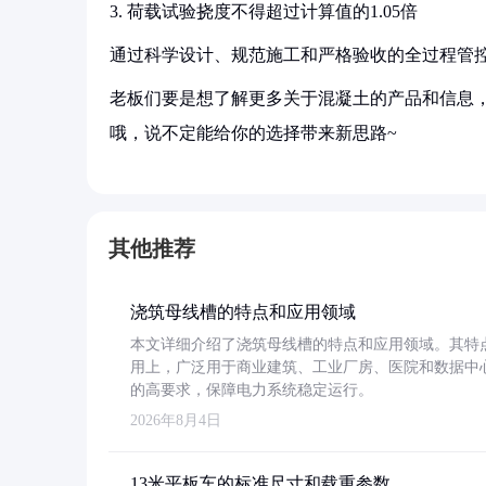
3. 荷载试验挠度不得超过计算值的1.05倍
通过科学设计、规范施工和严格验收的全过程管
老板们要是想了解更多关于混凝土的产品和信息，
哦，说不定能给你的选择带来新思路~
其他推荐
浇筑母线槽的特点和应用领域
本文详细介绍了浇筑母线槽的特点和应用领域。其特
用上，广泛用于商业建筑、工业厂房、医院和数据中
的高要求，保障电力系统稳定运行。
2026年8月4日
13米平板车的标准尺寸和载重参数