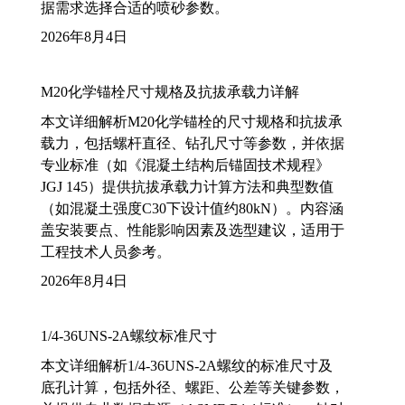
据需求选择合适的喷砂参数。
2026年8月4日
M20化学锚栓尺寸规格及抗拔承载力详解
本文详细解析M20化学锚栓的尺寸规格和抗拔承
载力，包括螺杆直径、钻孔尺寸等参数，并依据
专业标准（如《混凝土结构后锚固技术规程》
JGJ 145）提供抗拔承载力计算方法和典型数值
（如混凝土强度C30下设计值约80kN）。内容涵
盖安装要点、性能影响因素及选型建议，适用于
工程技术人员参考。
2026年8月4日
1/4-36UNS-2A螺纹标准尺寸
本文详细解析1/4-36UNS-2A螺纹的标准尺寸及
底孔计算，包括外径、螺距、公差等关键参数，