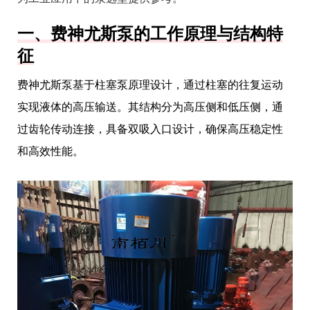
一、费神尤斯泵的工作原理与结构特
征
费神尤斯泵基于柱塞泵原理设计，通过柱塞的往复运动
实现液体的高压输送。其结构分为高压侧和低压侧，通
过齿轮传动连接，具备双吸入口设计，确保高压稳定性
和高效性能。