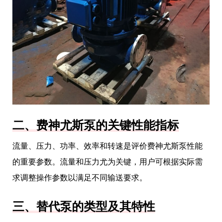
二、费神尤斯泵的关键性能指标
流量、压力、功率、效率和转速是评价费神尤斯泵性能
的重要参数。流量和压力尤为关键，用户可根据实际需
求调整操作参数以满足不同输送要求。
三、替代泵的类型及其特性