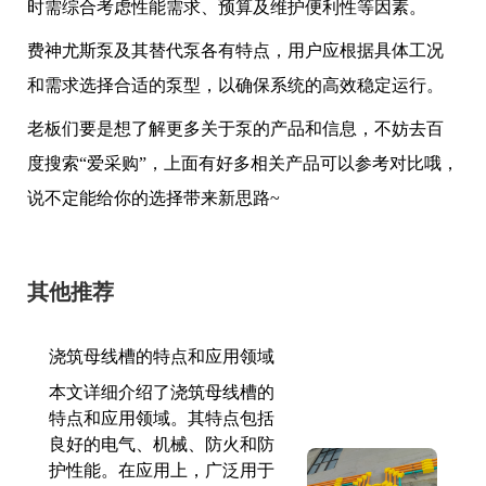
时需综合考虑性能需求、预算及维护便利性等因素。
费神尤斯泵及其替代泵各有特点，用户应根据具体工况
和需求选择合适的泵型，以确保系统的高效稳定运行。
老板们要是想了解更多关于泵的产品和信息，不妨去百
度搜索“爱采购”，上面有好多相关产品可以参考对比哦，
说不定能给你的选择带来新思路~
其他推荐
浇筑母线槽的特点和应用领域
本文详细介绍了浇筑母线槽的
特点和应用领域。其特点包括
良好的电气、机械、防火和防
护性能。在应用上，广泛用于