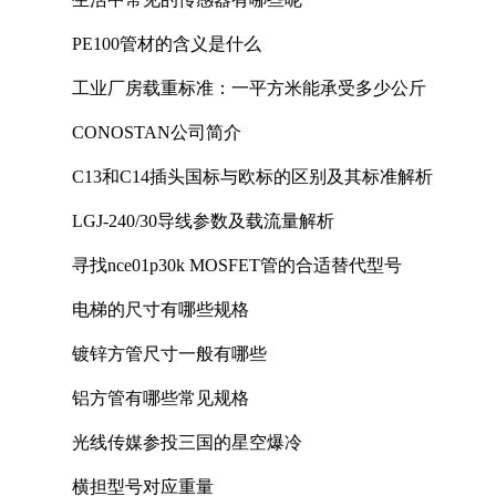
PE100管材的含义是什么
工业厂房载重标准：一平方米能承受多少公斤
CONOSTAN公司简介
C13和C14插头国标与欧标的区别及其标准解析
LGJ-240/30导线参数及载流量解析
寻找nce01p30k MOSFET管的合适替代型号
电梯的尺寸有哪些规格
镀锌方管尺寸一般有哪些
铝方管有哪些常见规格
光线传媒参投三国的星空爆冷
横担型号对应重量