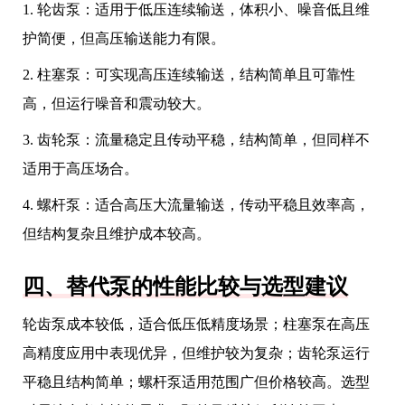
1. 轮齿泵：适用于低压连续输送，体积小、噪音低且维
护简便，但高压输送能力有限。
2. 柱塞泵：可实现高压连续输送，结构简单且可靠性
高，但运行噪音和震动较大。
3. 齿轮泵：流量稳定且传动平稳，结构简单，但同样不
适用于高压场合。
4. 螺杆泵：适合高压大流量输送，传动平稳且效率高，
但结构复杂且维护成本较高。
四、替代泵的性能比较与选型建议
轮齿泵成本较低，适合低压低精度场景；柱塞泵在高压
高精度应用中表现优异，但维护较为复杂；齿轮泵运行
平稳且结构简单；螺杆泵适用范围广但价格较高。选型