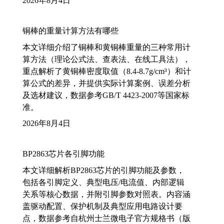
2026年8月4日
铜棒的重量计算方法有哪些
本文详细介绍了铜棒和黄铜棒重量的三种常用计
算方法（理论公式法、查表法、在线工具法），
重点解析了黄铜棒密度取值（8.4-8.7g/cm³）和计
算公式的差异，并提供实际计算案例、误差分析
及选材建议，数据参考GB/T 4423-2007等国家标
准。
2026年8月4日
BP2863芯片各引脚功能
本文详细解析BP2863芯片的引脚功能及参数，
包括各引脚定义、典型电压/电流值、内部逻辑
关系等核心数据，并附引脚参数对照表。内容涵
盖驱动配置、保护机制及典型应用电路设计要
点，数据参考自杭州士兰微电子官方规格书（版