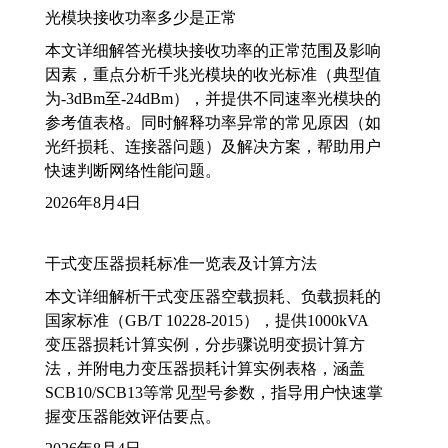
光模块接收功率多少是正常
本文详细解答光模块接收功率的正常范围及影响
因素，重点分析千兆光模块的收光标准（典型值
为-3dBm至-24dBm），并提供不同速率光模块的
参考值表格。同时解释功率异常的常见原因（如
光纤损耗、连接器问题）及解决方案，帮助用户
快速判断网络性能问题。
2026年8月4日
干式变压器损耗标准一览表及计算方法
本文详细解析干式变压器空载损耗、负载损耗的
国家标准（GB/T 10228-2015），提供1000kVA
变压器损耗计算实例，分步骤说明变损计算方
法，并附电力变压器损耗计算实例表格，涵盖
SCB10/SCB13等常见型号参数，指导用户快速掌
握变压器能效评估要点。