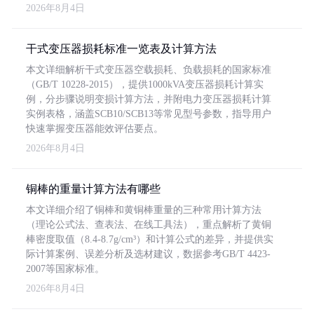
2026年8月4日
干式变压器损耗标准一览表及计算方法
本文详细解析干式变压器空载损耗、负载损耗的国家标准
（GB/T 10228-2015），提供1000kVA变压器损耗计算实
例，分步骤说明变损计算方法，并附电力变压器损耗计算
实例表格，涵盖SCB10/SCB13等常见型号参数，指导用户
快速掌握变压器能效评估要点。
2026年8月4日
铜棒的重量计算方法有哪些
本文详细介绍了铜棒和黄铜棒重量的三种常用计算方法
（理论公式法、查表法、在线工具法），重点解析了黄铜
棒密度取值（8.4-8.7g/cm³）和计算公式的差异，并提供实
际计算案例、误差分析及选材建议，数据参考GB/T 4423-
2007等国家标准。
2026年8月4日