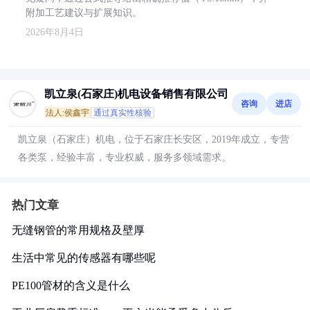
附加工艺建议与扩展知识。
2026年8月4日
凯立泉(石家庄)机电设备销售有限公司
咨询
进店
法人:侯鑫宇
通过真实性核验
凯立泉（石家庄）机电，位于石家庄长安区，2019年成立，专营
各类泵，经验丰富，专业权威，服务多领域需求。
热门文章
无缝钢管的常用规格及壁厚
生活中常见的传感器有哪些呢
PE100管材的含义是什么