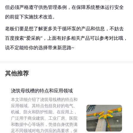
但必须严格遵守供热管理条例，在保障系统整体运行安全
的前提下实施技术改造。
老板们要是想了解更多关于循环泵的产品和信息，不妨去
百度搜索“爱采购”，上面有好多相关产品可以参考对比哦，
说不定能给你的选择带来新思路~
其他推荐
浇筑母线槽的特点和应用领域
本文详细介绍了浇筑母线槽的特点和
应用领域。其特点包括良好的电气、
机械、防火和防护性能。在应用上，
广泛用于商业建筑、工业厂房、医院
和数据中心等场所，凭借自身优势满
足不同领域对电力供应的高要求，保