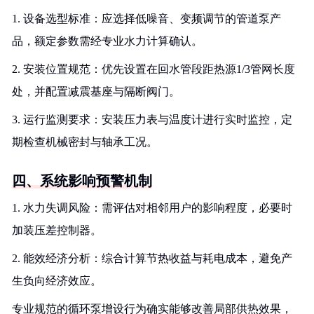
1. 设备选型标准：应选择低噪音、变频调节的管道泵产
品，额定参数需经专业水力计算确认。
2. 安装位置规范：优先设置在回水管段距热源1/3管网长度
处，并配置减震基座与隔断阀门。
3. 运行监测要求：安装压力表与温度计进行实时监控，定
期检查机械密封与轴承工况。
四、系统影响预警机制
1. 水力失调风险：需评估对相邻用户的影响程度，必要时
加装压差控制器。
2. 能效经济分析：综合计算节热收益与耗电成本，避免产
生负向经济效应。
专业规范的循环泵增设行为确实能够改善局部供热效果，