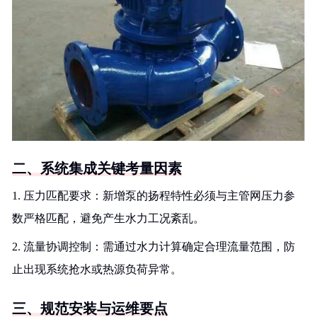
二、系统集成关键考量因素
1. 压力匹配要求：新增泵的扬程特性必须与主管网压力参
数严格匹配，避免产生水力工况紊乱。
2. 流量协调控制：需通过水力计算确定合理流量范围，防
止出现系统抢水或热源负荷异常。
三、规范安装与运维要点