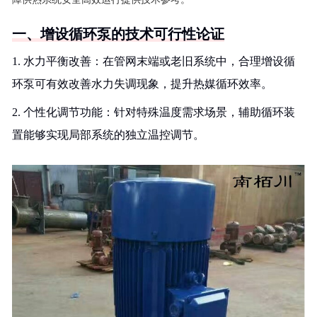
一、增设循环泵的技术可行性论证
1. 水力平衡改善：在管网末端或老旧系统中，合理增设循
环泵可有效改善水力失调现象，提升热媒循环效率。
2. 个性化调节功能：针对特殊温度需求场景，辅助循环装
置能够实现局部系统的独立温控调节。