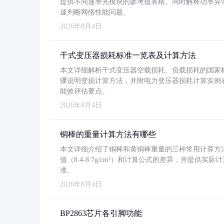
提供不同速率光模块的参考值表格。同时解释功率异
速判断网络性能问题。
2026年8月4日
干式变压器损耗标准一览表及计算方法
本文详细解析干式变压器空载损耗、负载损耗的国家标准（GB
骤说明变损计算方法，并附电力变压器损耗计算实例表格
能效评估要点。
2026年8月4日
铜棒的重量计算方法有哪些
本文详细介绍了铜棒和黄铜棒重量的三种常用计算方
值（8.4-8.7g/cm³）和计算公式的差异，并提供实际
准。
2026年8月4日
BP2863芯片各引脚功能