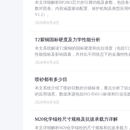
本文详细解析BP2863芯片的引脚功能及参数，包
数对照表。内容涵盖驱动配置、保护机制及典型应用
V1.2）。
2026年8月4日
T2紫铜国标硬度及力学性能分析
本文系统解读T2紫铜的国标硬度和抗拉强度（包括T2及T2
性能指标及影响因素，并对比不同状态下的金属特性
2026年8月4日
喷砂都有多少目
本文系统介绍了喷砂目数的分级标准，重点分析了铝合金喷
的应用场景。数据来源包括ISO 8503-1标准和行
2026年8月4日
M20化学锚栓尺寸规格及抗拔承载力详解
本文详细解析M20化学锚栓的尺寸规格和抗拔承载