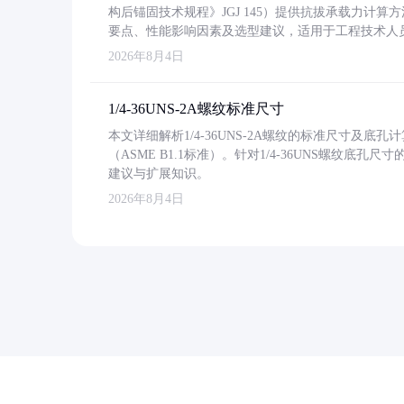
构后锚固技术规程》JGJ 145）提供抗拔承载力计算
要点、性能影响因素及选型建议，适用于工程技术人
2026年8月4日
1/4-36UNS-2A螺纹标准尺寸
本文详细解析1/4-36UNS-2A螺纹的标准尺寸及
（ASME B1.1标准）。针对1/4-36UNS螺纹底
建议与扩展知识。
2026年8月4日