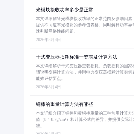
光模块接收功率多少是正常
本文详细解答光模块接收功率的正常范围及影响因素，重
提供不同速率光模块的参考值表格。同时解释功率异
速判断网络性能问题。
2026年8月4日
干式变压器损耗标准一览表及计算方法
本文详细解析干式变压器空载损耗、负载损耗的国家标准（GB
骤说明变损计算方法，并附电力变压器损耗计算实例表格
能效评估要点。
2026年8月4日
铜棒的重量计算方法有哪些
本文详细介绍了铜棒和黄铜棒重量的三种常用计算方
值（8.4-8.7g/cm³）和计算公式的差异，并提供实际
准。