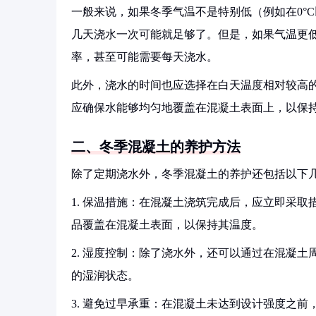
一般来说，如果冬季气温不是特别低（例如在0°
几天浇水一次可能就足够了。但是，如果气温更
率，甚至可能需要每天浇水。
此外，浇水的时间也应选择在白天温度相对较高
应确保水能够均匀地覆盖在混凝土表面上，以保
二、冬季混凝土的养护方法
除了定期浇水外，冬季混凝土的养护还包括以下
1. 保温措施：在混凝土浇筑完成后，应立即采
品覆盖在混凝土表面，以保持其温度。
2. 湿度控制：除了浇水外，还可以通过在混凝
的湿润状态。
3. 避免过早承重：在混凝土未达到设计强度之