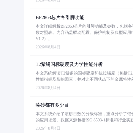
2026年8月4日
BP2863芯片各引脚功能
本文详细解析BP2863芯片的引脚功能及参数，包
数对照表。内容涵盖驱动配置、保护机制及典型应用
V1.2）。
2026年8月4日
T2紫铜国标硬度及力学性能分析
本文系统解读T2紫铜的国标硬度和抗拉强度（包括T2及T2
性能指标及影响因素，并对比不同状态下的金属特性
2026年8月4日
喷砂都有多少目
本文系统介绍了喷砂目数的分级标准，重点分析了铝合金喷
的应用场景。数据来源包括ISO 8503-1标准和行
2026年8月4日