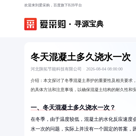
欢迎来到爱采购，百度旗下B2B平台
寻源宝典
冬天混凝土多久浇水一次
河北陕拓节能科技有限公司
·
2026-08-04 08:00:00
介绍：
本文探讨了冬季混凝土养护的重要性及相关要求
的具体方法和注意事项，以确保混凝土结构的耐久性和
一、冬天混凝土多久浇水一次？
在冬季，由于温度较低，混凝土的水化反应速度
水一次的问题，实际上并没有一个固定的答案，