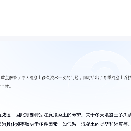
，重点解答了冬天混凝土多久浇水一次的问题，同时给出了冬季混凝土养
安全性。
会减慢，因此需要特别注意混凝土的养护。关于冬天混凝土多久
因为具体频率取决于多种因素，如气温、混凝土的类型和湿度等