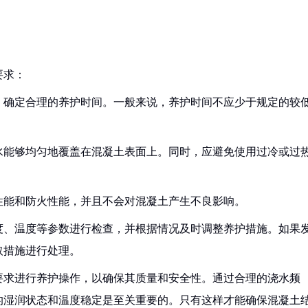
要求：
况，确定合理的养护时间。一般来说，养护时间不应少于规定的较
保水能够均匀地覆盖在混凝土表面上。同时，应避免使用过冷或过
温性能和防火性能，并且不会对混凝土产生不良影响。
湿度、温度等参数进行检查，并根据情况及时调整养护措施。如果
取措施进行处理。
要求进行养护操作，以确保其质量和安全性。通过合理的浇水频
的湿润状态和温度稳定是至关重要的。只有这样才能确保混凝土