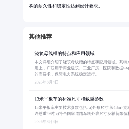
构的耐久性和稳定性达到设计要求。
其他推荐
浇筑母线槽的特点和应用领域
本文详细介绍了浇筑母线槽的特点和应用领域。其特
用上，广泛用于商业建筑、工业厂房、医院和数据中
的高要求，保障电力系统稳定运行。
2026年8月4日
13米平板车的标准尺寸和载重参数
13米平板车主要技术参数包括: a)外形尺寸:长13m×宽2.4
许总重49吨 c)符合国家道路车辆外廓尺寸及轴荷限值
2026年8月4日