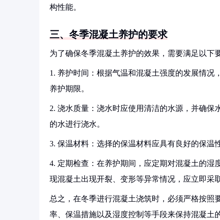
构性能。
三、冬季混凝土养护的要求
为了确保冬季混凝土养护的效果，需要满足以下
1. 养护时间：根据气温和混凝土强度的发展情
养护期限。
2. 浇水质量：浇水时应使用清洁的水源，并确
的水进行浇水。
3. 保温材料：选择的保温材料应具有良好的保
4. 定期检查：在养护期间，应定期对混凝土的
现混凝土出现开裂、变形等异常情况，应立即采
总之，在冬季进行混凝土浇筑时，必须严格按照
率、保温措施以及湿度控制等手段来保持混凝土