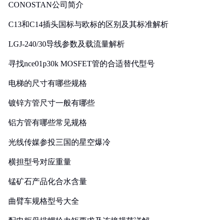
CONOSTAN公司简介
C13和C14插头国标与欧标的区别及其标准解析
LGJ-240/30导线参数及载流量解析
寻找nce01p30k MOSFET管的合适替代型号
电梯的尺寸有哪些规格
镀锌方管尺寸一般有哪些
铝方管有哪些常见规格
光线传媒参投三国的星空爆冷
横担型号对应重量
锰矿石产品化合水含量
曲臂车规格型号大全