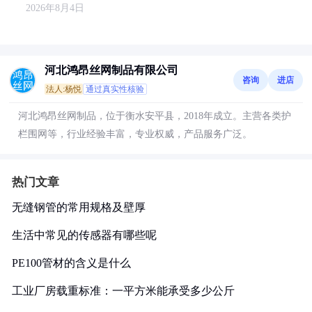
2026年8月4日
河北鸿昂丝网制品有限公司
咨询
进店
法人:杨悦
通过真实性核验
河北鸿昂丝网制品，位于衡水安平县，2018年成立。主营各类护
栏围网等，行业经验丰富，专业权威，产品服务广泛。
热门文章
无缝钢管的常用规格及壁厚
生活中常见的传感器有哪些呢
PE100管材的含义是什么
工业厂房载重标准：一平方米能承受多少公斤