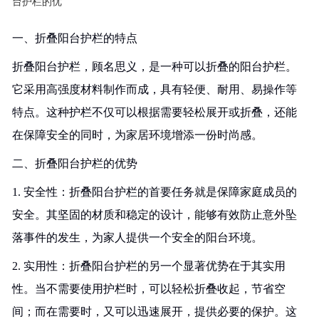
台护栏的优
一、折叠阳台护栏的特点
折叠阳台护栏，顾名思义，是一种可以折叠的阳台护栏。
它采用高强度材料制作而成，具有轻便、耐用、易操作等
特点。这种护栏不仅可以根据需要轻松展开或折叠，还能
在保障安全的同时，为家居环境增添一份时尚感。
二、折叠阳台护栏的优势
1. 安全性：折叠阳台护栏的首要任务就是保障家庭成员的
安全。其坚固的材质和稳定的设计，能够有效防止意外坠
落事件的发生，为家人提供一个安全的阳台环境。
2. 实用性：折叠阳台护栏的另一个显著优势在于其实用
性。当不需要使用护栏时，可以轻松折叠收起，节省空
间；而在需要时，又可以迅速展开，提供必要的保护。这