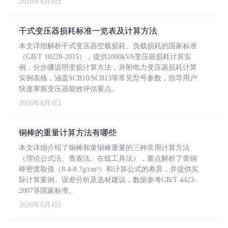
2026年8月4日
干式变压器损耗标准一览表及计算方法
本文详细解析干式变压器空载损耗、负载损耗的国家标准
（GB/T 10228-2015），提供1000kVA变压器损耗计算实
例，分步骤说明变损计算方法，并附电力变压器损耗计算
实例表格，涵盖SCB10/SCB13等常见型号参数，指导用户
快速掌握变压器能效评估要点。
2026年8月4日
铜棒的重量计算方法有哪些
本文详细介绍了铜棒和黄铜棒重量的三种常用计算方法
（理论公式法、查表法、在线工具法），重点解析了黄铜
棒密度取值（8.4-8.7g/cm³）和计算公式的差异，并提供实
际计算案例、误差分析及选材建议，数据参考GB/T 4423-
2007等国家标准。
2026年8月4日