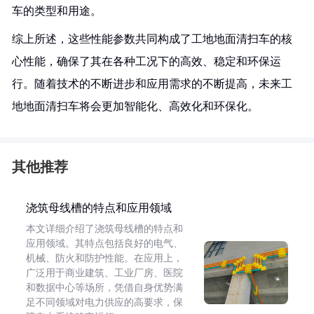
车的类型和用途。
综上所述，这些性能参数共同构成了工地地面清扫车的核
心性能，确保了其在各种工况下的高效、稳定和环保运
行。随着技术的不断进步和应用需求的不断提高，未来工
地地面清扫车将会更加智能化、高效化和环保化。
其他推荐
浇筑母线槽的特点和应用领域
本文详细介绍了浇筑母线槽的特点和
应用领域。其特点包括良好的电气、
机械、防火和防护性能。在应用上，
广泛用于商业建筑、工业厂房、医院
和数据中心等场所，凭借自身优势满
足不同领域对电力供应的高要求，保