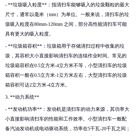
- **垃圾吸入粒度**：指清扫车能够吸入的垃圾颗粒的最大
尺寸，通常以毫米（mm）为单位。一般来说，清扫车的垃
圾吸入粒度在80mm-120mm 之间，部分高性能清扫车可能
具有更大的吸入粒度。
- **垃圾箱容积**：垃圾箱用于存储清扫过程中收集的垃
圾，其容积大小直接影响清扫车的连续作业时间。常见的
垃圾箱容积在0.5立方米-4立方米不等，小型清扫车的垃圾
箱容积一般在0.5立方米-1立方米左右，大型清扫车的垃圾
箱容积可达2立方米-4立方米。
3. **动力系统**
- **发动机功率**：发动机是清扫车的动力来源，其功率大
小直接影响清扫车的性能和工作效率。小型清扫车一般配
备汽油发动机或电动驱动系统，功率在5千瓦-20千瓦之间；