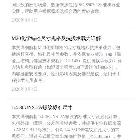
同目数的应用场景。数据来源包括ISO 8503-1标准和行业
实践，帮助用户根据需求选择合适的喷砂参数。
2026年8月4日
M20化学锚栓尺寸规格及抗拔承载力详解
本文详细解析M20化学锚栓的尺寸规格和抗拔承载力，包
括螺杆直径、钻孔尺寸等参数，并依据专业标准（如《混
凝土结构后锚固技术规程》JGJ 145）提供抗拔承载力计算
方法和典型数值（如混凝土强度C30下设计值约80kN）。
内容涵盖安装要点、性能影响因素及选型建议，适用于工
程技术人员参考。
2026年8月4日
1/4-36UNS-2A螺纹标准尺寸
本文详细解析1/4-36UNS-2A螺纹的标准尺寸及底孔计算，
包括外径、螺距、公差等关键参数，并提供专业数据来源
（ASME B1.1标准）。针对1/4-36UNS螺纹底孔尺寸的常
见疑问，通过公式推导给出精确推荐值（Φ5.18mm），并