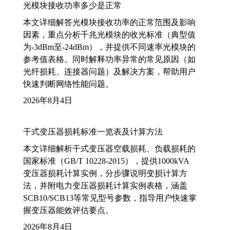
光模块接收功率多少是正常
本文详细解答光模块接收功率的正常范围及影响
因素，重点分析千兆光模块的收光标准（典型值
为-3dBm至-24dBm），并提供不同速率光模块的
参考值表格。同时解释功率异常的常见原因（如
光纤损耗、连接器问题）及解决方案，帮助用户
快速判断网络性能问题。
2026年8月4日
干式变压器损耗标准一览表及计算方法
本文详细解析干式变压器空载损耗、负载损耗的
国家标准（GB/T 10228-2015），提供1000kVA
变压器损耗计算实例，分步骤说明变损计算方
法，并附电力变压器损耗计算实例表格，涵盖
SCB10/SCB13等常见型号参数，指导用户快速掌
握变压器能效评估要点。
2026年8月4日