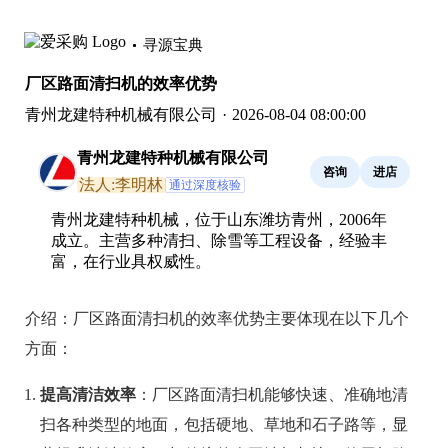
寻源宝典
厂区路面清扫机的效率优势
青州龙建特种机械有限公司
·
2026-08-04 08:00:00
青州龙建特种机械有限公司
咨询
进店
法人:李明林
通过深度核验
青州龙建特种机械，位于山东潍坊青州，2006年
成立。主营多种清扫、除雪等工程设备，经验丰
富，在行业具权威性。
介绍：
厂区路面清扫机的效率优势主要体现在以下几个
方面：
提高清洁效率
：厂区路面清扫机能够快速、准确地清
扫各种类型的地面，包括硬地、草地和石子路等，显