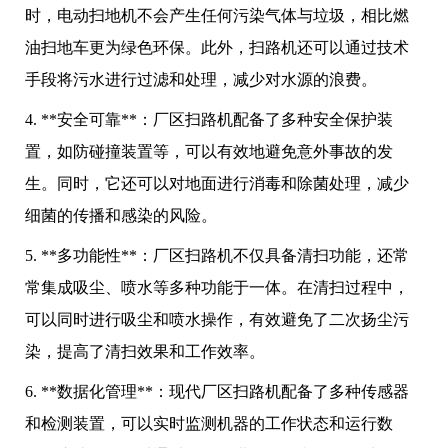
时，电动扫地机不会产生任何污染气体与垃圾，相比燃
油扫地车更为绿色环保。此外，扫路机还可以通过技术
手段将污水进行过滤和处理，减少对水源的浪费。
4. **安全可靠**：厂区扫路机配备了多种安全保护装
置，如防碰撞装置等，可以有效地避免意外事故的发
生。同时，它还可以对地面进行消毒和除菌处理，减少
细菌的传播和感染的风险。
5. **多功能性**：厂区扫路机不仅具备清扫功能，还常
常集成吸尘、喷水等多种功能于一体。在清扫过程中，
可以同时进行吸尘和喷水操作，有效避免了二次扬尘污
染，提高了清扫效果和工作效率。
6. **数据化管理**：现代厂区扫路机配备了多种传感器
和检测装置，可以实时监测机器的工作状态和运行数