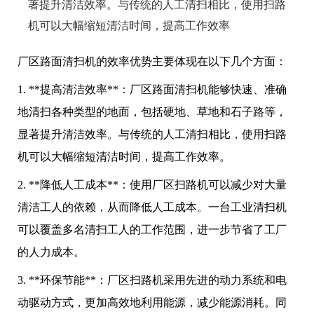
著提升清洁效率。与传统的人工清扫相比，使用扫路
机可以大幅缩短清洁时间，提高工作效率
厂区路面清扫机的效率优势主要体现在以下几个方面：
1. **提高清洁效率**：厂区路面清扫机能够快速、准确
地清扫各种类型的地面，包括硬地、草地和石子路等，
显著提升清洁效率。与传统的人工清扫相比，使用扫路
机可以大幅缩短清洁时间，提高工作效率。
2. **降低人工成本**：使用厂区扫路机可以减少对大量
清洁工人的依赖，从而降低人工成本。一台工业清扫机
可以覆盖多名清扫工人的工作范围，进一步节省了工厂
的人力成本。
3. **环保节能**：厂区扫路机采用先进的动力系统和电
动驱动方式，更加高效地利用能源，减少能源消耗。同