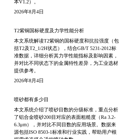
本V1.2）。
2026年8月4日
T2紫铜国标硬度及力学性能分析
本文系统解读T2紫铜的国标硬度和抗拉强度（包
括T2及T2_1/2H状态），结合GB/T 5231-2012标
准数据，详细分析其力学性能指标及影响因素，
并对比不同状态下的金属特性差异，为工业选材
提供参考。
2026年8月4日
喷砂都有多少目
本文系统介绍了喷砂目数的分级标准，重点分析
了铝合金喷砂200目对应的表面粗糙度（Ra 3.2-
6.3μm），并对比不同目数的应用场景。数据来
源包括ISO 8503-1标准和行业实践，帮助用户根