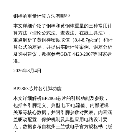
铜棒的重量计算方法有哪些
本文详细介绍了铜棒和黄铜棒重量的三种常用计
算方法（理论公式法、查表法、在线工具法），
重点解析了黄铜棒密度取值（8.4-8.7g/cm³）和计
算公式的差异，并提供实际计算案例、误差分析
及选材建议，数据参考GB/T 4423-2007等国家标
准。
2026年8月4日
BP2863芯片各引脚功能
本文详细解析BP2863芯片的引脚功能及参数，
包括各引脚定义、典型电压/电流值、内部逻辑
关系等核心数据，并附引脚参数对照表。内容涵
盖驱动配置、保护机制及典型应用电路设计要
点，数据参考自杭州士兰微电子官方规格书（版