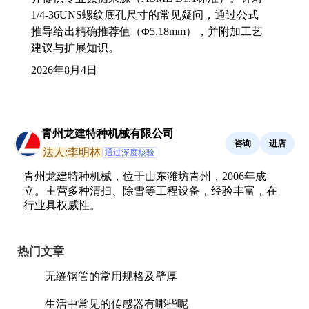
1/4-36UNS螺纹底孔尺寸的常见疑问，通过公式
推导给出精确推荐值（Φ5.18mm），并附加工艺
建议与扩展知识。
2026年8月4日
青州龙建特种机械有限公司
咨询
进店
法人:李明林
通过深度核验
青州龙建特种机械，位于山东潍坊青州，2006年成
立。主营多种清扫、除雪等工程设备，经验丰富，在
行业具权威性。
热门文章
无缝钢管的常用规格及壁厚
生活中常见的传感器有哪些呢