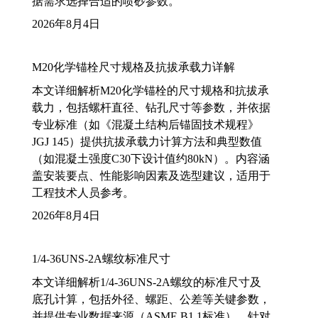
据需求选择合适的喷砂参数。
2026年8月4日
M20化学锚栓尺寸规格及抗拔承载力详解
本文详细解析M20化学锚栓的尺寸规格和抗拔承
载力，包括螺杆直径、钻孔尺寸等参数，并依据
专业标准（如《混凝土结构后锚固技术规程》
JGJ 145）提供抗拔承载力计算方法和典型数值
（如混凝土强度C30下设计值约80kN）。内容涵
盖安装要点、性能影响因素及选型建议，适用于
工程技术人员参考。
2026年8月4日
1/4-36UNS-2A螺纹标准尺寸
本文详细解析1/4-36UNS-2A螺纹的标准尺寸及
底孔计算，包括外径、螺距、公差等关键参数，
并提供专业数据来源（ASME B1.1标准）。针对