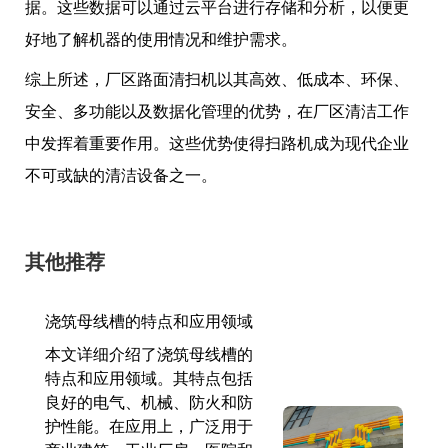
据。这些数据可以通过云平台进行存储和分析，以便更
好地了解机器的使用情况和维护需求。
综上所述，厂区路面清扫机以其高效、低成本、环保、
安全、多功能以及数据化管理的优势，在厂区清洁工作
中发挥着重要作用。这些优势使得扫路机成为现代企业
不可或缺的清洁设备之一。
其他推荐
浇筑母线槽的特点和应用领域
本文详细介绍了浇筑母线槽的
特点和应用领域。其特点包括
良好的电气、机械、防火和防
护性能。在应用上，广泛用于