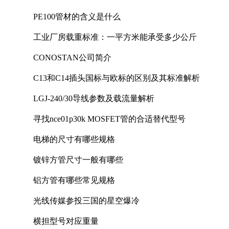
PE100管材的含义是什么
工业厂房载重标准：一平方米能承受多少公斤
CONOSTAN公司简介
C13和C14插头国标与欧标的区别及其标准解析
LGJ-240/30导线参数及载流量解析
寻找nce01p30k MOSFET管的合适替代型号
电梯的尺寸有哪些规格
镀锌方管尺寸一般有哪些
铝方管有哪些常见规格
光线传媒参投三国的星空爆冷
横担型号对应重量