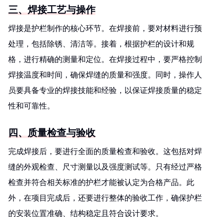
三、焊接工艺与操作
焊接是护栏制作的核心环节。在焊接前，要对材料进行预
处理，包括除锈、清洁等。接着，根据护栏的设计和规
格，进行精确的测量和定位。在焊接过程中，要严格控制
焊接温度和时间，确保焊缝的质量和强度。同时，操作人
员要具备专业的焊接技能和经验，以保证焊接质量的稳定
性和可靠性。
四、质量检查与验收
完成焊接后，要进行全面的质量检查和验收。这包括对焊
缝的外观检查、尺寸测量以及强度测试等。只有经过严格
检查并符合相关标准的护栏才能被认定为合格产品。此
外，在项目完成后，还要进行整体的验收工作，确保护栏
的安装位置准确、结构稳定且符合设计要求。