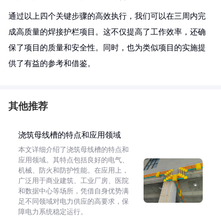
通过以上四个关键步骤的高效执行，我们可以在三周内完
成高质量的焊接护栏项目。这不仅提高了工作效率，还确
保了项目的质量和安全性。同时，也为类似项目的实施提
供了有益的参考和借鉴。
其他推荐
浇筑母线槽的特点和应用领域
本文详细介绍了浇筑母线槽的特点和
应用领域。其特点包括良好的电气、
机械、防火和防护性能。在应用上，
广泛用于商业建筑、工业厂房、医院
和数据中心等场所，凭借自身优势满
足不同领域对电力供应的高要求，保
障电力系统稳定运行。