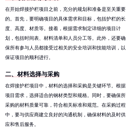
在开始焊接护栏项目之前，充分的规划和准备是至关重要
的。首先，要明确项目的具体需求和目标，包括护栏的长
度、高度、材质等。接着，根据需求制定详细的项目计
划，包括时间表、材料清单和人员分工等。此外，还要确
保所有参与人员都接受过相关的安全培训和技能培训，以
保证项目的顺利进行。
二、材料选择与采购
在焊接护栏项目中，材料的选择和采购是关键环节。根据
项目需求，选择适合的钢材类型和规格。同时，要确保所
采购的材料质量可靠，符合相关标准和规范。在采购过程
中，要与供应商建立良好的沟通机制，确保材料的及时供
应和售后服务。