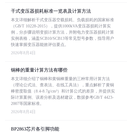
干式变压器损耗标准一览表及计算方法
本文详细解析干式变压器空载损耗、负载损耗的国家标准
（GB/T 10228-2015），提供1000kVA变压器损耗计算实
例，分步骤说明变损计算方法，并附电力变压器损耗计算
实例表格，涵盖SCB10/SCB13等常见型号参数，指导用户
快速掌握变压器能效评估要点。
2026年8月4日
铜棒的重量计算方法有哪些
本文详细介绍了铜棒和黄铜棒重量的三种常用计算方法
（理论公式法、查表法、在线工具法），重点解析了黄铜
棒密度取值（8.4-8.7g/cm³）和计算公式的差异，并提供实
际计算案例、误差分析及选材建议，数据参考GB/T 4423-
2007等国家标准。
2026年8月4日
BP2863芯片各引脚功能