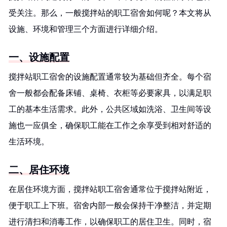
受关注。那么，一般搅拌站的职工宿舍如何呢？本文将从
设施、环境和管理三个方面进行详细介绍。
一、设施配置
搅拌站职工宿舍的设施配置通常较为基础但齐全。每个宿
舍一般都会配备床铺、桌椅、衣柜等必要家具，以满足职
工的基本生活需求。此外，公共区域如洗浴、卫生间等设
施也一应俱全，确保职工能在工作之余享受到相对舒适的
生活环境。
二、居住环境
在居住环境方面，搅拌站职工宿舍通常位于搅拌站附近，
便于职工上下班。宿舍内部一般会保持干净整洁，并定期
进行清扫和消毒工作，以确保职工的居住卫生。同时，宿