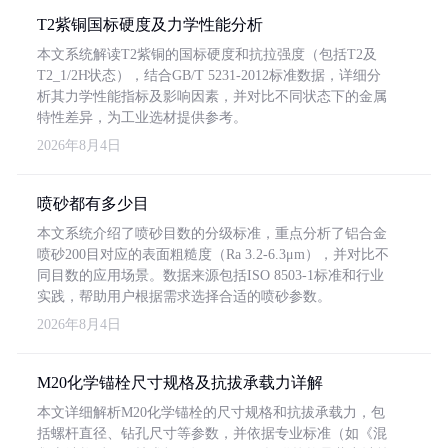
T2紫铜国标硬度及力学性能分析
本文系统解读T2紫铜的国标硬度和抗拉强度（包括T2及
T2_1/2H状态），结合GB/T 5231-2012标准数据，详细分
析其力学性能指标及影响因素，并对比不同状态下的金属
特性差异，为工业选材提供参考。
2026年8月4日
喷砂都有多少目
本文系统介绍了喷砂目数的分级标准，重点分析了铝合金
喷砂200目对应的表面粗糙度（Ra 3.2-6.3μm），并对比不
同目数的应用场景。数据来源包括ISO 8503-1标准和行业
实践，帮助用户根据需求选择合适的喷砂参数。
2026年8月4日
M20化学锚栓尺寸规格及抗拔承载力详解
本文详细解析M20化学锚栓的尺寸规格和抗拔承载力，包
括螺杆直径、钻孔尺寸等参数，并依据专业标准（如《混