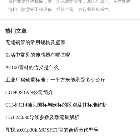
青州龙建特种机械，位于山东潍坊青州，2006年成立。主营多种
清扫、除雪等工程设备，经验丰富，在行业具权威性。
热门文章
无缝钢管的常用规格及壁厚
生活中常见的传感器有哪些呢
PE100管材的含义是什么
工业厂房载重标准：一平方米能承受多少公斤
CONOSTAN公司简介
C13和C14插头国标与欧标的区别及其标准解析
LGJ-240/30导线参数及载流量解析
寻找nce01p30k MOSFET管的合适替代型号