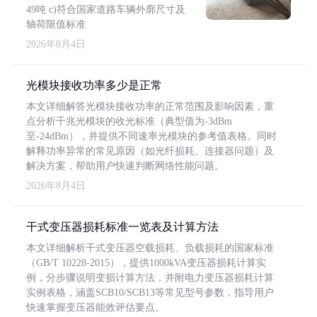
49吨 c)符合国家道路车辆外廓尺寸及
轴荷限值标准
2026年8月4日
光模块接收功率多少是正常
本文详细解答光模块接收功率的正常范围及影响因素，重
点分析千兆光模块的收光标准（典型值为-3dBm
至-24dBm），并提供不同速率光模块的参考值表格。同时
解释功率异常的常见原因（如光纤损耗、连接器问题）及
解决方案，帮助用户快速判断网络性能问题。
2026年8月4日
干式变压器损耗标准一览表及计算方法
本文详细解析干式变压器空载损耗、负载损耗的国家标准
（GB/T 10228-2015），提供1000kVA变压器损耗计算实
例，分步骤说明变损计算方法，并附电力变压器损耗计算
实例表格，涵盖SCB10/SCB13等常见型号参数，指导用户
快速掌握变压器能效评估要点。