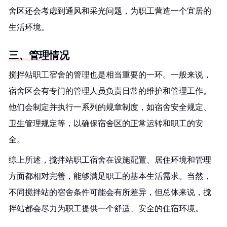
舍区还会考虑到通风和采光问题，为职工营造一个宜居的
生活环境。
三、管理情况
搅拌站职工宿舍的管理也是相当重要的一环。一般来说，
宿舍区会有专门的管理人员负责日常的维护和管理工作。
他们会制定并执行一系列的规章制度，如宿舍安全规定、
卫生管理规定等，以确保宿舍区的正常运转和职工的安
全。
综上所述，搅拌站职工宿舍在设施配置、居住环境和管理
方面都相对完善，能够满足职工的基本生活需求。当然，
不同搅拌站的宿舍条件可能会有所差异，但总体来说，搅
拌站都会尽力为职工提供一个舒适、安全的住宿环境。