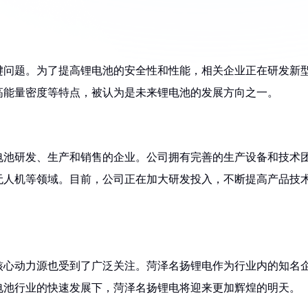
键问题。为了提高锂电池的安全性和性能，相关企业正在研发新
高能量密度等特点，被认为是未来锂电池的发展方向之一。
锂电池研发、生产和销售的企业。公司拥有完善的生产设备和技术
无人机等领域。目前，公司正在加大研发投入，不断提高产品技
核心动力源也受到了广泛关注。菏泽名扬锂电作为行业内的知名
电池行业的快速发展下，菏泽名扬锂电将迎来更加辉煌的明天。