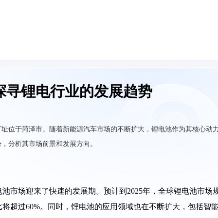
探寻锂电行业的发展趋势
厂址位于菏泽市。随着新能源汽车市场的不断扩大，锂电池作为其核心动
势，分析其市场前景和发展方向。
池市场迎来了快速的发展期。预计到2025年，全球锂电池市场
比将超过60%。同时，锂电池的应用领域也在不断扩大，包括智