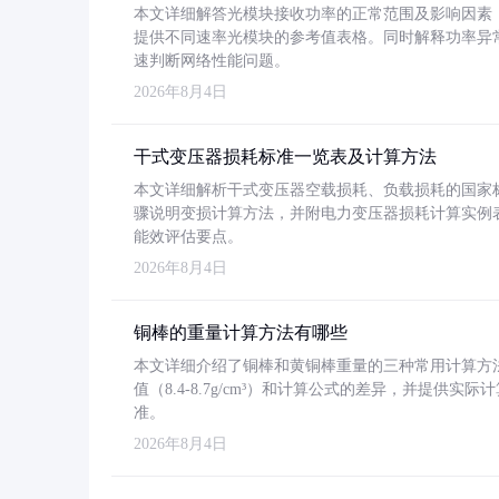
本文详细解答光模块接收功率的正常范围及影响因素，重
提供不同速率光模块的参考值表格。同时解释功率异
速判断网络性能问题。
2026年8月4日
干式变压器损耗标准一览表及计算方法
本文详细解析干式变压器空载损耗、负载损耗的国家标准（GB
骤说明变损计算方法，并附电力变压器损耗计算实例表格
能效评估要点。
2026年8月4日
铜棒的重量计算方法有哪些
本文详细介绍了铜棒和黄铜棒重量的三种常用计算方
值（8.4-8.7g/cm³）和计算公式的差异，并提供实际
准。
2026年8月4日