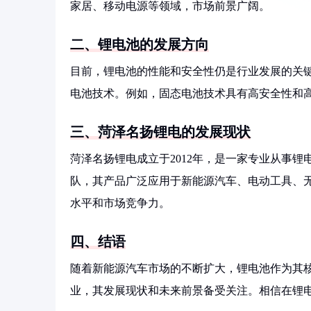
家居、移动电源等领域，市场前景广阔。
二、锂电池的发展方向
目前，锂电池的性能和安全性仍是行业发展的关
电池技术。例如，固态电池技术具有高安全性和
三、菏泽名扬锂电的发展现状
菏泽名扬锂电成立于2012年，是一家专业从事
队，其产品广泛应用于新能源汽车、电动工具、
水平和市场竞争力。
四、结语
随着新能源汽车市场的不断扩大，锂电池作为其
业，其发展现状和未来前景备受关注。相信在锂