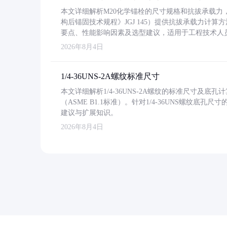
本文详细解析M20化学锚栓的尺寸规格和抗拔承载
构后锚固技术规程》JGJ 145）提供抗拔承载力计算
要点、性能影响因素及选型建议，适用于工程技术人
2026年8月4日
1/4-36UNS-2A螺纹标准尺寸
本文详细解析1/4-36UNS-2A螺纹的标准尺寸及
（ASME B1.1标准）。针对1/4-36UNS螺纹底
建议与扩展知识。
2026年8月4日