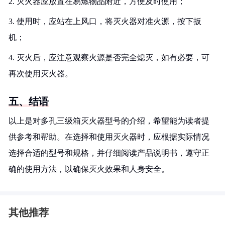
2. 灭火器应放置在易燃物品附近，方便及时使用；
3. 使用时，应站在上风口，将灭火器对准火源，按下扳
机；
4. 灭火后，应注意观察火源是否完全熄灭，如有必要，可
再次使用灭火器。
五、结语
以上是对多孔三级箱灭火器型号的介绍，希望能为读者提
供参考和帮助。在选择和使用灭火器时，应根据实际情况
选择合适的型号和规格，并仔细阅读产品说明书，遵守正
确的使用方法，以确保灭火效果和人身安全。
其他推荐