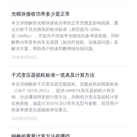
光模块接收功率多少是正常
本文详细解答光模块接收功率的正常范围及影响因素，重
点分析千兆光模块的收光标准（典型值为-3dBm
至-24dBm），并提供不同速率光模块的参考值表格。同时
解释功率异常的常见原因（如光纤损耗、连接器问题）及
解决方案，帮助用户快速判断网络性能问题。
2026年8月4日
干式变压器损耗标准一览表及计算方法
本文详细解析干式变压器空载损耗、负载损耗的国家标准
（GB/T 10228-2015），提供1000kVA变压器损耗计算实
例，分步骤说明变损计算方法，并附电力变压器损耗计算
实例表格，涵盖SCB10/SCB13等常见型号参数，指导用户
快速掌握变压器能效评估要点。
2026年8月4日
铜棒的重量计算方法有哪些