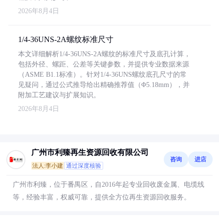
2026年8月4日
1/4-36UNS-2A螺纹标准尺寸
本文详细解析1/4-36UNS-2A螺纹的标准尺寸及底孔计算，
包括外径、螺距、公差等关键参数，并提供专业数据来源
（ASME B1.1标准）。针对1/4-36UNS螺纹底孔尺寸的常
见疑问，通过公式推导给出精确推荐值（Φ5.18mm），并
附加工艺建议与扩展知识。
2026年8月4日
广州市利臻再生资源回收有限公司
咨询
进店
法人:李小建
通过深度核验
广州市利臻，位于番禺区，自2016年起专业回收废金属、电缆线
等，经验丰富，权威可靠，提供全方位再生资源回收服务。