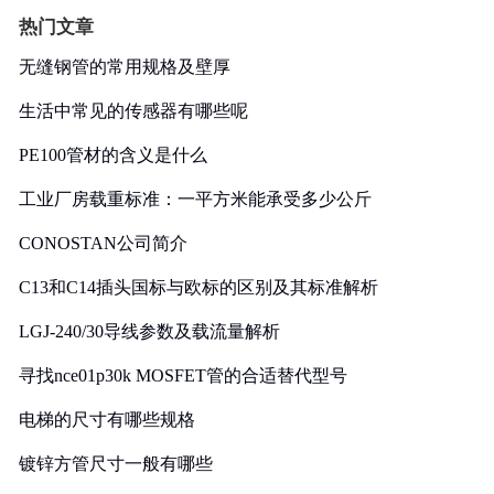
热门文章
无缝钢管的常用规格及壁厚
生活中常见的传感器有哪些呢
PE100管材的含义是什么
工业厂房载重标准：一平方米能承受多少公斤
CONOSTAN公司简介
C13和C14插头国标与欧标的区别及其标准解析
LGJ-240/30导线参数及载流量解析
寻找nce01p30k MOSFET管的合适替代型号
电梯的尺寸有哪些规格
镀锌方管尺寸一般有哪些