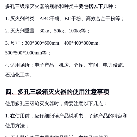
多孔三级箱灭火器的规格和种类主要包括以下几种：
1. 灭火剂种类：ABC干粉、BC干粉、高效合金干粉等；
2. 灭火剂重量：30kg、50kg、100kg等；
3. 尺寸：300*300*600mm、400*400*800mm、
500*500*1000mm等；
4. 适用场所：电子产品、机房、仓库、车间、电力设施、
石油化工等。
四、多孔三级箱灭火器的使用注意事项
使用多孔三级箱灭火器时，需要注意以下几点：
1. 在使用前，应仔细阅读产品说明书，了解产品的特点和
使用方法；